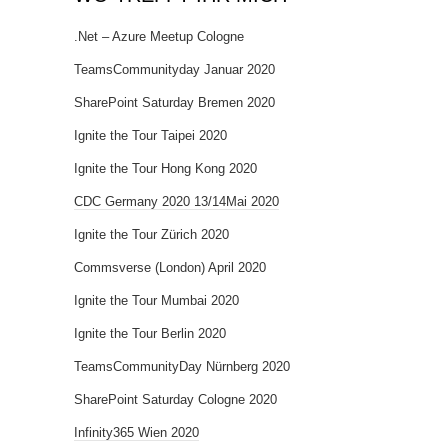
.Net – Azure Meetup Cologne
TeamsCommunityday Januar 2020
SharePoint Saturday Bremen 2020
Ignite the Tour Taipei 2020
Ignite the Tour Hong Kong 2020
CDC Germany 2020 13/14Mai 2020
Ignite the Tour Zürich 2020
Commsverse (London) April 2020
Ignite the Tour Mumbai 2020
Ignite the Tour Berlin 2020
TeamsCommunityDay Nürnberg 2020
SharePoint Saturday Cologne 2020
Infinity365 Wien 2020