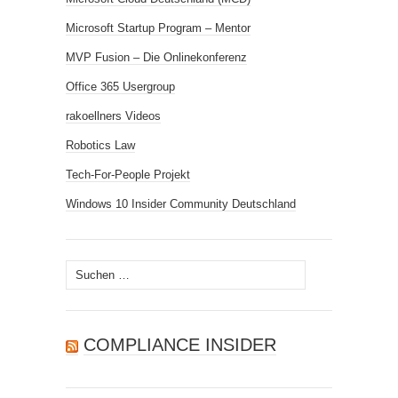
Microsoft Startup Program – Mentor
MVP Fusion – Die Onlinekonferenz
Office 365 Usergroup
rakoellners Videos
Robotics Law
Tech-For-People Projekt
Windows 10 Insider Community Deutschland
Suchen
nach:
COMPLIANCE INSIDER