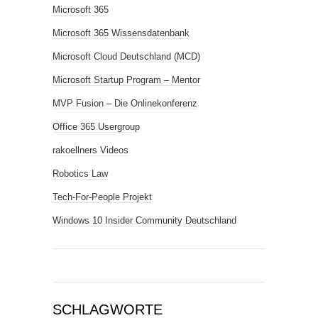
Microsoft 365
Microsoft 365 Wissensdatenbank
Microsoft Cloud Deutschland (MCD)
Microsoft Startup Program – Mentor
MVP Fusion – Die Onlinekonferenz
Office 365 Usergroup
rakoellners Videos
Robotics Law
Tech-For-People Projekt
Windows 10 Insider Community Deutschland
SCHLAGWORTE