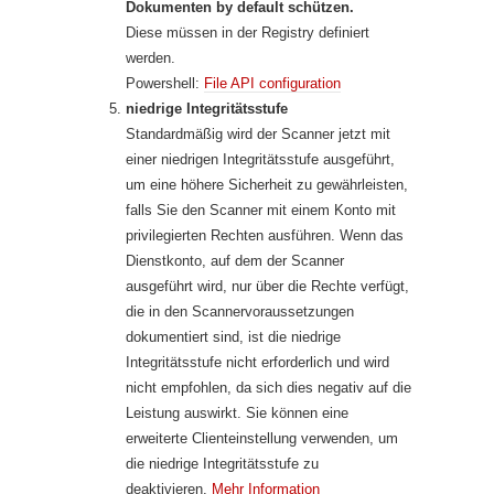
Dokumenten by default schützen.
Diese müssen in der Registry definiert
werden.
Powershell:
File API configuration
niedrige Integritätsstufe
Standardmäßig wird der Scanner jetzt mit
einer niedrigen Integritätsstufe ausgeführt,
um eine höhere Sicherheit zu gewährleisten,
falls Sie den Scanner mit einem Konto mit
privilegierten Rechten ausführen. Wenn das
Dienstkonto, auf dem der Scanner
ausgeführt wird, nur über die Rechte verfügt,
die in den Scannervoraussetzungen
dokumentiert sind, ist die niedrige
Integritätsstufe nicht erforderlich und wird
nicht empfohlen, da sich dies negativ auf die
Leistung auswirkt. Sie können eine
erweiterte Clienteinstellung verwenden, um
die niedrige Integritätsstufe zu
deaktivieren.
Mehr Information