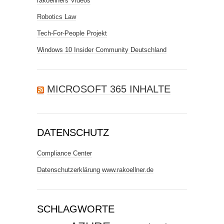
rakoellners Videos
Robotics Law
Tech-For-People Projekt
Windows 10 Insider Community Deutschland
MICROSOFT 365 INHALTE
DATENSCHUTZ
Compliance Center
Datenschutzerklärung www.rakoellner.de
SCHLAGWORTE