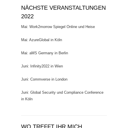
NÄCHSTE VERANSTALTUNGEN
2022
Mai: Work2morrow Spiegel Online und Heise
Mai: AzureGlobal in Köln
Mai: aMS Germany in Berlin
Juni: Infinity2022 in Wien
Juni: Commverse in London
Juni: Global Security und Compliance Conference
in Köln
WO TREFFT IHR MICH