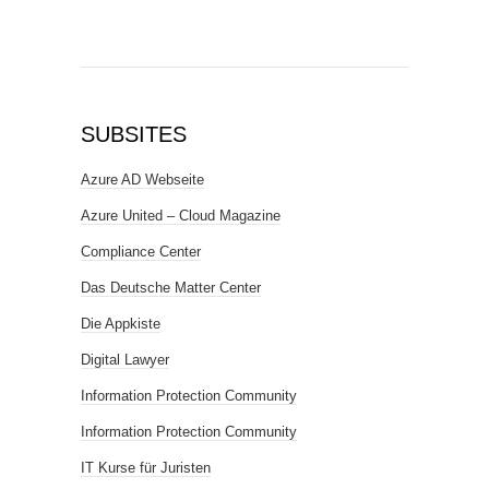
SUBSITES
Azure AD Webseite
Azure United – Cloud Magazine
Compliance Center
Das Deutsche Matter Center
Die Appkiste
Digital Lawyer
Information Protection Community
Information Protection Community
IT Kurse für Juristen