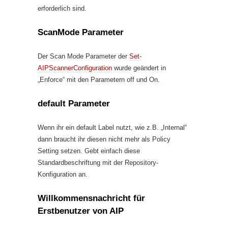
erforderlich sind.
ScanMode Parameter
Der Scan Mode Parameter der
Set-
AIPScannerConfiguration
wurde geändert in
„Enforce“ mit den Parametern off und On.
default Parameter
Wenn ihr ein default Label nutzt, wie z.B. „Internal“
dann braucht ihr diesen nicht mehr als Policy
Setting setzen. Gebt einfach diese
Standardbeschriftung mit der Repository-
Konfiguration an.
Willkommensnachricht für
Erstbenutzer von AIP