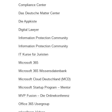
Compliance Center
Das Deutsche Matter Center
Die Appkiste
Digital Lawyer
Information Protection Community
Information Protection Community
IT Kurse für Juristen
Microsoft 365
Microsoft 365 Wissensdatenbank
Microsoft Cloud Deutschland (MCD)
Microsoft Startup Program – Mentor
MVP Fusion – Die Onlinekonferenz
Office 365 Usergroup