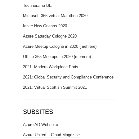
Technorama BE
Microsoft 365 virtual Marathon 2020
Ignite New Orleans 2020
Azure Saturday Cologne 2020
Azure Meetup Cologne in 2020 (mehrere)
Office 365 Meetups in 2020 (mehrere)
2021: Modern Workplace Paris
2021: Global Security and Compliance Conference
2021: Virtual Scottish Summit 2021
SUBSITES
Azure AD Webseite
Azure United – Cloud Magazine