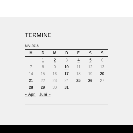
TERMINE
MAI 2018
M
D
M
D
F
S
S
1
2
3
4
5
6
7
8
9
10
11
12
13
14
15
16
17
18
19
20
21
22
23
24
25
26
27
28
29
30
31
« Apr.
Juni »