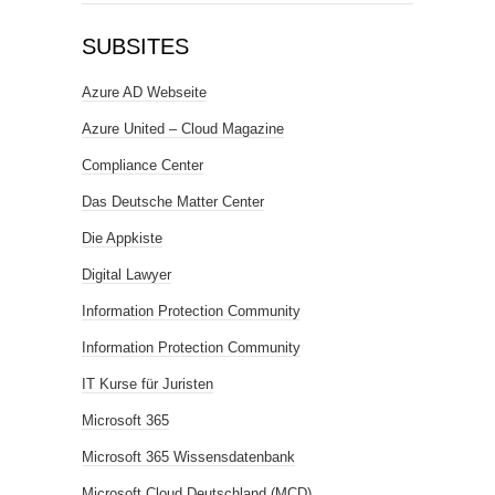
SUBSITES
Azure AD Webseite
Azure United – Cloud Magazine
Compliance Center
Das Deutsche Matter Center
Die Appkiste
Digital Lawyer
Information Protection Community
Information Protection Community
IT Kurse für Juristen
Microsoft 365
Microsoft 365 Wissensdatenbank
Microsoft Cloud Deutschland (MCD)