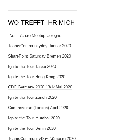
WO TREFFT IHR MICH
.Net – Azure Meetup Cologne
TeamsCommunityday Januar 2020
SharePoint Saturday Bremen 2020
Ignite the Tour Taipei 2020
Ignite the Tour Hong Kong 2020
CDC Germany 2020 13/14Mai 2020
Ignite the Tour Zürich 2020
Commsverse (London) April 2020
Ignite the Tour Mumbai 2020
Ignite the Tour Berlin 2020
TeamsCommunityDay Nürnberg 2020