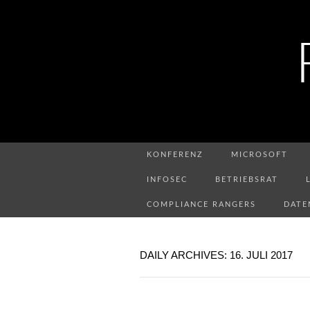
KONFERENZ
MICROSOFT
INFOSEC
BETRIEBSRAT
COMPLIANCE RANGERS
DATE
DAILY ARCHIVES: 16. JULI 2017