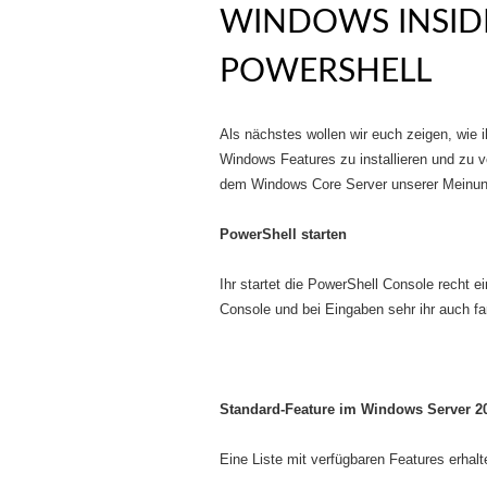
WINDOWS INSIDE
POWERSHELL
Als nächstes wollen wir euch zeigen, wie 
Windows Features zu installieren und zu ve
dem Windows Core Server unserer Meinung 
PowerShell starten
Ihr startet die PowerShell Console recht e
Console und bei Eingaben sehr ihr auch fa
Standard-Feature im Windows Server 20
Eine Liste mit verfügbaren Features erhalt