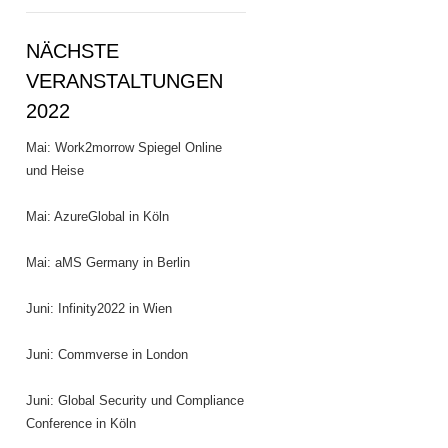
NÄCHSTE
VERANSTALTUNGEN
2022
Mai: Work2morrow Spiegel Online
und Heise
Mai: AzureGlobal in Köln
Mai: aMS Germany in Berlin
Juni: Infinity2022 in Wien
Juni: Commverse in London
Juni: Global Security und Compliance
Conference in Köln