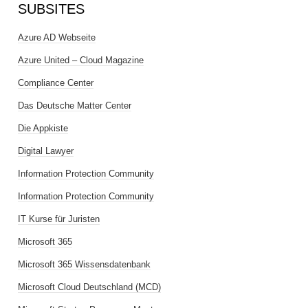
SUBSITES
Azure AD Webseite
Azure United – Cloud Magazine
Compliance Center
Das Deutsche Matter Center
Die Appkiste
Digital Lawyer
Information Protection Community
Information Protection Community
IT Kurse für Juristen
Microsoft 365
Microsoft 365 Wissensdatenbank
Microsoft Cloud Deutschland (MCD)