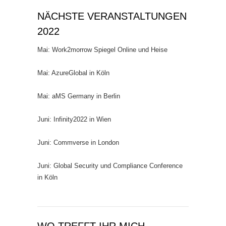
NÄCHSTE VERANSTALTUNGEN
2022
Mai: Work2morrow Spiegel Online und Heise
Mai: AzureGlobal in Köln
Mai: aMS Germany in Berlin
Juni: Infinity2022 in Wien
Juni: Commverse in London
Juni: Global Security und Compliance Conference
in Köln