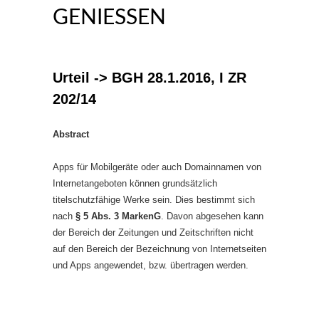
GENIESSEN
Urteil -> BGH 28.1.2016, I ZR
202/14
Abstract
Apps für Mobilgeräte oder auch Domainnamen von
Internetangeboten können grundsätzlich
titelschutzfähige Werke sein. Dies bestimmt sich
nach
§ 5 Abs. 3 MarkenG
. Davon abgesehen kann
der Bereich der Zeitungen und Zeitschriften nicht
auf den Bereich der Bezeichnung von Internetseiten
und Apps angewendet, bzw. übertragen werden.