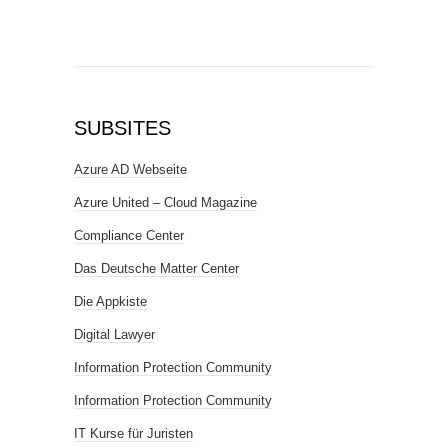
SUBSITES
Azure AD Webseite
Azure United – Cloud Magazine
Compliance Center
Das Deutsche Matter Center
Die Appkiste
Digital Lawyer
Information Protection Community
Information Protection Community
IT Kurse für Juristen