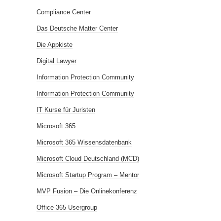
Compliance Center
Das Deutsche Matter Center
Die Appkiste
Digital Lawyer
Information Protection Community
Information Protection Community
IT Kurse für Juristen
Microsoft 365
Microsoft 365 Wissensdatenbank
Microsoft Cloud Deutschland (MCD)
Microsoft Startup Program – Mentor
MVP Fusion – Die Onlinekonferenz
Office 365 Usergroup