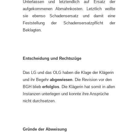
Unterlassen und letztendlich auf Ersatz der
aufgekommenen Abmahnkosten. Letztlich wollte
sie ebenso Schadensersatz und damit eine
Feststellung der Schadensersatzpflicht der
Beklagten.
Entscheidung und Rechtszüge
Das LG und das OLG haben die Klage der Klägerin
und ihr Begehr
abgewiesen
. Die Revision vor den
BGH blieb
erfolglos
. Die Klägerin hat somit in allen
Instanzen unterlegen und konnte ihre Ansprüche
nicht durchsetzen.
Gründe der Abweisung