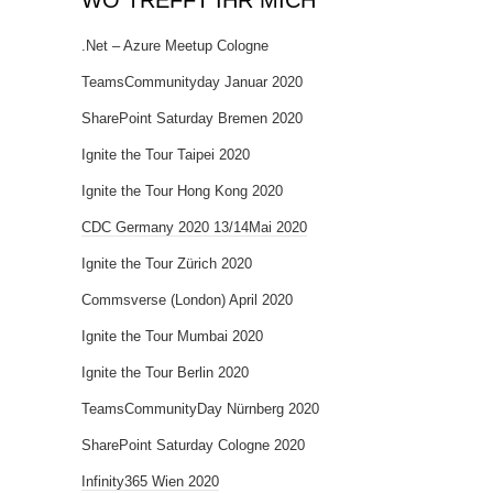
WO TREFFT IHR MICH
.Net – Azure Meetup Cologne
TeamsCommunityday Januar 2020
SharePoint Saturday Bremen 2020
Ignite the Tour Taipei 2020
Ignite the Tour Hong Kong 2020
CDC Germany 2020 13/14Mai 2020
Ignite the Tour Zürich 2020
Commsverse (London) April 2020
Ignite the Tour Mumbai 2020
Ignite the Tour Berlin 2020
TeamsCommunityDay Nürnberg 2020
SharePoint Saturday Cologne 2020
Infinity365 Wien 2020