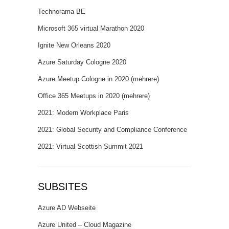
Technorama BE
Microsoft 365 virtual Marathon 2020
Ignite New Orleans 2020
Azure Saturday Cologne 2020
Azure Meetup Cologne in 2020 (mehrere)
Office 365 Meetups in 2020 (mehrere)
2021: Modern Workplace Paris
2021: Global Security and Compliance Conference
2021: Virtual Scottish Summit 2021
SUBSITES
Azure AD Webseite
Azure United – Cloud Magazine