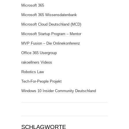
Microsoft 365
Microsoft 365 Wissensdatenbank
Microsoft Cloud Deutschland (MCD)
Microsoft Startup Program – Mentor
MVP Fusion – Die Onlinekonferenz
Office 365 Usergroup
rakoellners Videos
Robotics Law
Tech-For-People Projekt
Windows 10 Insider Community Deutschland
SCHLAGWORTE