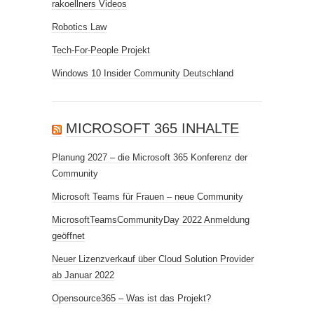
rakoellners Videos
Robotics Law
Tech-For-People Projekt
Windows 10 Insider Community Deutschland
MICROSOFT 365 INHALTE
Planung 2027 – die Microsoft 365 Konferenz der
Community
Microsoft Teams für Frauen – neue Community
MicrosoftTeamsCommunityDay 2022 Anmeldung
geöffnet
Neuer Lizenzverkauf über Cloud Solution Provider
ab Januar 2022
Opensource365 – Was ist das Projekt?