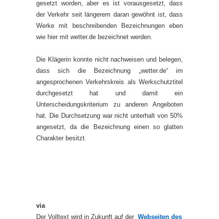
gesetzt worden, aber es ist vorausgesetzt, dass
der Verkehr seit längerem daran gewöhnt ist, dass
Werke mit beschreibenden Bezeichnungen eben
wie hier mit wetter.de bezeichnet werden.
Die Klägerin konnte nicht nachweisen und belegen,
dass sich die Bezeichnung „wetter.de“ im
angesprochenen Verkehrskreis als Werkschutztitel
durchgesetzt hat und damit ein
Unterscheidungskriterium zu anderen Angeboten
hat. Die Durchsetzung war nicht unterhalt von 50%
angesetzt, da die Bezeichnung einen so glatten
Charakter besitzt.
via
Der Volltext wird in Zukunft auf der
Webseiten des