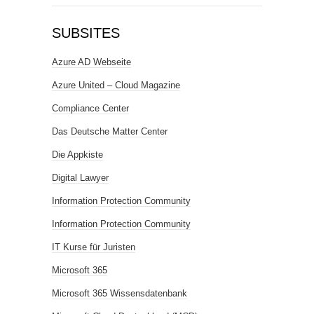
SUBSITES
Azure AD Webseite
Azure United – Cloud Magazine
Compliance Center
Das Deutsche Matter Center
Die Appkiste
Digital Lawyer
Information Protection Community
Information Protection Community
IT Kurse für Juristen
Microsoft 365
Microsoft 365 Wissensdatenbank