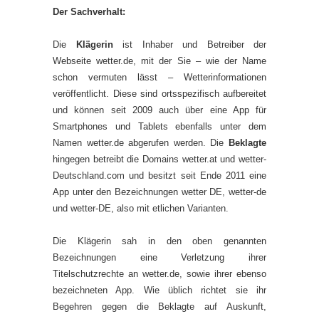
Der Sachverhalt:
Die
Klägerin
ist Inhaber und Betreiber der
Webseite wetter.de, mit der Sie – wie der Name
schon vermuten lässt – Wetterinformationen
veröffentlicht. Diese sind ortsspezifisch aufbereitet
und können seit 2009 auch über eine App für
Smartphones und Tablets ebenfalls unter dem
Namen wetter.de abgerufen werden. Die
Beklagte
hingegen betreibt die Domains wetter.at und wetter-
Deutschland.com und besitzt seit Ende 2011 eine
App unter den Bezeichnungen wetter DE, wetter-de
und wetter-DE, also mit etlichen Varianten.
Die Klägerin sah in den oben genannten
Bezeichnungen eine Verletzung ihrer
Titelschutzrechte an wetter.de, sowie ihrer ebenso
bezeichneten App. Wie üblich richtet sie ihr
Begehren gegen die Beklagte auf Auskunft,