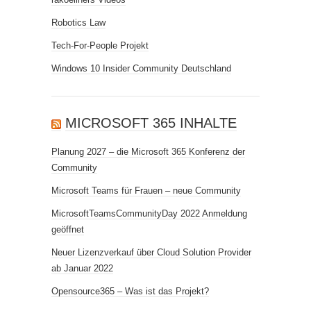
Robotics Law
Tech-For-People Projekt
Windows 10 Insider Community Deutschland
MICROSOFT 365 INHALTE
Planung 2027 – die Microsoft 365 Konferenz der
Community
Microsoft Teams für Frauen – neue Community
MicrosoftTeamsCommunityDay 2022 Anmeldung
geöffnet
Neuer Lizenzverkauf über Cloud Solution Provider
ab Januar 2022
Opensource365 – Was ist das Projekt?