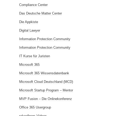
Compliance Center
Das Deutsche Matter Center
Die Appkiste
Digital Lawyer
Information Protection Community
Information Protection Community
IT Kurse für Juristen
Microsoft 365
Microsoft 365 Wissensdatenbank
Microsoft Cloud Deutschland (MCD)
Microsoft Startup Program – Mentor
MVP Fusion – Die Onlinekonferenz
Office 365 Usergroup
rakoellners Videos