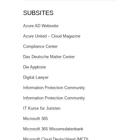
SUBSITES
Azure AD Webseite
Azure United – Cloud Magazine
Compliance Center
Das Deutsche Matter Center
Die Appkiste
Digital Lawyer
Information Protection Community
Information Protection Community
IT Kurse für Juristen
Microsoft 365
Microsoft 365 Wissensdatenbank
Microsoft Cloud Deutschland (MCD)