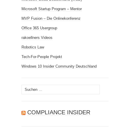
Microsoft Startup Program – Mentor
MVP Fusion – Die Onlinekonferenz
Office 365 Usergroup
rakoellners Videos
Robotics Law
Tech-For-People Projekt
Windows 10 Insider Community Deutschland
Suchen
nach:
COMPLIANCE INSIDER