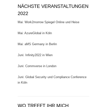
NÄCHSTE VERANSTALTUNGEN
2022
Mai: Work2morrow Spiegel Online und Heise
Mai: AzureGlobal in Köln
Mai: aMS Germany in Berlin
Juni: Infinity2022 in Wien
Juni: Commverse in London
Juni: Global Security und Compliance Conference
in Köln
WO TREFFT IHR MICH