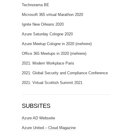
Technorama BE
Microsoft 365 virtual Marathon 2020
Ignite New Orleans 2020
Azure Saturday Cologne 2020
Azure Meetup Cologne in 2020 (mehrere)
Office 365 Meetups in 2020 (mehrere)
2021: Modern Workplace Paris
2021: Global Security and Compliance Conference
2021: Virtual Scottish Summit 2021
SUBSITES
Azure AD Webseite
Azure United – Cloud Magazine