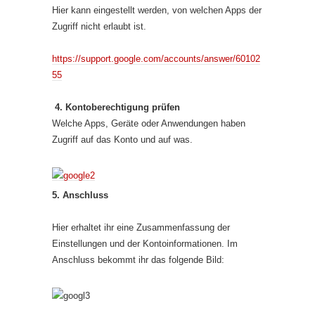
Hier kann eingestellt werden, von welchen Apps der
Zugriff nicht erlaubt ist.
https://support.google.com/accounts/answer/60102
55
4. Kontoberechtigung prüfen
Welche Apps, Geräte oder Anwendungen haben
Zugriff auf das Konto und auf was.
5. Anschluss
Hier erhaltet ihr eine Zusammenfassung der
Einstellungen und der Kontoinformationen. Im
Anschluss bekommt ihr das folgende Bild: