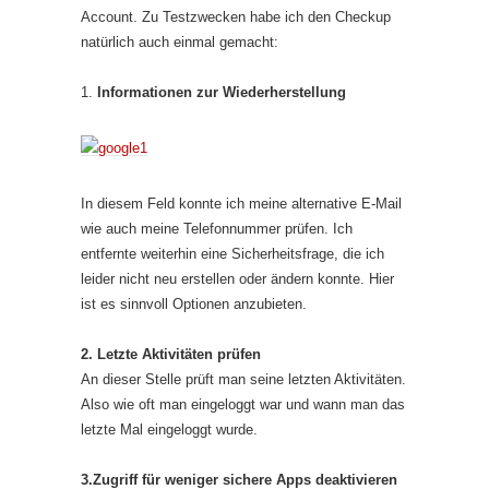
Account. Zu Testzwecken habe ich den Checkup
natürlich auch einmal gemacht:
1.
Informationen zur Wiederherstellung
In diesem Feld konnte ich meine alternative E-Mail
wie auch meine Telefonnummer prüfen. Ich
entfernte weiterhin eine Sicherheitsfrage, die ich
leider nicht neu erstellen oder ändern konnte. Hier
ist es sinnvoll Optionen anzubieten.
2. Letzte Aktivitäten prüfen
An dieser Stelle prüft man seine letzten Aktivitäten.
Also wie oft man eingeloggt war und wann man das
letzte Mal eingeloggt wurde.
3.Zugriff für weniger sichere Apps deaktivieren