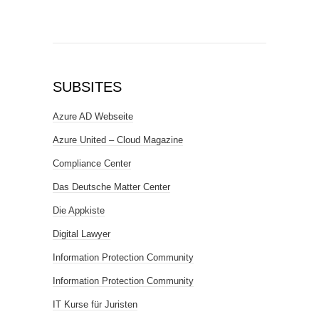
SUBSITES
Azure AD Webseite
Azure United – Cloud Magazine
Compliance Center
Das Deutsche Matter Center
Die Appkiste
Digital Lawyer
Information Protection Community
Information Protection Community
IT Kurse für Juristen