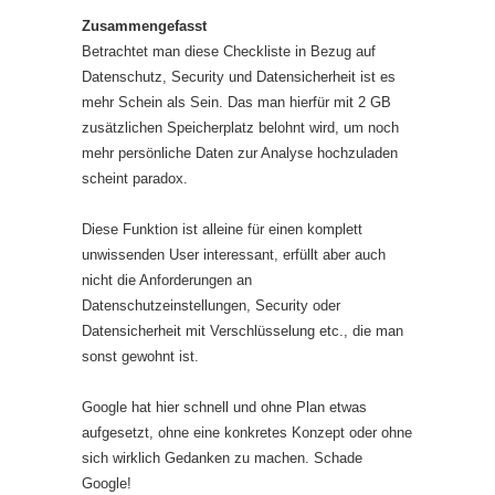
Zusammengefasst
Betrachtet man diese Checkliste in Bezug auf
Datenschutz, Security und Datensicherheit ist es
mehr Schein als Sein. Das man hierfür mit 2 GB
zusätzlichen Speicherplatz belohnt wird, um noch
mehr persönliche Daten zur Analyse hochzuladen
scheint paradox.
Diese Funktion ist alleine für einen komplett
unwissenden User interessant, erfüllt aber auch
nicht die Anforderungen an
Datenschutzeinstellungen, Security oder
Datensicherheit mit Verschlüsselung etc., die man
sonst gewohnt ist.
Google hat hier schnell und ohne Plan etwas
aufgesetzt, ohne eine konkretes Konzept oder ohne
sich wirklich Gedanken zu machen. Schade
Google!