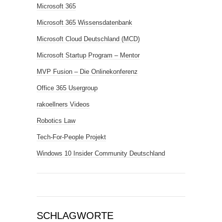
Microsoft 365
Microsoft 365 Wissensdatenbank
Microsoft Cloud Deutschland (MCD)
Microsoft Startup Program – Mentor
MVP Fusion – Die Onlinekonferenz
Office 365 Usergroup
rakoellners Videos
Robotics Law
Tech-For-People Projekt
Windows 10 Insider Community Deutschland
SCHLAGWORTE