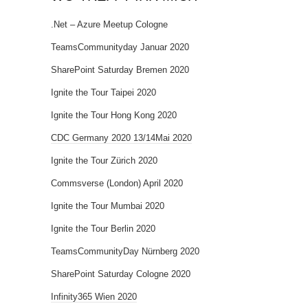
.Net – Azure Meetup Cologne
TeamsCommunityday Januar 2020
SharePoint Saturday Bremen 2020
Ignite the Tour Taipei 2020
Ignite the Tour Hong Kong 2020
CDC Germany 2020 13/14Mai 2020
Ignite the Tour Zürich 2020
Commsverse (London) April 2020
Ignite the Tour Mumbai 2020
Ignite the Tour Berlin 2020
TeamsCommunityDay Nürnberg 2020
SharePoint Saturday Cologne 2020
Infinity365 Wien 2020