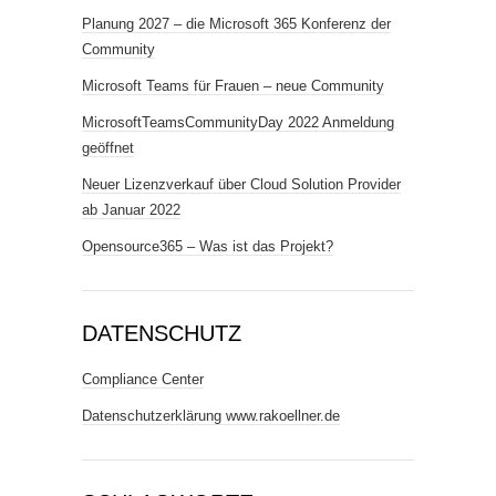
Planung 2027 – die Microsoft 365 Konferenz der
Community
Microsoft Teams für Frauen – neue Community
MicrosoftTeamsCommunityDay 2022 Anmeldung
geöffnet
Neuer Lizenzverkauf über Cloud Solution Provider
ab Januar 2022
Opensource365 – Was ist das Projekt?
DATENSCHUTZ
Compliance Center
Datenschutzerklärung www.rakoellner.de