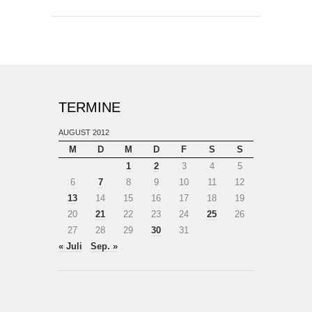
TERMINE
AUGUST 2012
M
D
M
D
F
S
S
1
2
3
4
5
6
7
8
9
10
11
12
13
14
15
16
17
18
19
20
21
22
23
24
25
26
27
28
29
30
31
« Juli
Sep. »