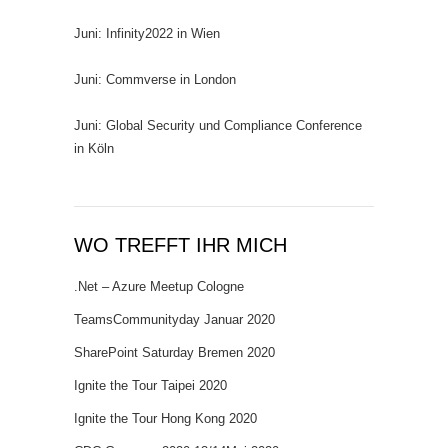
Juni: Infinity2022 in Wien
Juni: Commverse in London
Juni: Global Security und Compliance Conference
in Köln
WO TREFFT IHR MICH
.Net – Azure Meetup Cologne
TeamsCommunityday Januar 2020
SharePoint Saturday Bremen 2020
Ignite the Tour Taipei 2020
Ignite the Tour Hong Kong 2020