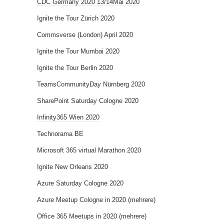
CDC Germany 2020 13/14Mai 2020
Ignite the Tour Zürich 2020
Commsverse (London) April 2020
Ignite the Tour Mumbai 2020
Ignite the Tour Berlin 2020
TeamsCommunityDay Nürnberg 2020
SharePoint Saturday Cologne 2020
Infinity365 Wien 2020
Technorama BE
Microsoft 365 virtual Marathon 2020
Ignite New Orleans 2020
Azure Saturday Cologne 2020
Azure Meetup Cologne in 2020 (mehrere)
Office 365 Meetups in 2020 (mehrere)