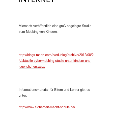
Microsoft veröffentlich eine groß angelegte Studie
zum Mobbing von Kindern:
http://blogs.msdn.com/b/edublog/archive/2012/08/2
4/aktuelle-cybermobbing-studie-unter-kindern-und-
jugendlichen.aspx
Informationsmaterial für Eltern und Lehrer gibt es
unter:
http://www.sicherheit-macht-schule.de/