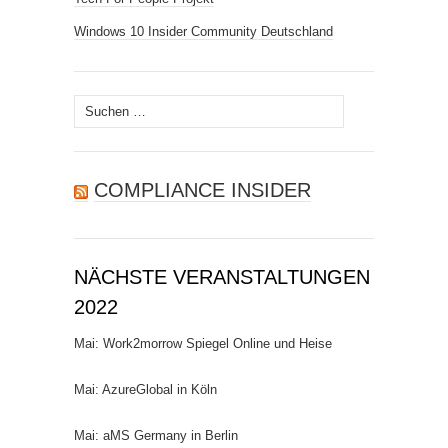
Windows 10 Insider Community Deutschland
Suchen
nach:
COMPLIANCE INSIDER
NÄCHSTE VERANSTALTUNGEN
2022
Mai: Work2morrow Spiegel Online und Heise
Mai: AzureGlobal in Köln
Mai: aMS Germany in Berlin