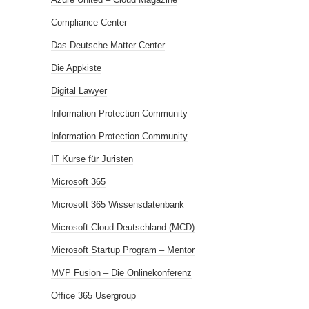
Compliance Center
Das Deutsche Matter Center
Die Appkiste
Digital Lawyer
Information Protection Community
Information Protection Community
IT Kurse für Juristen
Microsoft 365
Microsoft 365 Wissensdatenbank
Microsoft Cloud Deutschland (MCD)
Microsoft Startup Program – Mentor
MVP Fusion – Die Onlinekonferenz
Office 365 Usergroup