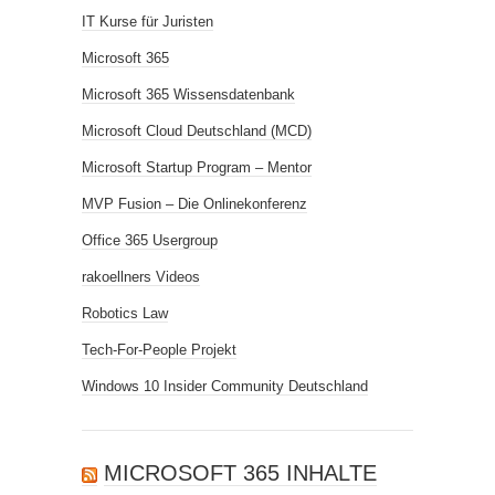
IT Kurse für Juristen
Microsoft 365
Microsoft 365 Wissensdatenbank
Microsoft Cloud Deutschland (MCD)
Microsoft Startup Program – Mentor
MVP Fusion – Die Onlinekonferenz
Office 365 Usergroup
rakoellners Videos
Robotics Law
Tech-For-People Projekt
Windows 10 Insider Community Deutschland
MICROSOFT 365 INHALTE