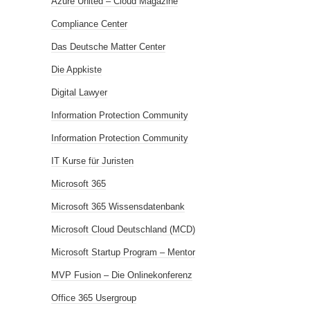
Azure United – Cloud Magazine
Compliance Center
Das Deutsche Matter Center
Die Appkiste
Digital Lawyer
Information Protection Community
Information Protection Community
IT Kurse für Juristen
Microsoft 365
Microsoft 365 Wissensdatenbank
Microsoft Cloud Deutschland (MCD)
Microsoft Startup Program – Mentor
MVP Fusion – Die Onlinekonferenz
Office 365 Usergroup