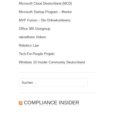
Microsoft Cloud Deutschland (MCD)
Microsoft Startup Program – Mentor
MVP Fusion – Die Onlinekonferenz
Office 365 Usergroup
rakoellners Videos
Robotics Law
Tech-For-People Projekt
Windows 10 Insider Community Deutschland
Suchen
nach:
COMPLIANCE INSIDER