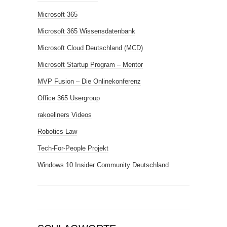
Microsoft 365
Microsoft 365 Wissensdatenbank
Microsoft Cloud Deutschland (MCD)
Microsoft Startup Program – Mentor
MVP Fusion – Die Onlinekonferenz
Office 365 Usergroup
rakoellners Videos
Robotics Law
Tech-For-People Projekt
Windows 10 Insider Community Deutschland