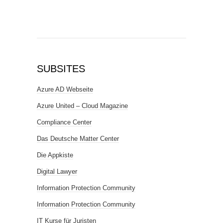
SUBSITES
Azure AD Webseite
Azure United – Cloud Magazine
Compliance Center
Das Deutsche Matter Center
Die Appkiste
Digital Lawyer
Information Protection Community
Information Protection Community
IT Kurse für Juristen