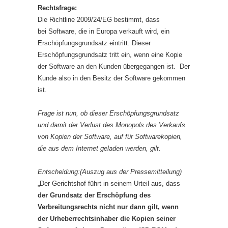
Rechtsfrage:
Die Richtline 2009/24/EG bestimmt, dass
bei Software, die in Europa verkauft wird, ein
Erschöpfungsgrundsatz eintritt. Dieser
Erschöpfungsgrundsatz tritt ein, wenn eine Kopie
der Software an den Kunden übergegangen ist. Der
Kunde also in den Besitz der Software gekommen
ist.
Frage ist nun, ob dieser Erschöpfungsgrundsatz
und damit der Verlust des Monopols des Verkaufs
von Kopien der Software, auf für Softwarekopien,
die aus dem Internet geladen werden, gilt.
Entscheidung:(Auszug aus der Pressemitteilung)
„Der Gerichtshof führt in seinem Urteil aus, dass
der Grundsatz der Erschöpfung des
Verbreitungsrechts nicht nur dann gilt, wenn
der Urheberrechtsinhaber die Kopien seiner