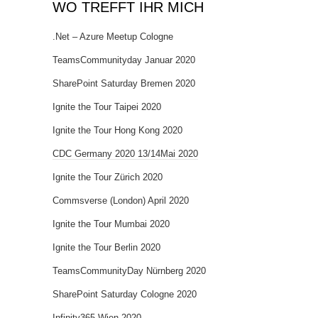
WO TREFFT IHR MICH
.Net – Azure Meetup Cologne
TeamsCommunityday Januar 2020
SharePoint Saturday Bremen 2020
Ignite the Tour Taipei 2020
Ignite the Tour Hong Kong 2020
CDC Germany 2020 13/14Mai 2020
Ignite the Tour Zürich 2020
Commsverse (London) April 2020
Ignite the Tour Mumbai 2020
Ignite the Tour Berlin 2020
TeamsCommunityDay Nürnberg 2020
SharePoint Saturday Cologne 2020
Infinity365 Wien 2020