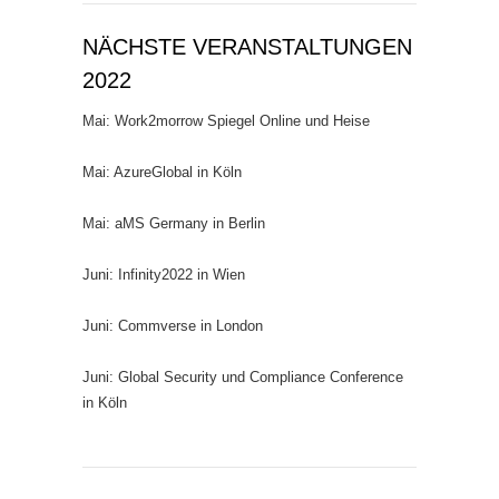
NÄCHSTE VERANSTALTUNGEN
2022
Mai: Work2morrow Spiegel Online und Heise
Mai: AzureGlobal in Köln
Mai: aMS Germany in Berlin
Juni: Infinity2022 in Wien
Juni: Commverse in London
Juni: Global Security und Compliance Conference
in Köln