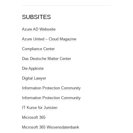
SUBSITES
Azure AD Webseite
Azure United – Cloud Magazine
Compliance Center
Das Deutsche Matter Center
Die Appkiste
Digital Lawyer
Information Protection Community
Information Protection Community
IT Kurse für Juristen
Microsoft 365
Microsoft 365 Wissensdatenbank