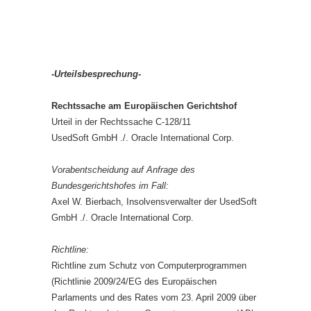
-Urteilsbesprechung-
Rechtssache am Europäischen Gerichtshof
Urteil in der Rechtssache C-128/11
UsedSoft GmbH ./. Oracle International Corp.
Vorabentscheidung auf Anfrage des
Bundesgerichtshofes im Fall:
Axel W. Bierbach, Insolvensverwalter der UsedSoft
GmbH ./. Oracle International Corp.
Richtline:
Richtline zum Schutz von Computerprogrammen
(Richtlinie 2009/24/EG des Europäischen
Parlaments und des Rates vom 23. April 2009 über