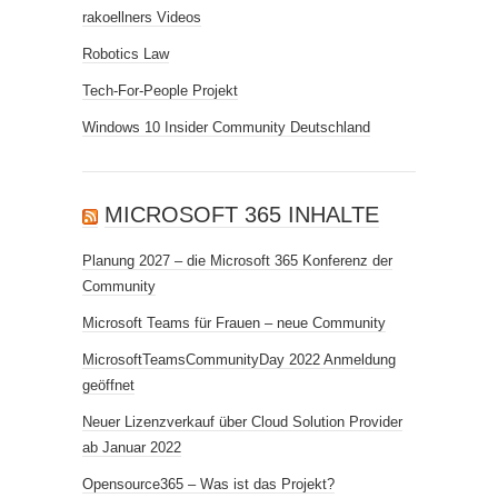
rakoellners Videos
Robotics Law
Tech-For-People Projekt
Windows 10 Insider Community Deutschland
MICROSOFT 365 INHALTE
Planung 2027 – die Microsoft 365 Konferenz der
Community
Microsoft Teams für Frauen – neue Community
MicrosoftTeamsCommunityDay 2022 Anmeldung
geöffnet
Neuer Lizenzverkauf über Cloud Solution Provider
ab Januar 2022
Opensource365 – Was ist das Projekt?