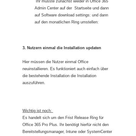
Ihr müsste zunächst wieder in Office 365
Admin Center auf der Startseite und dann
auf Software download settings:
und dann
auf den monatlichen Ring umstellen:
3. Nutzern einmal die Installation updaten
Hier müssen die Nutzer einmal Office
neuinstallieren. Es funktioniert auch einfach über
die bestehende Installation die Installation
auszuführen.
Wichtig ist noch:
Es handelt sich um den Frist Release Ring für
Office 365 Pro Plus. Ihr benötigt hierfür nicht den
Bereitstellungsmanager, Intune oder SystemCenter