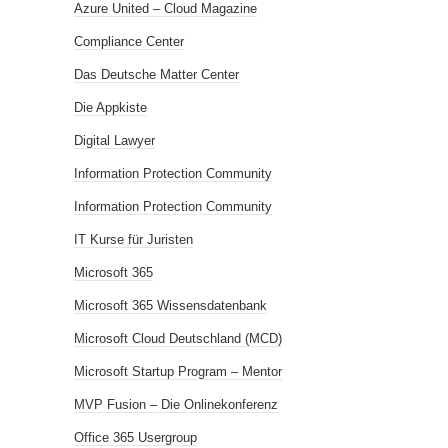
Azure United – Cloud Magazine
Compliance Center
Das Deutsche Matter Center
Die Appkiste
Digital Lawyer
Information Protection Community
Information Protection Community
IT Kurse für Juristen
Microsoft 365
Microsoft 365 Wissensdatenbank
Microsoft Cloud Deutschland (MCD)
Microsoft Startup Program – Mentor
MVP Fusion – Die Onlinekonferenz
Office 365 Usergroup