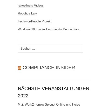
rakoellners Videos
Robotics Law
Tech-For-People Projekt
Windows 10 Insider Community Deutschland
Suchen
nach:
COMPLIANCE INSIDER
NÄCHSTE VERANSTALTUNGEN
2022
Mai: Work2morrow Spiegel Online und Heise