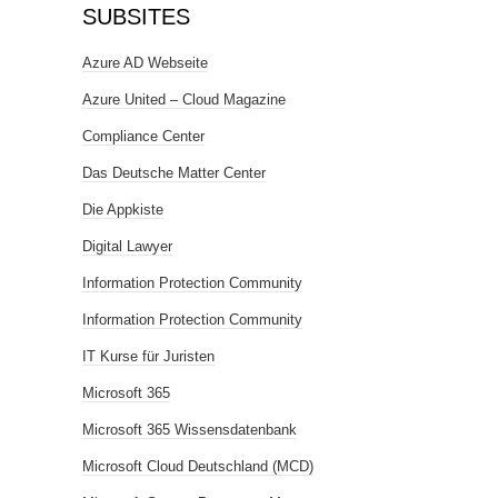
SUBSITES
Azure AD Webseite
Azure United – Cloud Magazine
Compliance Center
Das Deutsche Matter Center
Die Appkiste
Digital Lawyer
Information Protection Community
Information Protection Community
IT Kurse für Juristen
Microsoft 365
Microsoft 365 Wissensdatenbank
Microsoft Cloud Deutschland (MCD)