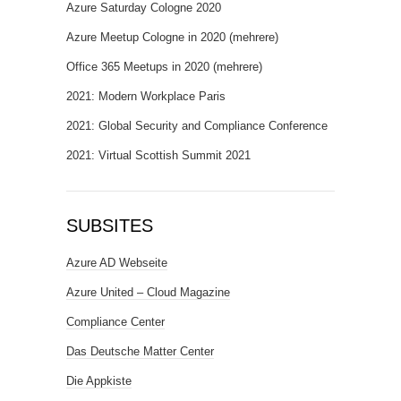
Azure Saturday Cologne 2020
Azure Meetup Cologne in 2020 (mehrere)
Office 365 Meetups in 2020 (mehrere)
2021: Modern Workplace Paris
2021: Global Security and Compliance Conference
2021: Virtual Scottish Summit 2021
SUBSITES
Azure AD Webseite
Azure United – Cloud Magazine
Compliance Center
Das Deutsche Matter Center
Die Appkiste