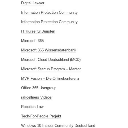
Digital Lawyer
Information Protection Community
Information Protection Community
IT Kurse für Juristen
Microsoft 365
Microsoft 365 Wissensdatenbank
Microsoft Cloud Deutschland (MCD)
Microsoft Startup Program – Mentor
MVP Fusion – Die Onlinekonferenz
Office 365 Usergroup
rakoellners Videos
Robotics Law
Tech-For-People Projekt
Windows 10 Insider Community Deutschland