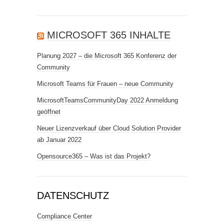
MICROSOFT 365 INHALTE
Planung 2027 – die Microsoft 365 Konferenz der
Community
Microsoft Teams für Frauen – neue Community
MicrosoftTeamsCommunityDay 2022 Anmeldung
geöffnet
Neuer Lizenzverkauf über Cloud Solution Provider
ab Januar 2022
Opensource365 – Was ist das Projekt?
DATENSCHUTZ
Compliance Center