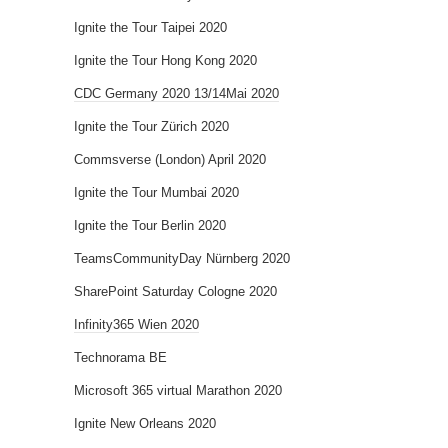
Ignite the Tour Taipei 2020
Ignite the Tour Hong Kong 2020
CDC Germany 2020 13/14Mai 2020
Ignite the Tour Zürich 2020
Commsverse (London) April 2020
Ignite the Tour Mumbai 2020
Ignite the Tour Berlin 2020
TeamsCommunityDay Nürnberg 2020
SharePoint Saturday Cologne 2020
Infinity365 Wien 2020
Technorama BE
Microsoft 365 virtual Marathon 2020
Ignite New Orleans 2020