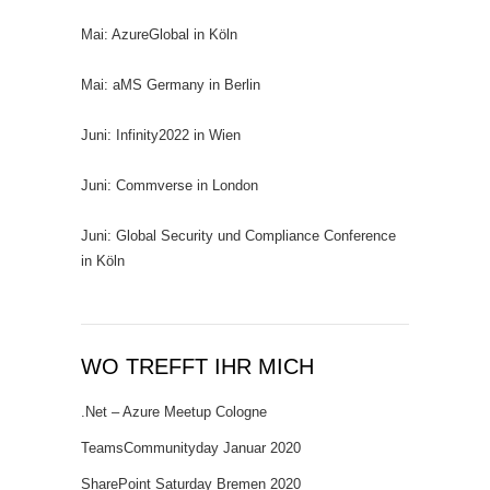
Mai: AzureGlobal in Köln
Mai: aMS Germany in Berlin
Juni: Infinity2022 in Wien
Juni: Commverse in London
Juni: Global Security und Compliance Conference
in Köln
WO TREFFT IHR MICH
.Net – Azure Meetup Cologne
TeamsCommunityday Januar 2020
SharePoint Saturday Bremen 2020