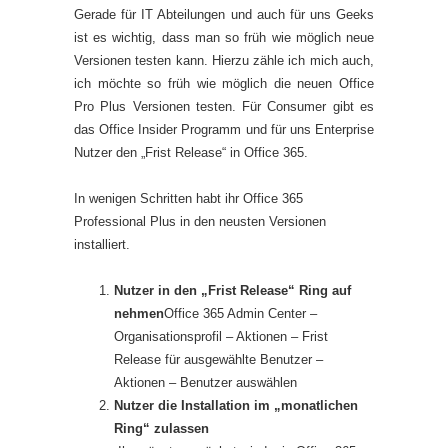
Gerade für IT Abteilungen und auch für uns Geeks
ist es wichtig, dass man so früh wie möglich neue
Versionen testen kann. Hierzu zähle ich mich auch,
ich möchte so früh wie möglich die neuen Office
Pro Plus Versionen testen. Für Consumer gibt es
das Office Insider Programm und für uns Enterprise
Nutzer den „Frist Release“ in Office 365.
In wenigen Schritten habt ihr Office 365
Professional Plus in den neusten Versionen
installiert.
Nutzer in den „Frist Release“ Ring auf
nehmen
Office 365 Admin Center –
Organisationsprofil – Aktionen – Frist
Release für ausgewählte Benutzer –
Aktionen – Benutzer auswählen
Nutzer die Installation im „monatlichen
Ring“ zulassen