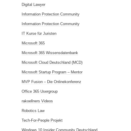
Digital Lawyer
Information Protection Community
Information Protection Community
IT Kurse für Juristen
Microsoft 365
Microsoft 365 Wissensdatenbank
Microsoft Cloud Deutschland (MCD)
Microsoft Startup Program – Mentor
MVP Fusion – Die Onlinekonferenz
Office 365 Usergroup
rakoellners Videos
Robotics Law
Tech-For-People Projekt
Windows 10 Insider Community Deutschland