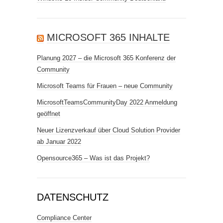
MICROSOFT 365 INHALTE
Planung 2027 – die Microsoft 365 Konferenz der
Community
Microsoft Teams für Frauen – neue Community
MicrosoftTeamsCommunityDay 2022 Anmeldung
geöffnet
Neuer Lizenzverkauf über Cloud Solution Provider
ab Januar 2022
Opensource365 – Was ist das Projekt?
DATENSCHUTZ
Compliance Center