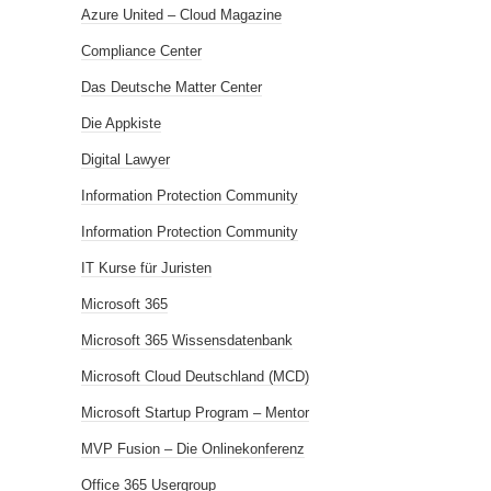
Azure United – Cloud Magazine
Compliance Center
Das Deutsche Matter Center
Die Appkiste
Digital Lawyer
Information Protection Community
Information Protection Community
IT Kurse für Juristen
Microsoft 365
Microsoft 365 Wissensdatenbank
Microsoft Cloud Deutschland (MCD)
Microsoft Startup Program – Mentor
MVP Fusion – Die Onlinekonferenz
Office 365 Usergroup