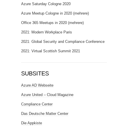
Azure Saturday Cologne 2020
Azure Meetup Cologne in 2020 (mehrere)
Office 365 Meetups in 2020 (mehrere)
2021: Modern Workplace Paris
2021: Global Security and Compliance Conference
2021: Virtual Scottish Summit 2021
SUBSITES
Azure AD Webseite
Azure United – Cloud Magazine
Compliance Center
Das Deutsche Matter Center
Die Appkiste