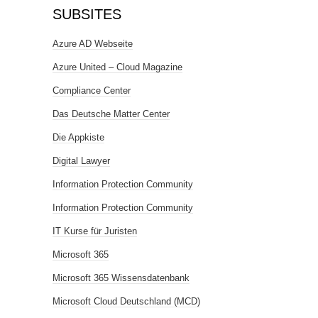
SUBSITES
Azure AD Webseite
Azure United – Cloud Magazine
Compliance Center
Das Deutsche Matter Center
Die Appkiste
Digital Lawyer
Information Protection Community
Information Protection Community
IT Kurse für Juristen
Microsoft 365
Microsoft 365 Wissensdatenbank
Microsoft Cloud Deutschland (MCD)