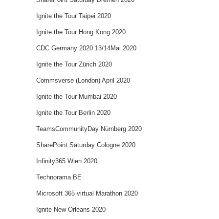
Ignite the Tour Taipei 2020
Ignite the Tour Hong Kong 2020
CDC Germany 2020 13/14Mai 2020
Ignite the Tour Zürich 2020
Commsverse (London) April 2020
Ignite the Tour Mumbai 2020
Ignite the Tour Berlin 2020
TeamsCommunityDay Nürnberg 2020
SharePoint Saturday Cologne 2020
Infinity365 Wien 2020
Technorama BE
Microsoft 365 virtual Marathon 2020
Ignite New Orleans 2020