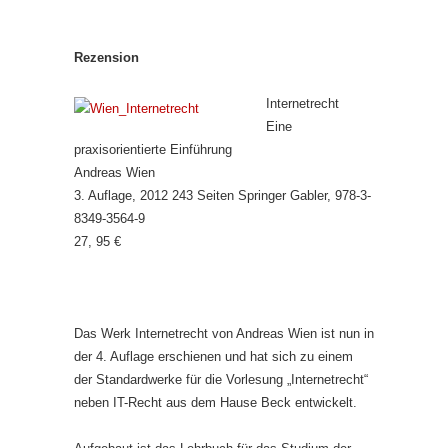
Rezension
Internetrecht
Eine
praxisorientierte Einführung
Andreas Wien
3. Auflage, 2012 243 Seiten Springer Gabler, 978-3-
8349-3564-9
27, 95 €
Das Werk Internetrecht von Andreas Wien ist nun in
der 4. Auflage erschienen und hat sich zu einem
der Standardwerke für die Vorlesung „Internetrecht“
neben IT-Recht aus dem Hause Beck entwickelt.