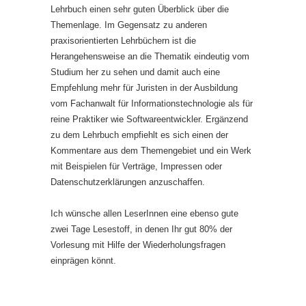
Lehrbuch einen sehr guten Überblick über die
Themenlage. Im Gegensatz zu anderen
praxisorientierten Lehrbüchern ist die
Herangehensweise an die Thematik eindeutig vom
Studium her zu sehen und damit auch eine
Empfehlung mehr für Juristen in der Ausbildung
vom Fachanwalt für Informationstechnologie als für
reine Praktiker wie Softwareentwickler. Ergänzend
zu dem Lehrbuch empfiehlt es sich einen der
Kommentare aus dem Themengebiet und ein Werk
mit Beispielen für Verträge, Impressen oder
Datenschutzerklärungen anzuschaffen.
Ich wünsche allen LeserInnen eine ebenso gute
zwei Tage Lesestoff, in denen Ihr gut 80% der
Vorlesung mit Hilfe der Wiederholungsfragen
einprägen könnt.