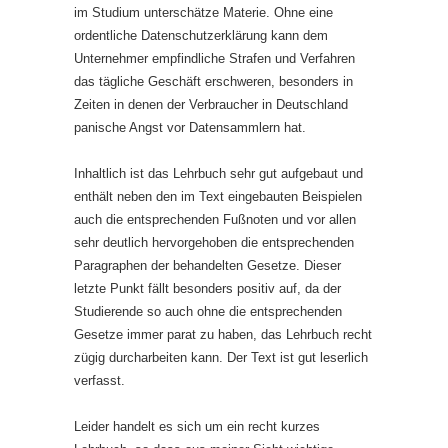
im Studium unterschätze Materie. Ohne eine
ordentliche Datenschutzerklärung kann dem
Unternehmer empfindliche Strafen und Verfahren
das tägliche Geschäft erschweren, besonders in
Zeiten in denen der Verbraucher in Deutschland
panische Angst vor Datensammlern hat.
Inhaltlich ist das Lehrbuch sehr gut aufgebaut und
enthält neben den im Text eingebauten Beispielen
auch die entsprechenden Fußnoten und vor allen
sehr deutlich hervorgehoben die entsprechenden
Paragraphen der behandelten Gesetze. Dieser
letzte Punkt fällt besonders positiv auf, da der
Studierende so auch ohne die entsprechenden
Gesetze immer parat zu haben, das Lehrbuch recht
zügig durcharbeiten kann. Der Text ist gut leserlich
verfasst.
Leider handelt es sich um ein recht kurzes