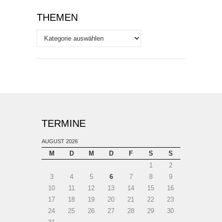
THEMEN
Themen
TERMINE
AUGUST 2026
M
D
M
D
F
S
S
1
2
3
4
5
6
7
8
9
10
11
12
13
14
15
16
17
18
19
20
21
22
23
24
25
26
27
28
29
30