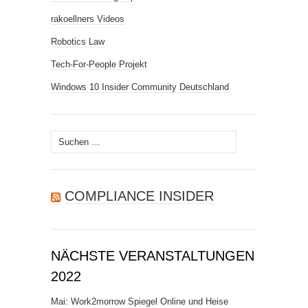
rakoellners Videos
Robotics Law
Tech-For-People Projekt
Windows 10 Insider Community Deutschland
Suchen
nach:
COMPLIANCE INSIDER
NÄCHSTE VERANSTALTUNGEN
2022
Mai: Work2morrow Spiegel Online und Heise