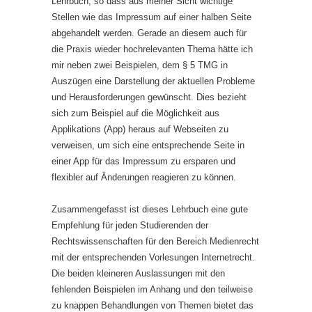
Lehrbuch, so dass aus meiner Sicht wichtige
Stellen wie das Impressum auf einer halben Seite
abgehandelt werden. Gerade an diesem auch für
die Praxis wieder hochrelevanten Thema hätte ich
mir neben zwei Beispielen, dem § 5 TMG in
Auszügen eine Darstellung der aktuellen Probleme
und Herausforderungen gewünscht. Dies bezieht
sich zum Beispiel auf die Möglichkeit aus
Applikations (App) heraus auf Webseiten zu
verweisen, um sich eine entsprechende Seite in
einer App für das Impressum zu ersparen und
flexibler auf Änderungen reagieren zu können.
Zusammengefasst ist dieses Lehrbuch eine gute
Empfehlung für jeden Studierenden der
Rechtswissenschaften für den Bereich Medienrecht
mit der entsprechenden Vorlesungen Internetrecht.
Die beiden kleineren Auslassungen mit den
fehlenden Beispielen im Anhang und den teilweise
zu knappen Behandlungen von Themen bietet das