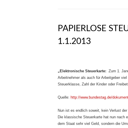
PAPIERLOSE STE
1.1.2013
„Elektronische Steuerkarte:
Zum 1. Janua
Arbeitnehmer als auch für Arbeitgeber viel
Steuerklasse, Zahl der Kinder oder Freibet
Quelle:
http://www.bundestag.de/dokumen
Nun ist es endlich soweit, kein Verlust de
Die klassische Steuerkarte hat nun nach ei
dem Staat sehr viel Geld, sondern die Um