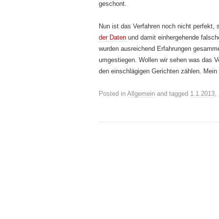
geschont.
Nun ist das Verfahren noch nicht perfekt,
der Daten
und damit einhergehende falsch
wurden ausreichend Erfahrungen gesammelt
umgestiegen. Wollen wir sehen was das Ver
den einschlägigen Gerichten zählen. Mein Z
Posted in
Allgemein
and tagged
1.1.2013
,