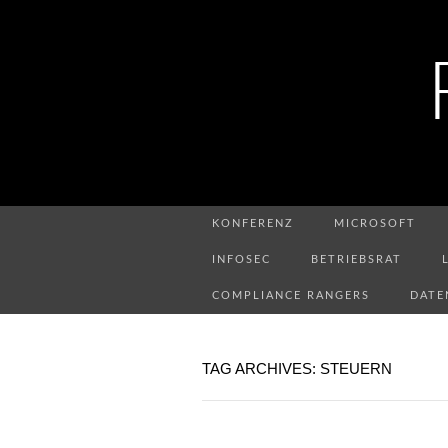
KONFERENZ
MICROSOFT
INFOSEC
BETRIEBSRAT
COMPLIANCE RANGERS
DATE
TAG ARCHIVES: STEUERN