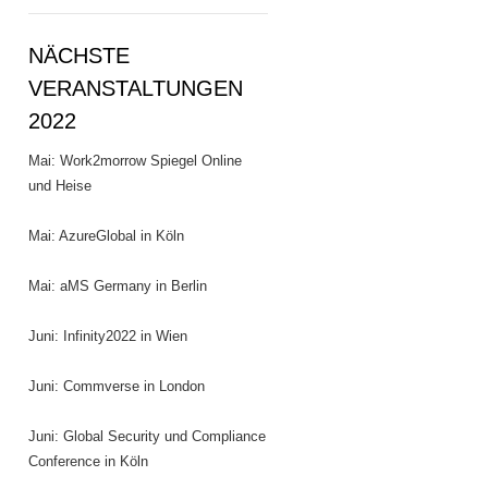
NÄCHSTE
VERANSTALTUNGEN
2022
Mai: Work2morrow Spiegel Online
und Heise
Mai: AzureGlobal in Köln
Mai: aMS Germany in Berlin
Juni: Infinity2022 in Wien
Juni: Commverse in London
Juni: Global Security und Compliance
Conference in Köln