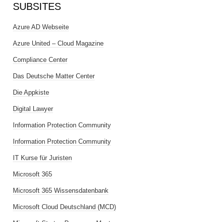
SUBSITES
Azure AD Webseite
Azure United – Cloud Magazine
Compliance Center
Das Deutsche Matter Center
Die Appkiste
Digital Lawyer
Information Protection Community
Information Protection Community
IT Kurse für Juristen
Microsoft 365
Microsoft 365 Wissensdatenbank
Microsoft Cloud Deutschland (MCD)