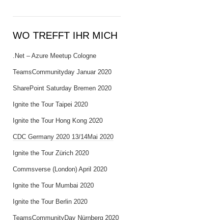
WO TREFFT IHR MICH
.Net – Azure Meetup Cologne
TeamsCommunityday Januar 2020
SharePoint Saturday Bremen 2020
Ignite the Tour Taipei 2020
Ignite the Tour Hong Kong 2020
CDC Germany 2020 13/14Mai 2020
Ignite the Tour Zürich 2020
Commsverse (London) April 2020
Ignite the Tour Mumbai 2020
Ignite the Tour Berlin 2020
TeamsCommunityDay Nürnberg 2020