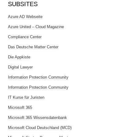
SUBSITES
Azure AD Webseite
Azure United – Cloud Magazine
Compliance Center
Das Deutsche Matter Center
Die Appkiste
Digital Lawyer
Information Protection Community
Information Protection Community
IT Kurse für Juristen
Microsoft 365
Microsoft 365 Wissensdatenbank
Microsoft Cloud Deutschland (MCD)