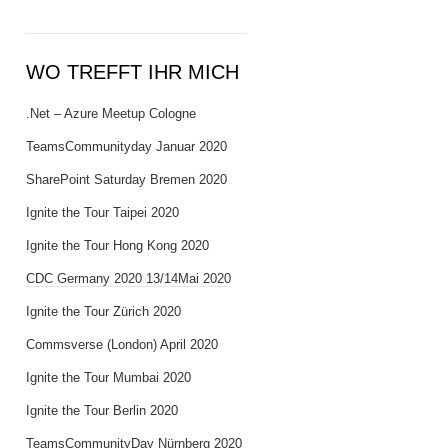
WO TREFFT IHR MICH
.Net – Azure Meetup Cologne
TeamsCommunityday Januar 2020
SharePoint Saturday Bremen 2020
Ignite the Tour Taipei 2020
Ignite the Tour Hong Kong 2020
CDC Germany 2020 13/14Mai 2020
Ignite the Tour Zürich 2020
Commsverse (London) April 2020
Ignite the Tour Mumbai 2020
Ignite the Tour Berlin 2020
TeamsCommunityDay Nürnberg 2020