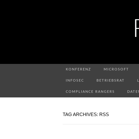
KONFERENZ
MICROSOFT
INFOSEC
BETRIEBSRAT
COMPLIANCE RANGERS
DATE
TAG ARCHIVES: RSS