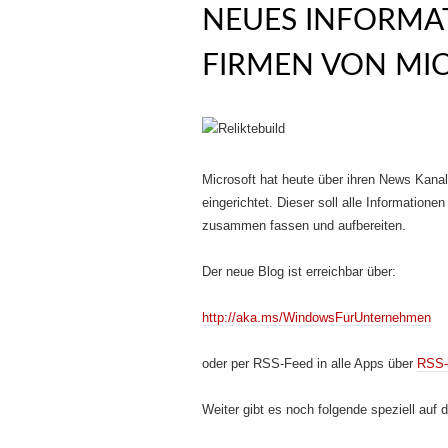
NEUES INFORMA
FIRMEN VON MI
Microsoft hat heute über ihren News Kanal
eingerichtet. Dieser soll alle Information
zusammen fassen und aufbereiten.
Der neue Blog ist erreichbar über:
http://aka.ms/WindowsFurUnternehmen
oder per RSS-Feed in alle Apps über
RSS-
Weiter gibt es noch folgende speziell auf d