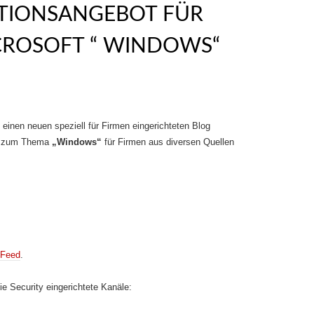
TIONSANGEBOT FÜR
CROSOFT “ WINDOWS“
 einen neuen speziell für Firmen eingerichteten Blog
en zum Thema
„Windows“
für Firmen aus diversen Quellen
Feed
.
ie Security eingerichtete Kanäle: