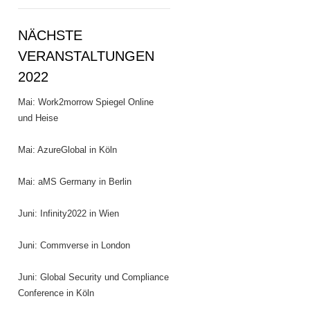
NÄCHSTE
VERANSTALTUNGEN
2022
Mai: Work2morrow Spiegel Online
und Heise
Mai: AzureGlobal in Köln
Mai: aMS Germany in Berlin
Juni: Infinity2022 in Wien
Juni: Commverse in London
Juni: Global Security und Compliance
Conference in Köln