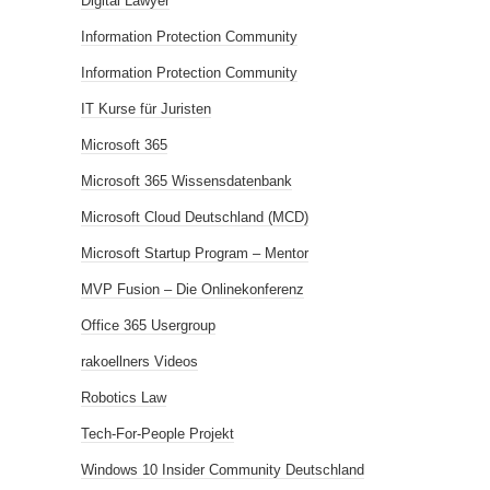
Digital Lawyer
Information Protection Community
Information Protection Community
IT Kurse für Juristen
Microsoft 365
Microsoft 365 Wissensdatenbank
Microsoft Cloud Deutschland (MCD)
Microsoft Startup Program – Mentor
MVP Fusion – Die Onlinekonferenz
Office 365 Usergroup
rakoellners Videos
Robotics Law
Tech-For-People Projekt
Windows 10 Insider Community Deutschland