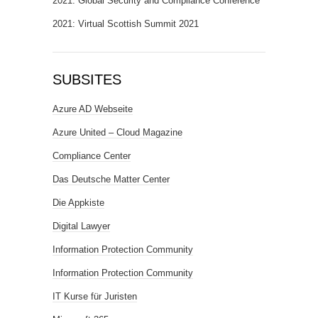
2021: Global Security and Compliance Conference
2021: Virtual Scottish Summit 2021
SUBSITES
Azure AD Webseite
Azure United – Cloud Magazine
Compliance Center
Das Deutsche Matter Center
Die Appkiste
Digital Lawyer
Information Protection Community
Information Protection Community
IT Kurse für Juristen