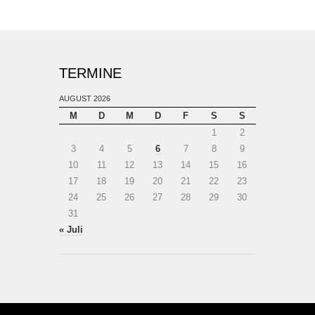
TERMINE
AUGUST 2026
M
D
M
D
F
S
S
1
2
3
4
5
6
7
8
9
10
11
12
13
14
15
16
17
18
19
20
21
22
23
24
25
26
27
28
29
30
31
« Juli