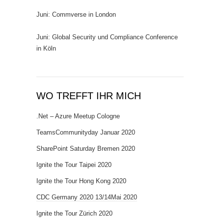
Juni: Commverse in London
Juni: Global Security und Compliance Conference
in Köln
WO TREFFT IHR MICH
.Net – Azure Meetup Cologne
TeamsCommunityday Januar 2020
SharePoint Saturday Bremen 2020
Ignite the Tour Taipei 2020
Ignite the Tour Hong Kong 2020
CDC Germany 2020 13/14Mai 2020
Ignite the Tour Zürich 2020