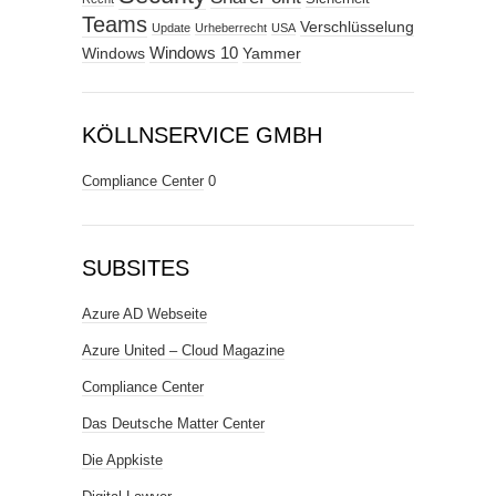
Teams
Verschlüsselung
Update
Urheberrecht
USA
Windows
Windows 10
Yammer
KÖLLNSERVICE GMBH
Compliance Center
0
SUBSITES
Azure AD Webseite
Azure United – Cloud Magazine
Compliance Center
Das Deutsche Matter Center
Die Appkiste