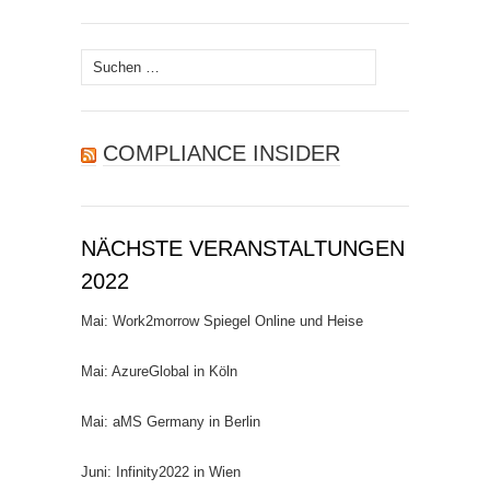
Suchen
nach:
COMPLIANCE INSIDER
NÄCHSTE VERANSTALTUNGEN
2022
Mai: Work2morrow Spiegel Online und Heise
Mai: AzureGlobal in Köln
Mai: aMS Germany in Berlin
Juni: Infinity2022 in Wien