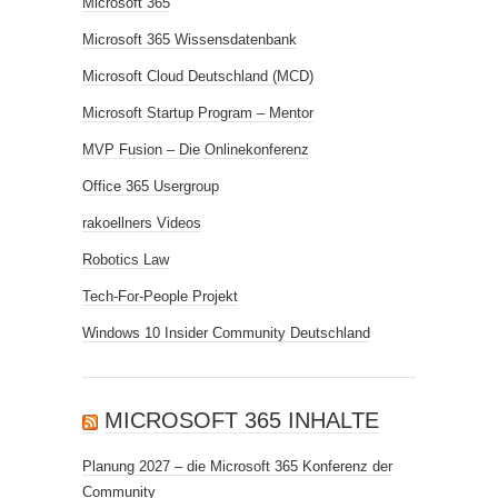
Microsoft 365
Microsoft 365 Wissensdatenbank
Microsoft Cloud Deutschland (MCD)
Microsoft Startup Program – Mentor
MVP Fusion – Die Onlinekonferenz
Office 365 Usergroup
rakoellners Videos
Robotics Law
Tech-For-People Projekt
Windows 10 Insider Community Deutschland
MICROSOFT 365 INHALTE
Planung 2027 – die Microsoft 365 Konferenz der
Community