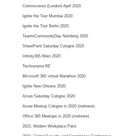
Commsverse (London) April 2020
Ignite the Tour Mumbai 2020
Ignite the Tour Berlin 2020
TeamsCommunityDay Nürnberg 2020
SharePoint Saturday Cologne 2020
Infinity365 Wien 2020
Technorama BE
Microsoft 365 virtual Marathon 2020
Ignite New Orleans 2020
Azure Saturday Cologne 2020
Azure Meetup Cologne in 2020 (mehrere)
Office 365 Meetups in 2020 (mehrere)
2021: Modern Workplace Paris