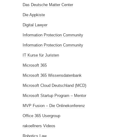
Das Deutsche Matter Center
Die Appkiste
Digital Lawyer
Information Protection Community
Information Protection Community
IT Kurse für Juristen
Microsoft 365
Microsoft 365 Wissensdatenbank
Microsoft Cloud Deutschland (MCD)
Microsoft Startup Program – Mentor
MVP Fusion – Die Onlinekonferenz
Office 365 Usergroup
rakoellners Videos
Robotics Law