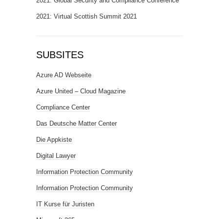
2021: Global Security and Compliance Conference
2021: Virtual Scottish Summit 2021
SUBSITES
Azure AD Webseite
Azure United – Cloud Magazine
Compliance Center
Das Deutsche Matter Center
Die Appkiste
Digital Lawyer
Information Protection Community
Information Protection Community
IT Kurse für Juristen