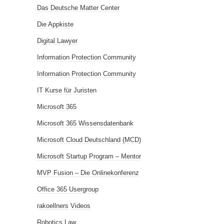
Das Deutsche Matter Center
Die Appkiste
Digital Lawyer
Information Protection Community
Information Protection Community
IT Kurse für Juristen
Microsoft 365
Microsoft 365 Wissensdatenbank
Microsoft Cloud Deutschland (MCD)
Microsoft Startup Program – Mentor
MVP Fusion – Die Onlinekonferenz
Office 365 Usergroup
rakoellners Videos
Robotics Law