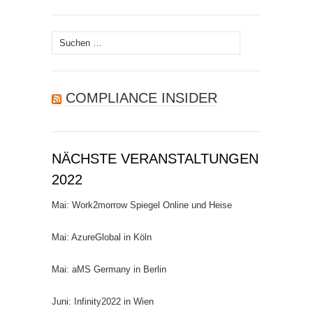
Suchen
nach:
COMPLIANCE INSIDER
NÄCHSTE VERANSTALTUNGEN
2022
Mai: Work2morrow Spiegel Online und Heise
Mai: AzureGlobal in Köln
Mai: aMS Germany in Berlin
Juni: Infinity2022 in Wien