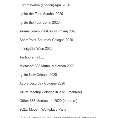
Commsverse (London) April 2020
Ignite the Tour Mumbai 2020
Ignite the Tour Berlin 2020
TeamsCommunityDay Nürnberg 2020
SharePoint Saturday Cologne 2020
Infinity365 Wien 2020
Technorama BE
Microsoft 365 virtual Marathon 2020
Ignite New Orleans 2020
Azure Saturday Cologne 2020
Azure Meetup Cologne in 2020 (mehrere)
Office 365 Meetups in 2020 (mehrere)
2021: Modern Workplace Paris