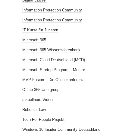
Digital Lawyer
Information Protection Community
Information Protection Community
IT Kurse für Juristen
Microsoft 365
Microsoft 365 Wissensdatenbank
Microsoft Cloud Deutschland (MCD)
Microsoft Startup Program – Mentor
MVP Fusion – Die Onlinekonferenz
Office 365 Usergroup
rakoellners Videos
Robotics Law
Tech-For-People Projekt
Windows 10 Insider Community Deutschland