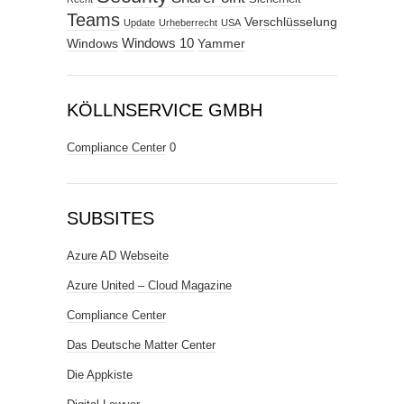
Teams
Verschlüsselung
Update
Urheberrecht
USA
Windows
Windows 10
Yammer
KÖLLNSERVICE GMBH
Compliance Center
0
SUBSITES
Azure AD Webseite
Azure United – Cloud Magazine
Compliance Center
Das Deutsche Matter Center
Die Appkiste