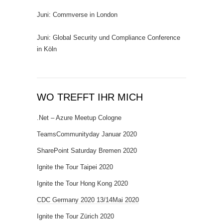
Juni: Commverse in London
Juni: Global Security und Compliance Conference
in Köln
WO TREFFT IHR MICH
.Net – Azure Meetup Cologne
TeamsCommunityday Januar 2020
SharePoint Saturday Bremen 2020
Ignite the Tour Taipei 2020
Ignite the Tour Hong Kong 2020
CDC Germany 2020 13/14Mai 2020
Ignite the Tour Zürich 2020