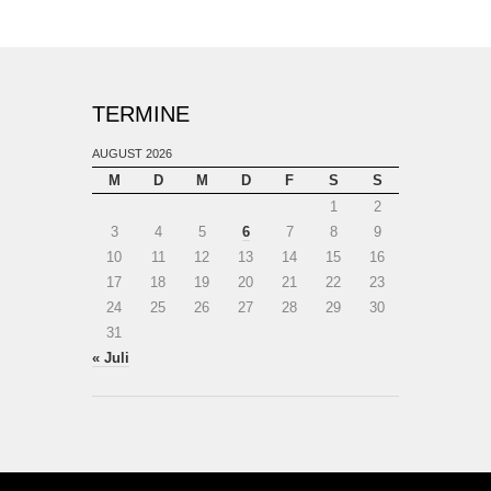
TERMINE
AUGUST 2026
M
D
M
D
F
S
S
1
2
3
4
5
6
7
8
9
10
11
12
13
14
15
16
17
18
19
20
21
22
23
24
25
26
27
28
29
30
31
« Juli