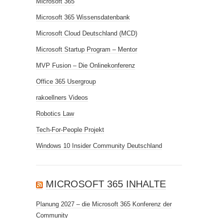
Microsoft 365
Microsoft 365 Wissensdatenbank
Microsoft Cloud Deutschland (MCD)
Microsoft Startup Program – Mentor
MVP Fusion – Die Onlinekonferenz
Office 365 Usergroup
rakoellners Videos
Robotics Law
Tech-For-People Projekt
Windows 10 Insider Community Deutschland
MICROSOFT 365 INHALTE
Planung 2027 – die Microsoft 365 Konferenz der
Community