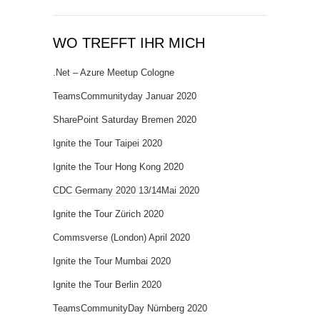
WO TREFFT IHR MICH
.Net – Azure Meetup Cologne
TeamsCommunityday Januar 2020
SharePoint Saturday Bremen 2020
Ignite the Tour Taipei 2020
Ignite the Tour Hong Kong 2020
CDC Germany 2020 13/14Mai 2020
Ignite the Tour Zürich 2020
Commsverse (London) April 2020
Ignite the Tour Mumbai 2020
Ignite the Tour Berlin 2020
TeamsCommunityDay Nürnberg 2020