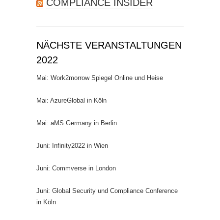
COMPLIANCE INSIDER
NÄCHSTE VERANSTALTUNGEN
2022
Mai: Work2morrow Spiegel Online und Heise
Mai: AzureGlobal in Köln
Mai: aMS Germany in Berlin
Juni: Infinity2022 in Wien
Juni: Commverse in London
Juni: Global Security und Compliance Conference
in Köln