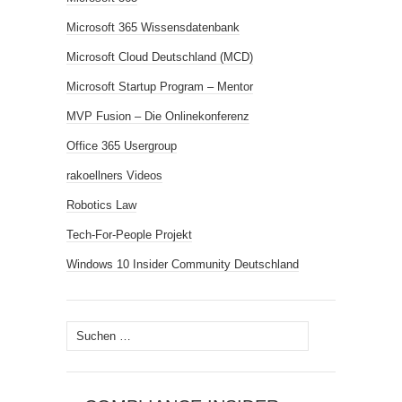
Microsoft 365 Wissensdatenbank
Microsoft Cloud Deutschland (MCD)
Microsoft Startup Program – Mentor
MVP Fusion – Die Onlinekonferenz
Office 365 Usergroup
rakoellners Videos
Robotics Law
Tech-For-People Projekt
Windows 10 Insider Community Deutschland
Suchen
nach: