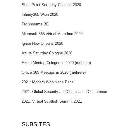
SharePoint Saturday Cologne 2020
Infinity365 Wien 2020
Technorama BE
Microsoft 365 virtual Marathon 2020
Ignite New Orleans 2020
Azure Saturday Cologne 2020
Azure Meetup Cologne in 2020 (mehrere)
Office 365 Meetups in 2020 (mehrere)
2021: Modern Workplace Paris
2021: Global Security and Compliance Conference
2021: Virtual Scottish Summit 2021
SUBSITES