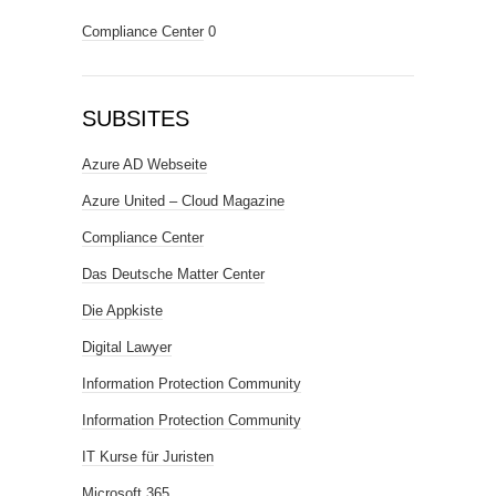
Compliance Center
0
SUBSITES
Azure AD Webseite
Azure United – Cloud Magazine
Compliance Center
Das Deutsche Matter Center
Die Appkiste
Digital Lawyer
Information Protection Community
Information Protection Community
IT Kurse für Juristen
Microsoft 365