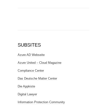
SUBSITES
Azure AD Webseite
Azure United – Cloud Magazine
Compliance Center
Das Deutsche Matter Center
Die Appkiste
Digital Lawyer
Information Protection Community