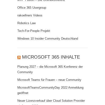
Office 365 Usergroup
rakoellners Videos
Robotics Law
Tech-For-People Projekt
Windows 10 Insider Community Deutschland
MICROSOFT 365 INHALTE
Planung 2027 – die Microsoft 365 Konferenz der
Community
Microsoft Teams für Frauen – neue Community
MicrosoftTeamsCommunityDay 2022 Anmeldung
geöffnet
Neuer Lizenzverkauf über Cloud Solution Provider