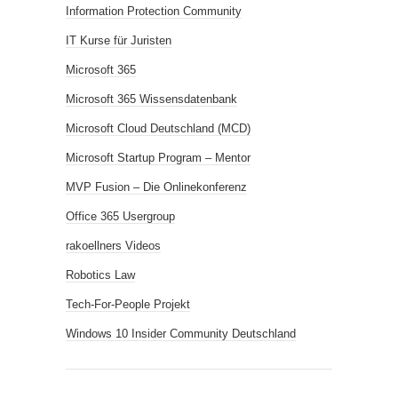
Information Protection Community
IT Kurse für Juristen
Microsoft 365
Microsoft 365 Wissensdatenbank
Microsoft Cloud Deutschland (MCD)
Microsoft Startup Program – Mentor
MVP Fusion – Die Onlinekonferenz
Office 365 Usergroup
rakoellners Videos
Robotics Law
Tech-For-People Projekt
Windows 10 Insider Community Deutschland