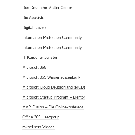
Das Deutsche Matter Center
Die Appkiste
Digital Lawyer
Information Protection Community
Information Protection Community
IT Kurse für Juristen
Microsoft 365
Microsoft 365 Wissensdatenbank
Microsoft Cloud Deutschland (MCD)
Microsoft Startup Program – Mentor
MVP Fusion – Die Onlinekonferenz
Office 365 Usergroup
rakoellners Videos