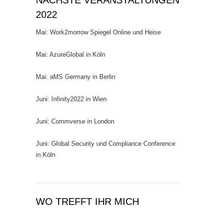
NÄCHSTE VERANSTALTUNGEN
2022
Mai: Work2morrow Spiegel Online und Heise
Mai: AzureGlobal in Köln
Mai: aMS Germany in Berlin
Juni: Infinity2022 in Wien
Juni: Commverse in London
Juni: Global Security und Compliance Conference
in Köln
WO TREFFT IHR MICH