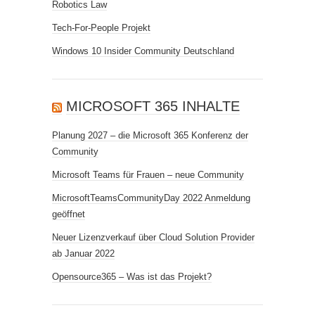
Robotics Law
Tech-For-People Projekt
Windows 10 Insider Community Deutschland
MICROSOFT 365 INHALTE
Planung 2027 – die Microsoft 365 Konferenz der
Community
Microsoft Teams für Frauen – neue Community
MicrosoftTeamsCommunityDay 2022 Anmeldung
geöffnet
Neuer Lizenzverkauf über Cloud Solution Provider
ab Januar 2022
Opensource365 – Was ist das Projekt?