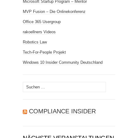
Microsoft Startup Program – Mentor
MVP Fusion – Die Onlinekonferenz
Office 365 Usergroup
rakoellners Videos
Robotics Law
Tech-For-People Projekt
Windows 10 Insider Community Deutschland
Suchen
nach:
COMPLIANCE INSIDER