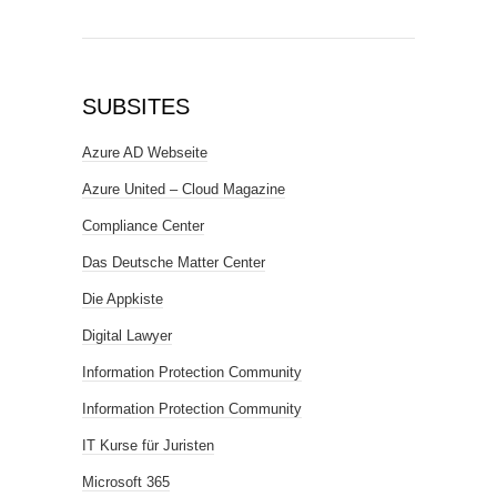
SUBSITES
Azure AD Webseite
Azure United – Cloud Magazine
Compliance Center
Das Deutsche Matter Center
Die Appkiste
Digital Lawyer
Information Protection Community
Information Protection Community
IT Kurse für Juristen
Microsoft 365