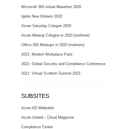
Microsoft 365 virtual Marathon 2020
Ignite New Orleans 2020
Azure Saturday Cologne 2020
Azure Meetup Cologne in 2020 (mehrere)
Office 365 Meetups in 2020 (mehrere)
2021: Modern Workplace Paris
2021: Global Security and Compliance Conference
2021: Virtual Scottish Summit 2021
SUBSITES
Azure AD Webseite
Azure United – Cloud Magazine
Compliance Center