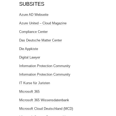
SUBSITES
Azure AD Webseite
Azure United – Cloud Magazine
Compliance Center
Das Deutsche Matter Center
Die Appkiste
Digital Lawyer
Information Protection Community
Information Protection Community
IT Kurse für Juristen
Microsoft 365
Microsoft 365 Wissensdatenbank
Microsoft Cloud Deutschland (MCD)