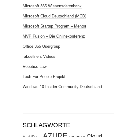
Microsoft 365 Wissensdatenbank
Microsoft Cloud Deutschland (MCD)
Microsoft Startup Program – Mentor
MVP Fusion – Die Onlinekonferenz
Office 365 Usergroup
rakoellners Videos
Robotics Law
Tech-For-People Projekt
Windows 10 Insider Community Deutschland
SCHLAGWORTE
AZURE
Cloud