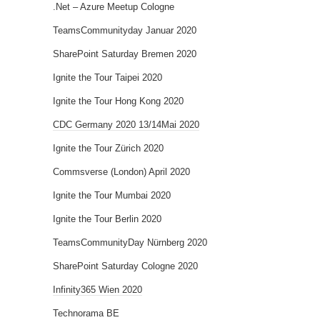
.Net – Azure Meetup Cologne
TeamsCommunityday Januar 2020
SharePoint Saturday Bremen 2020
Ignite the Tour Taipei 2020
Ignite the Tour Hong Kong 2020
CDC Germany 2020 13/14Mai 2020
Ignite the Tour Zürich 2020
Commsverse (London) April 2020
Ignite the Tour Mumbai 2020
Ignite the Tour Berlin 2020
TeamsCommunityDay Nürnberg 2020
SharePoint Saturday Cologne 2020
Infinity365 Wien 2020
Technorama BE