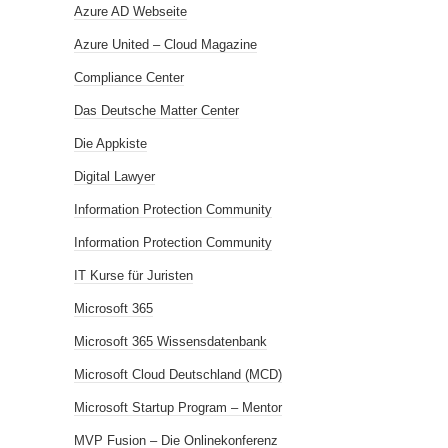
Azure AD Webseite
Azure United – Cloud Magazine
Compliance Center
Das Deutsche Matter Center
Die Appkiste
Digital Lawyer
Information Protection Community
Information Protection Community
IT Kurse für Juristen
Microsoft 365
Microsoft 365 Wissensdatenbank
Microsoft Cloud Deutschland (MCD)
Microsoft Startup Program – Mentor
MVP Fusion – Die Onlinekonferenz