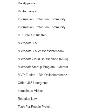
Die Appkiste
Digital Lawyer
Information Protection Community
Information Protection Community
IT Kurse für Juristen
Microsoft 365
Microsoft 365 Wissensdatenbank
Microsoft Cloud Deutschland (MCD)
Microsoft Startup Program – Mentor
MVP Fusion – Die Onlinekonferenz
Office 365 Usergroup
rakoellners Videos
Robotics Law
Tech-For-People Projekt