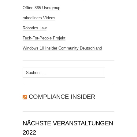
Office 365 Usergroup
rakoellners Videos
Robotics Law
Tech-For-People Projekt
Windows 10 Insider Community Deutschland
Suchen
nach:
COMPLIANCE INSIDER
NÄCHSTE VERANSTALTUNGEN
2022