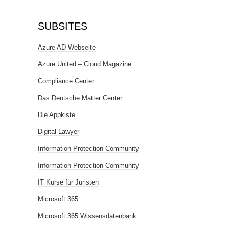
SUBSITES
Azure AD Webseite
Azure United – Cloud Magazine
Compliance Center
Das Deutsche Matter Center
Die Appkiste
Digital Lawyer
Information Protection Community
Information Protection Community
IT Kurse für Juristen
Microsoft 365
Microsoft 365 Wissensdatenbank