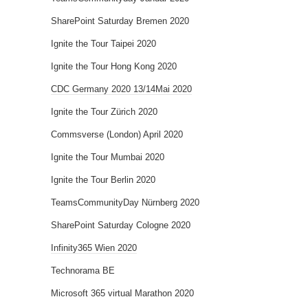
SharePoint Saturday Bremen 2020
Ignite the Tour Taipei 2020
Ignite the Tour Hong Kong 2020
CDC Germany 2020 13/14Mai 2020
Ignite the Tour Zürich 2020
Commsverse (London) April 2020
Ignite the Tour Mumbai 2020
Ignite the Tour Berlin 2020
TeamsCommunityDay Nürnberg 2020
SharePoint Saturday Cologne 2020
Infinity365 Wien 2020
Technorama BE
Microsoft 365 virtual Marathon 2020