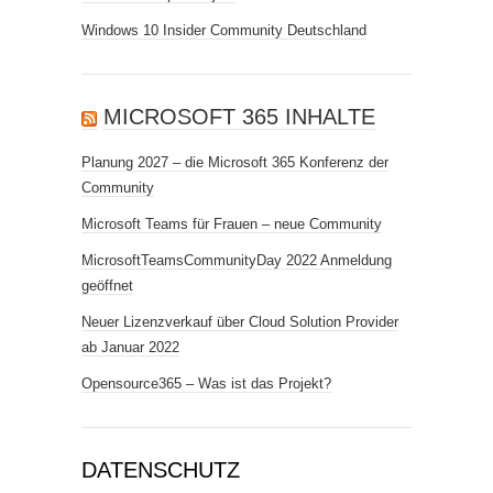
Windows 10 Insider Community Deutschland
MICROSOFT 365 INHALTE
Planung 2027 – die Microsoft 365 Konferenz der
Community
Microsoft Teams für Frauen – neue Community
MicrosoftTeamsCommunityDay 2022 Anmeldung
geöffnet
Neuer Lizenzverkauf über Cloud Solution Provider
ab Januar 2022
Opensource365 – Was ist das Projekt?
DATENSCHUTZ