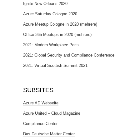
Ignite New Orleans 2020
Azure Saturday Cologne 2020
Azure Meetup Cologne in 2020 (mehrere)
Office 365 Meetups in 2020 (mehrere)
2021: Modern Workplace Paris
2021: Global Security and Compliance Conference
2021: Virtual Scottish Summit 2021
SUBSITES
Azure AD Webseite
Azure United – Cloud Magazine
Compliance Center
Das Deutsche Matter Center