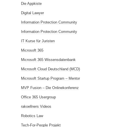
Die Appkiste
Digital Lawyer
Information Protection Community
Information Protection Community
IT Kurse für Juristen
Microsoft 365
Microsoft 365 Wissensdatenbank
Microsoft Cloud Deutschland (MCD)
Microsoft Startup Program – Mentor
MVP Fusion – Die Onlinekonferenz
Office 365 Usergroup
rakoellners Videos
Robotics Law
Tech-For-People Projekt