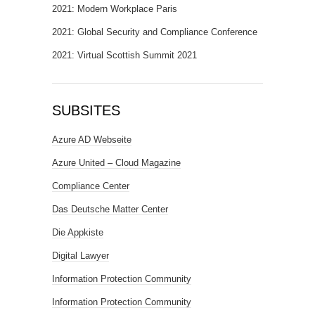
2021: Modern Workplace Paris
2021: Global Security and Compliance Conference
2021: Virtual Scottish Summit 2021
SUBSITES
Azure AD Webseite
Azure United – Cloud Magazine
Compliance Center
Das Deutsche Matter Center
Die Appkiste
Digital Lawyer
Information Protection Community
Information Protection Community