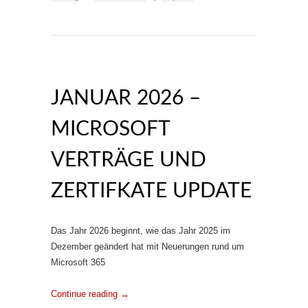
JANUAR 2026 –
MICROSOFT
VERTRÄGE UND
ZERTIFKATE UPDATE
Das Jahr 2026 beginnt, wie das Jahr 2025 im
Dezember geändert hat mit Neuerungen rund um
Microsoft 365
Continue reading
→