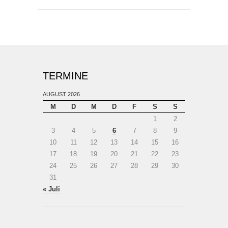
TERMINE
AUGUST 2026
M
D
M
D
F
S
S
1
2
3
4
5
6
7
8
9
10
11
12
13
14
15
16
17
18
19
20
21
22
23
24
25
26
27
28
29
30
31
« Juli