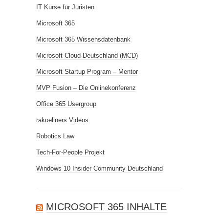
IT Kurse für Juristen
Microsoft 365
Microsoft 365 Wissensdatenbank
Microsoft Cloud Deutschland (MCD)
Microsoft Startup Program – Mentor
MVP Fusion – Die Onlinekonferenz
Office 365 Usergroup
rakoellners Videos
Robotics Law
Tech-For-People Projekt
Windows 10 Insider Community Deutschland
MICROSOFT 365 INHALTE