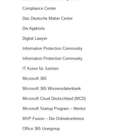
Compliance Center
Das Deutsche Matter Center
Die Appkiste
Digital Lawyer
Information Protection Community
Information Protection Community
IT Kurse für Juristen
Microsoft 365
Microsoft 365 Wissensdatenbank
Microsoft Cloud Deutschland (MCD)
Microsoft Startup Program – Mentor
MVP Fusion – Die Onlinekonferenz
Office 365 Usergroup