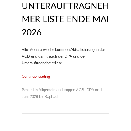
UNTERAUFTRAGNEH
MER LISTE ENDE MAI
2026
Alle Monate wieder kommen Aktualisierungen der
AGB und damit auch der DPA und der
Unterauftragnehmerliste.
Continue reading
→
Posted in
Allgemein
and tagged
AGB
,
DPA
on
1.
Juni 2026
by
Raphael
.