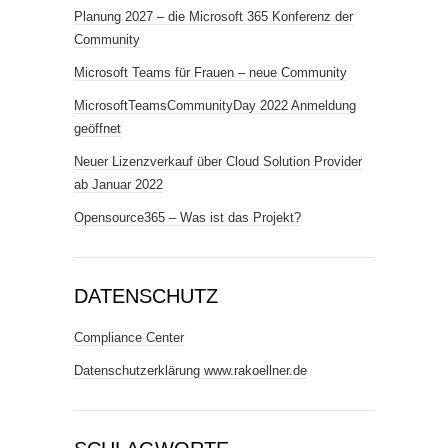
Planung 2027 – die Microsoft 365 Konferenz der
Community
Microsoft Teams für Frauen – neue Community
MicrosoftTeamsCommunityDay 2022 Anmeldung
geöffnet
Neuer Lizenzverkauf über Cloud Solution Provider
ab Januar 2022
Opensource365 – Was ist das Projekt?
DATENSCHUTZ
Compliance Center
Datenschutzerklärung www.rakoellner.de