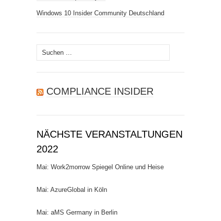
Windows 10 Insider Community Deutschland
Suchen
nach:
COMPLIANCE INSIDER
NÄCHSTE VERANSTALTUNGEN
2022
Mai: Work2morrow Spiegel Online und Heise
Mai: AzureGlobal in Köln
Mai: aMS Germany in Berlin