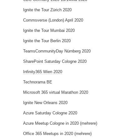
Ignite the Tour Zürich 2020
Commsverse (London) April 2020
Ignite the Tour Mumbai 2020
Ignite the Tour Berlin 2020
TeamsCommunityDay Nürnberg 2020
SharePoint Saturday Cologne 2020
Infinity365 Wien 2020
Technorama BE
Microsoft 365 virtual Marathon 2020
Ignite New Orleans 2020
Azure Saturday Cologne 2020
Azure Meetup Cologne in 2020 (mehrere)
Office 365 Meetups in 2020 (mehrere)