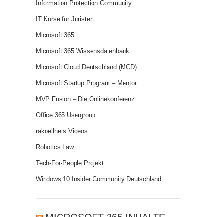
Information Protection Community
IT Kurse für Juristen
Microsoft 365
Microsoft 365 Wissensdatenbank
Microsoft Cloud Deutschland (MCD)
Microsoft Startup Program – Mentor
MVP Fusion – Die Onlinekonferenz
Office 365 Usergroup
rakoellners Videos
Robotics Law
Tech-For-People Projekt
Windows 10 Insider Community Deutschland