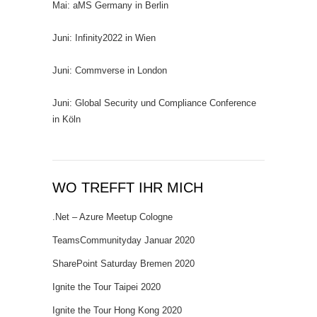
Mai: aMS Germany in Berlin
Juni: Infinity2022 in Wien
Juni: Commverse in London
Juni: Global Security und Compliance Conference
in Köln
WO TREFFT IHR MICH
.Net – Azure Meetup Cologne
TeamsCommunityday Januar 2020
SharePoint Saturday Bremen 2020
Ignite the Tour Taipei 2020
Ignite the Tour Hong Kong 2020