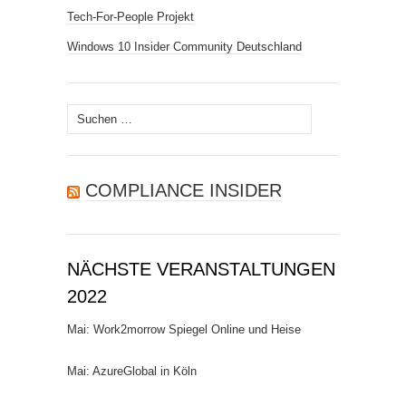
Tech-For-People Projekt
Windows 10 Insider Community Deutschland
Suchen
nach:
COMPLIANCE INSIDER
NÄCHSTE VERANSTALTUNGEN
2022
Mai: Work2morrow Spiegel Online und Heise
Mai: AzureGlobal in Köln