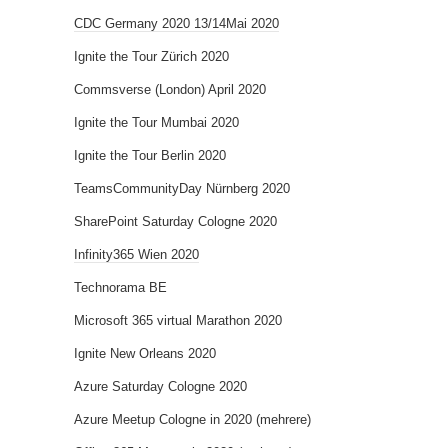
CDC Germany 2020 13/14Mai 2020
Ignite the Tour Zürich 2020
Commsverse (London) April 2020
Ignite the Tour Mumbai 2020
Ignite the Tour Berlin 2020
TeamsCommunityDay Nürnberg 2020
SharePoint Saturday Cologne 2020
Infinity365 Wien 2020
Technorama BE
Microsoft 365 virtual Marathon 2020
Ignite New Orleans 2020
Azure Saturday Cologne 2020
Azure Meetup Cologne in 2020 (mehrere)