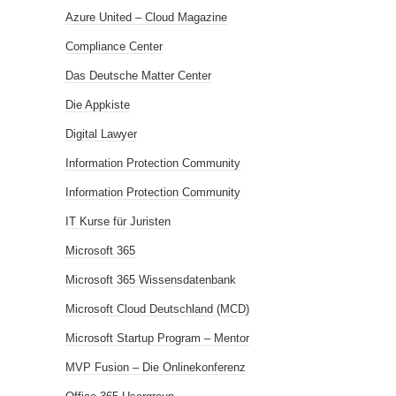
Azure United – Cloud Magazine
Compliance Center
Das Deutsche Matter Center
Die Appkiste
Digital Lawyer
Information Protection Community
Information Protection Community
IT Kurse für Juristen
Microsoft 365
Microsoft 365 Wissensdatenbank
Microsoft Cloud Deutschland (MCD)
Microsoft Startup Program – Mentor
MVP Fusion – Die Onlinekonferenz