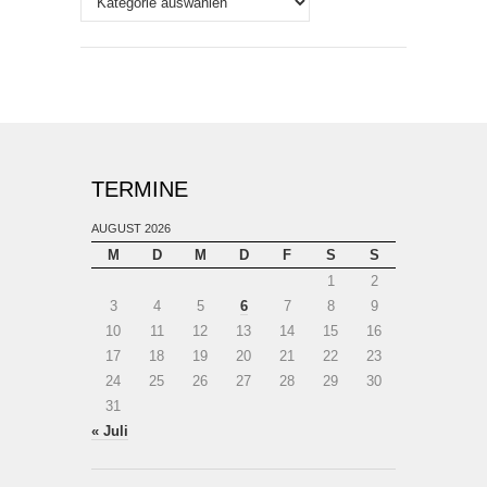
TERMINE
AUGUST 2026
M
D
M
D
F
S
S
1
2
3
4
5
6
7
8
9
10
11
12
13
14
15
16
17
18
19
20
21
22
23
24
25
26
27
28
29
30
31
« Juli