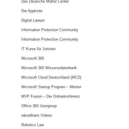
Das Deutsche Matter Center
Die Appkiste
Digital Lawyer
Information Protection Community
Information Protection Community
IT Kurse für Juristen
Microsoft 365
Microsoft 365 Wissensdatenbank
Microsoft Cloud Deutschland (MCD)
Microsoft Startup Program – Mentor
MVP Fusion – Die Onlinekonferenz
Office 365 Usergroup
rakoellners Videos
Robotics Law