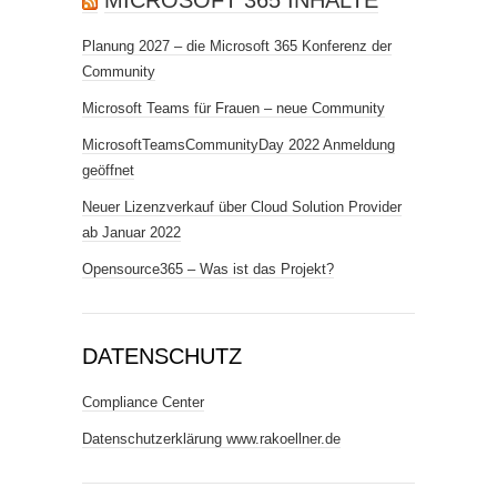
MICROSOFT 365 INHALTE
Planung 2027 – die Microsoft 365 Konferenz der
Community
Microsoft Teams für Frauen – neue Community
MicrosoftTeamsCommunityDay 2022 Anmeldung
geöffnet
Neuer Lizenzverkauf über Cloud Solution Provider
ab Januar 2022
Opensource365 – Was ist das Projekt?
DATENSCHUTZ
Compliance Center
Datenschutzerklärung www.rakoellner.de