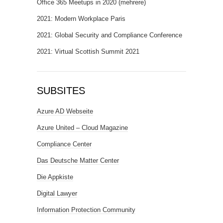
Office 365 Meetups in 2020 (mehrere)
2021: Modern Workplace Paris
2021: Global Security and Compliance Conference
2021: Virtual Scottish Summit 2021
SUBSITES
Azure AD Webseite
Azure United – Cloud Magazine
Compliance Center
Das Deutsche Matter Center
Die Appkiste
Digital Lawyer
Information Protection Community