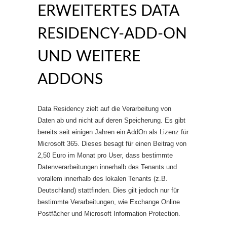
ERWEITERTES DATA
RESIDENCY-ADD-ON
UND WEITERE
ADDONS
Data Residency zielt auf die Verarbeitung von
Daten ab und nicht auf deren Speicherung. Es gibt
bereits seit einigen Jahren ein AddOn als Lizenz für
Microsoft 365. Dieses besagt für einen Beitrag von
2,50 Euro im Monat pro User, dass bestimmte
Datenverarbeitungen innerhalb des Tenants und
vorallem innerhalb des lokalen Tenants (z.B.
Deutschland) stattfinden. Dies gilt jedoch nur für
bestimmte Verarbeitungen, wie Exchange Online
Postfächer und Microsoft Information Protection.