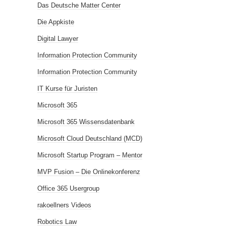
Das Deutsche Matter Center
Die Appkiste
Digital Lawyer
Information Protection Community
Information Protection Community
IT Kurse für Juristen
Microsoft 365
Microsoft 365 Wissensdatenbank
Microsoft Cloud Deutschland (MCD)
Microsoft Startup Program – Mentor
MVP Fusion – Die Onlinekonferenz
Office 365 Usergroup
rakoellners Videos
Robotics Law