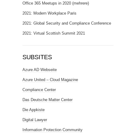
Office 365 Meetups in 2020 (mehrere)
2021: Modern Workplace Paris
2021: Global Security and Compliance Conference
2021: Virtual Scottish Summit 2021
SUBSITES
Azure AD Webseite
Azure United – Cloud Magazine
Compliance Center
Das Deutsche Matter Center
Die Appkiste
Digital Lawyer
Information Protection Community