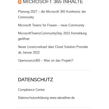
MICROSOFT 365 INHALTE
Planung 2027 – die Microsoft 365 Konferenz der
Community
Microsoft Teams für Frauen – neue Community
MicrosoftTeamsCommunityDay 2022 Anmeldung
geöffnet
Neuer Lizenzverkauf über Cloud Solution Provider
ab Januar 2022
Opensource365 – Was ist das Projekt?
DATENSCHUTZ
Compliance Center
Datenschutzerklärung www.rakoellner.de