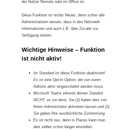
der Nutzer Remote oder im Office ist.
Diese Funktion ist nichts Neues, denn schon alle
Administratoren wissen, dass in den Netzwerk
Informationen und auch z.B. über Zscaler zur
Verfügung stehen.
Wichtige Hinweise – Funktion
ist nicht aktiv!
Im Standard ist diese Funktion deaktiviert!
Es ist eine Opt-In Option, die von euren
Admins aktiv eingeschaltet werden muss.
Microsoft Teams erkennt deinen Standort
NICHT, es sei denn, Sie (1) haben dies von
Ihrem Administrator aktivieren lassen und (2)
Sie geben Ihre ausdrückliche Zustimmung.
Es ist nicht neu, denn in Places kann man
dies selber schon länger einstellen: