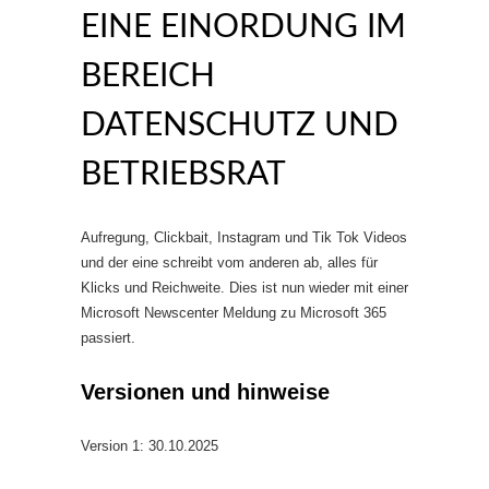
EINE EINORDUNG IM
BEREICH
DATENSCHUTZ UND
BETRIEBSRAT
Aufregung, Clickbait, Instagram und Tik Tok Videos
und der eine schreibt vom anderen ab, alles für
Klicks und Reichweite. Dies ist nun wieder mit einer
Microsoft Newscenter Meldung zu Microsoft 365
passiert.
Versionen und hinweise
Version 1: 30.10.2025