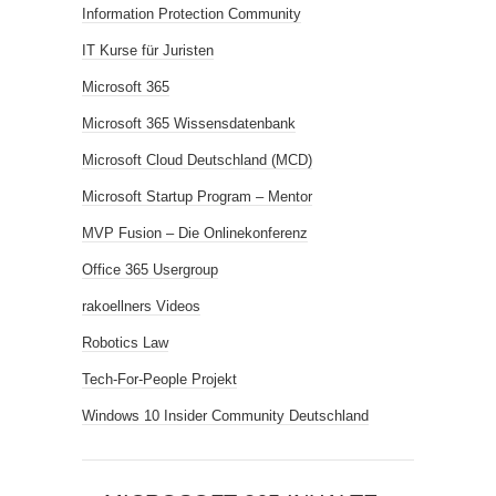
Information Protection Community
IT Kurse für Juristen
Microsoft 365
Microsoft 365 Wissensdatenbank
Microsoft Cloud Deutschland (MCD)
Microsoft Startup Program – Mentor
MVP Fusion – Die Onlinekonferenz
Office 365 Usergroup
rakoellners Videos
Robotics Law
Tech-For-People Projekt
Windows 10 Insider Community Deutschland