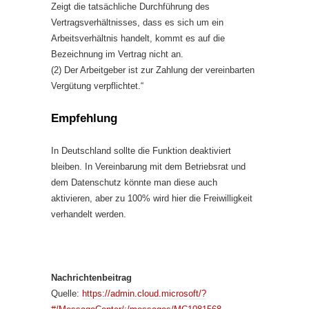
Zeigt die tatsächliche Durchführung des
Vertragsverhältnisses, dass es sich um ein
Arbeitsverhältnis handelt, kommt es auf die
Bezeichnung im Vertrag nicht an.
(2) Der Arbeitgeber ist zur Zahlung der vereinbarten
Vergütung verpflichtet.“
Empfehlung
In Deutschland sollte die Funktion deaktiviert
bleiben. In Vereinbarung mit dem Betriebsrat und
dem Datenschutz könnte man diese auch
aktivieren, aber zu 100% wird hier die Freiwilligkeit
verhandelt werden.
Nachrichtenbeitrag
Quelle:
https://admin.cloud.microsoft/?