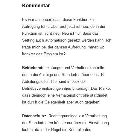
Kommentar
Es war absehbar, dass diese Funktion zu
Aufregung führt, aber erst jetzt ist neu, denn die
Funktion ist nicht neu. Neu ist nur, dass das
Setting auch automatisch gesetzt werden kann. Ich
frage mich bei der ganzen Aufregung immer, wo
konkret das Problem ist?
Betriebsrat:
Leistungs- und Verhaltenskontrolle
durch die Anzeige des Standortes über den z.B.
Abteilungsleiter. Hier sind in 95% der
Betriebsvereinbarungen dies untersagt. Das Risiko,
dass dennoch eine Verhaltenskontrolle stattfindet
ist durch die Gelegenheit aber auch gegeben.
Datenschutz:
Rechtsgrundlage zur Verarbeitung
der Standortdaten könnte nur über die Einwilligung
laufen, da in der Regel die Kontrolle des