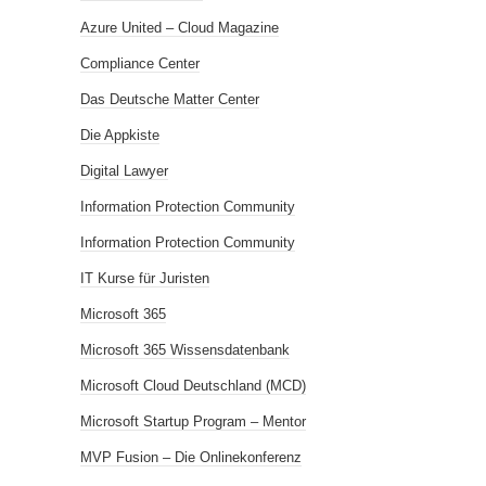
Azure United – Cloud Magazine
Compliance Center
Das Deutsche Matter Center
Die Appkiste
Digital Lawyer
Information Protection Community
Information Protection Community
IT Kurse für Juristen
Microsoft 365
Microsoft 365 Wissensdatenbank
Microsoft Cloud Deutschland (MCD)
Microsoft Startup Program – Mentor
MVP Fusion – Die Onlinekonferenz