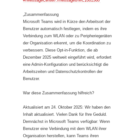
#/MessageCenter/:/messages/MC1081568
„Zusammenfassung
Microsoft Teams wird in Kürze den Arbeitsort der
Benutzer automatisch festlegen, indem es ihre
Verbindung zum WLAN oder zu Peripheriegeräten
der Organisation erkennt, um die Koordination zu
verbessern. Diese Opt-in-Funktion, die ab
Dezember 2025 weltweit eingeführt wird, erfordert
eine Admin-Konfiguration und berücksichtigt die
Arbeitszeiten und Datenschutzkontrollen der
Benutzer.
War diese Zusammenfassung hilfreich?
Aktualisiert am 24. Oktober 2025: Wir haben den
Inhalt aktualisiert. Vielen Dank für Ihre Geduld.
Demnächst in Microsoft Teams verfügbar: Wenn
Benutzer eine Verbindung mit dem WLAN ihrer
Organisation herstellen, kann Teams ihren