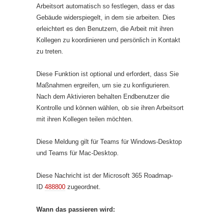
Arbeitsort automatisch so festlegen, dass er das
Gebäude widerspiegelt, in dem sie arbeiten. Dies
erleichtert es den Benutzern, die Arbeit mit ihren
Kollegen zu koordinieren und persönlich in Kontakt
zu treten.
Diese Funktion ist optional und erfordert, dass Sie
Maßnahmen ergreifen, um sie zu konfigurieren.
Nach dem Aktivieren behalten Endbenutzer die
Kontrolle und können wählen, ob sie ihren Arbeitsort
mit ihren Kollegen teilen möchten.
Diese Meldung gilt für Teams für Windows-Desktop
und Teams für Mac-Desktop.
Diese Nachricht ist der Microsoft 365 Roadmap-
ID
488800
zugeordnet.
Wann das passieren wird: