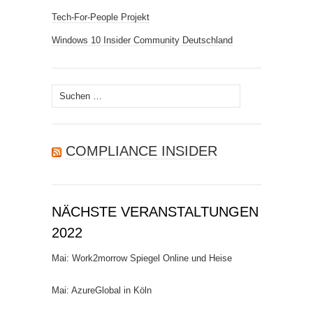
Tech-For-People Projekt
Windows 10 Insider Community Deutschland
Suchen
nach:
COMPLIANCE INSIDER
NÄCHSTE VERANSTALTUNGEN
2022
Mai: Work2morrow Spiegel Online und Heise
Mai: AzureGlobal in Köln