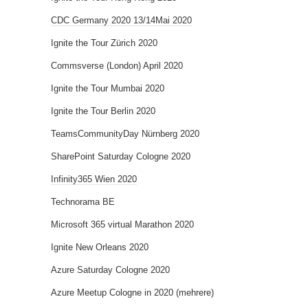
CDC Germany 2020 13/14Mai 2020
Ignite the Tour Zürich 2020
Commsverse (London) April 2020
Ignite the Tour Mumbai 2020
Ignite the Tour Berlin 2020
TeamsCommunityDay Nürnberg 2020
SharePoint Saturday Cologne 2020
Infinity365 Wien 2020
Technorama BE
Microsoft 365 virtual Marathon 2020
Ignite New Orleans 2020
Azure Saturday Cologne 2020
Azure Meetup Cologne in 2020 (mehrere)