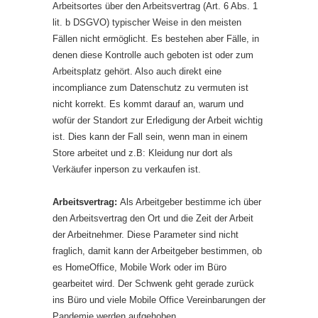
Arbeitsortes über den Arbeitsvertrag (Art. 6 Abs. 1
lit. b DSGVO) typischer Weise in den meisten
Fällen nicht ermöglicht. Es bestehen aber Fälle, in
denen diese Kontrolle auch geboten ist oder zum
Arbeitsplatz gehört. Also auch direkt eine
incompliance zum Datenschutz zu vermuten ist
nicht korrekt. Es kommt darauf an, warum und
wofür der Standort zur Erledigung der Arbeit wichtig
ist. Dies kann der Fall sein, wenn man in einem
Store arbeitet und z.B: Kleidung nur dort als
Verkäufer inperson zu verkaufen ist.
Arbeitsvertrag:
Als Arbeitgeber bestimme ich über
den Arbeitsvertrag den Ort und die Zeit der Arbeit
der Arbeitnehmer. Diese Parameter sind nicht
fraglich, damit kann der Arbeitgeber bestimmen, ob
es HomeOffice, Mobile Work oder im Büro
gearbeitet wird. Der Schwenk geht gerade zurück
ins Büro und viele Mobile Office Vereinbarungen der
Pandemie werden aufgehoben.