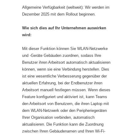
Allgemeine Verfügbarkeit (weltweit): Wir werden im
Dezember 2025 mit dem Rollout beginnen.
Wie sich dies auf Ihr Unternehmen auswirken
wird:
Mit dieser Funktion können Sie WLAN-Netzwerke
und -Geräte Gebäuden zuordnen, sodass Ihre
Benutzer ihren Arbeitsort automatisch aktualisieren
können, wenn sie eine Verbindung herstellen. Dies
ist eine wesentliche Verbesserung gegenüber der
aktuellen Erfahrung, bei der Endbenutzer ihren
Arbeitsort manuell festlegen müssen. Wenn dieses
Feature konfiguriert und aktiviert ist, kann Teams
den Arbeitsort von Benutzern, die ihren Laptop mit
dem WLAN-Netzwerk oder den Peripheriegeräten
Ihrer Organisation verbinden, automatisch
aktualisieren. Die Funktion kann die Zuordnung
zwischen Ihren Gebäudenamen und Ihren Wi-Fi-