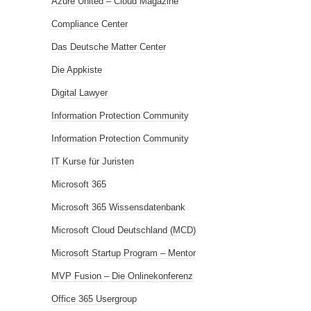
Azure United – Cloud Magazine
Compliance Center
Das Deutsche Matter Center
Die Appkiste
Digital Lawyer
Information Protection Community
Information Protection Community
IT Kurse für Juristen
Microsoft 365
Microsoft 365 Wissensdatenbank
Microsoft Cloud Deutschland (MCD)
Microsoft Startup Program – Mentor
MVP Fusion – Die Onlinekonferenz
Office 365 Usergroup