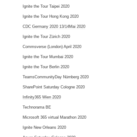
Ignite the Tour Taipei 2020
Ignite the Tour Hong Kong 2020
CDC Germany 2020 13/14Mai 2020
Ignite the Tour Zürich 2020
Commsverse (London) April 2020
Ignite the Tour Mumbai 2020
Ignite the Tour Berlin 2020
TeamsCommunityDay Nürnberg 2020
SharePoint Saturday Cologne 2020
Infinity365 Wien 2020
Technorama BE
Microsoft 365 virtual Marathon 2020
Ignite New Orleans 2020