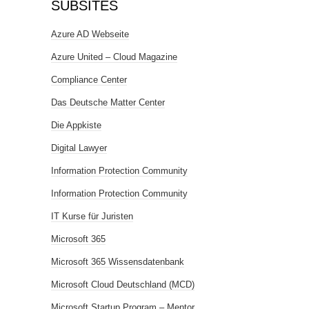
SUBSITES
Azure AD Webseite
Azure United – Cloud Magazine
Compliance Center
Das Deutsche Matter Center
Die Appkiste
Digital Lawyer
Information Protection Community
Information Protection Community
IT Kurse für Juristen
Microsoft 365
Microsoft 365 Wissensdatenbank
Microsoft Cloud Deutschland (MCD)
Microsoft Startup Program – Mentor