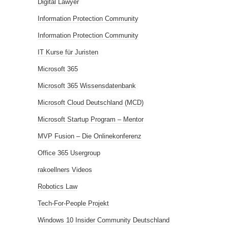
Digital Lawyer
Information Protection Community
Information Protection Community
IT Kurse für Juristen
Microsoft 365
Microsoft 365 Wissensdatenbank
Microsoft Cloud Deutschland (MCD)
Microsoft Startup Program – Mentor
MVP Fusion – Die Onlinekonferenz
Office 365 Usergroup
rakoellners Videos
Robotics Law
Tech-For-People Projekt
Windows 10 Insider Community Deutschland