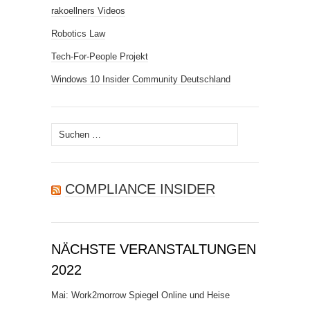
rakoellners Videos
Robotics Law
Tech-For-People Projekt
Windows 10 Insider Community Deutschland
Suchen
nach:
COMPLIANCE INSIDER
NÄCHSTE VERANSTALTUNGEN
2022
Mai: Work2morrow Spiegel Online und Heise