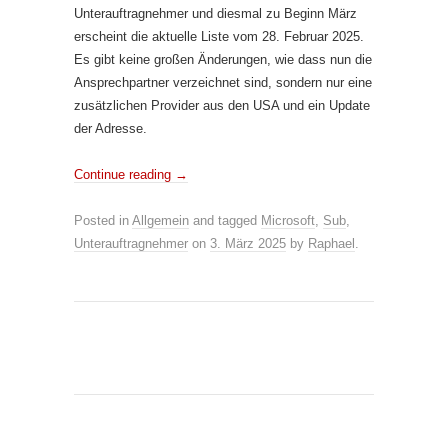
Unterauftragnehmer und diesmal zu Beginn März
erscheint die aktuelle Liste vom 28. Februar 2025.
Es gibt keine großen Änderungen, wie dass nun die
Ansprechpartner verzeichnet sind, sondern nur eine
zusätzlichen Provider aus den USA und ein Update
der Adresse.
Continue reading
→
Posted in
Allgemein
and tagged
Microsoft
,
Sub
,
Unterauftragnehmer
on
3. März 2025
by
Raphael
.