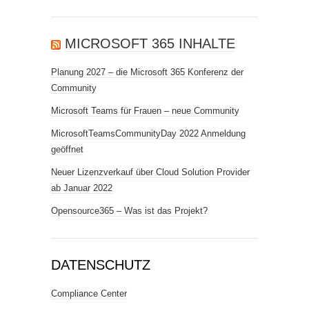
MICROSOFT 365 INHALTE
Planung 2027 – die Microsoft 365 Konferenz der
Community
Microsoft Teams für Frauen – neue Community
MicrosoftTeamsCommunityDay 2022 Anmeldung
geöffnet
Neuer Lizenzverkauf über Cloud Solution Provider
ab Januar 2022
Opensource365 – Was ist das Projekt?
DATENSCHUTZ
Compliance Center