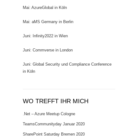
Mai: AzureGlobal in Köln
Mai: aMS Germany in Berlin
Juni: Infinity2022 in Wien
Juni: Commverse in London
Juni: Global Security und Compliance Conference
in Köln
WO TREFFT IHR MICH
.Net – Azure Meetup Cologne
TeamsCommunityday Januar 2020
SharePoint Saturday Bremen 2020