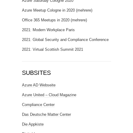
Azure Saturday Cologne 2020
Azure Meetup Cologne in 2020 (mehrere)
Office 365 Meetups in 2020 (mehrere)
2021: Modern Workplace Paris
2021: Global Security and Compliance Conference
2021: Virtual Scottish Summit 2021
SUBSITES
Azure AD Webseite
Azure United – Cloud Magazine
Compliance Center
Das Deutsche Matter Center
Die Appkiste