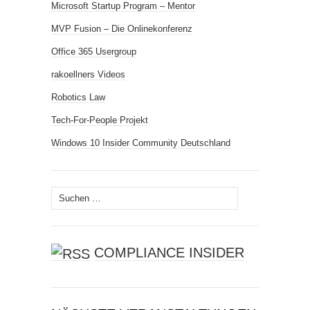
Microsoft Startup Program – Mentor
MVP Fusion – Die Onlinekonferenz
Office 365 Usergroup
rakoellners Videos
Robotics Law
Tech-For-People Projekt
Windows 10 Insider Community Deutschland
Suchen
nach:
COMPLIANCE INSIDER