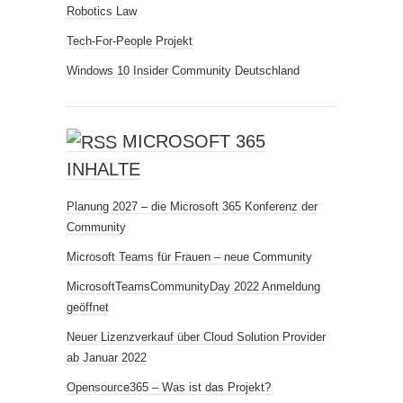
Robotics Law
Tech-For-People Projekt
Windows 10 Insider Community Deutschland
MICROSOFT 365
INHALTE
Planung 2027 – die Microsoft 365 Konferenz der
Community
Microsoft Teams für Frauen – neue Community
MicrosoftTeamsCommunityDay 2022 Anmeldung
geöffnet
Neuer Lizenzverkauf über Cloud Solution Provider
ab Januar 2022
Opensource365 – Was ist das Projekt?