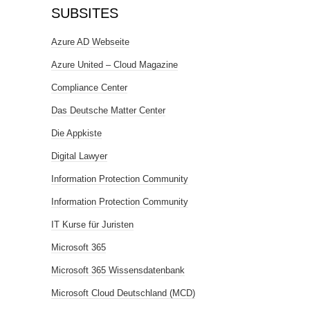
SUBSITES
Azure AD Webseite
Azure United – Cloud Magazine
Compliance Center
Das Deutsche Matter Center
Die Appkiste
Digital Lawyer
Information Protection Community
Information Protection Community
IT Kurse für Juristen
Microsoft 365
Microsoft 365 Wissensdatenbank
Microsoft Cloud Deutschland (MCD)