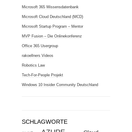
Microsoft 365 Wissensdatenbank
Microsoft Cloud Deutschland (MCD)
Microsoft Startup Program – Mentor
MVP Fusion – Die Onlinekonferenz
Office 365 Usergroup
rakoellners Videos
Robotics Law
Tech-For-People Projekt
Windows 10 Insider Community Deutschland
SCHLAGWORTE