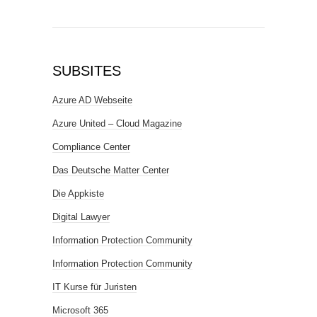
SUBSITES
Azure AD Webseite
Azure United – Cloud Magazine
Compliance Center
Das Deutsche Matter Center
Die Appkiste
Digital Lawyer
Information Protection Community
Information Protection Community
IT Kurse für Juristen
Microsoft 365