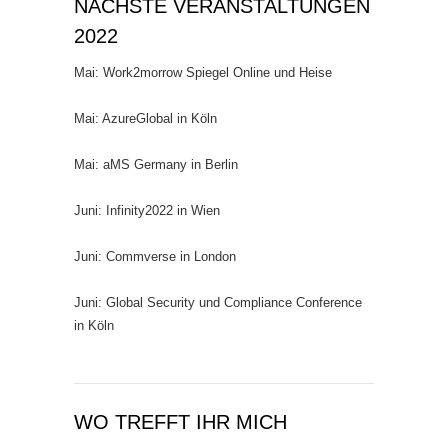
NÄCHSTE VERANSTALTUNGEN
2022
Mai: Work2morrow Spiegel Online und Heise
Mai: AzureGlobal in Köln
Mai: aMS Germany in Berlin
Juni: Infinity2022 in Wien
Juni: Commverse in London
Juni: Global Security und Compliance Conference
in Köln
WO TREFFT IHR MICH