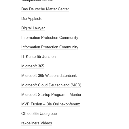
Das Deutsche Matter Center
Die Appkiste
Digital Lawyer
Information Protection Community
Information Protection Community
IT Kurse für Juristen
Microsoft 365
Microsoft 365 Wissensdatenbank
Microsoft Cloud Deutschland (MCD)
Microsoft Startup Program – Mentor
MVP Fusion – Die Onlinekonferenz
Office 365 Usergroup
rakoellners Videos