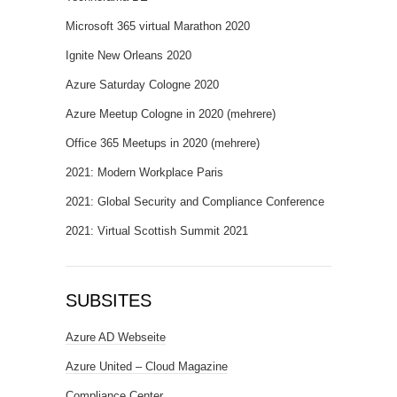
Microsoft 365 virtual Marathon 2020
Ignite New Orleans 2020
Azure Saturday Cologne 2020
Azure Meetup Cologne in 2020 (mehrere)
Office 365 Meetups in 2020 (mehrere)
2021: Modern Workplace Paris
2021: Global Security and Compliance Conference
2021: Virtual Scottish Summit 2021
SUBSITES
Azure AD Webseite
Azure United – Cloud Magazine
Compliance Center