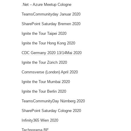
.Net – Azure Meetup Cologne
TeamsCommunityday Januar 2020
SharePoint Saturday Bremen 2020
Ignite the Tour Taipei 2020
Ignite the Tour Hong Kong 2020
CDC Germany 2020 13/14Mai 2020
Ignite the Tour Zürich 2020
Commsverse (London) April 2020
Ignite the Tour Mumbai 2020
Ignite the Tour Berlin 2020
TeamsCommunityDay Nürnberg 2020
SharePoint Saturday Cologne 2020
Infinity365 Wien 2020
Technorama BE