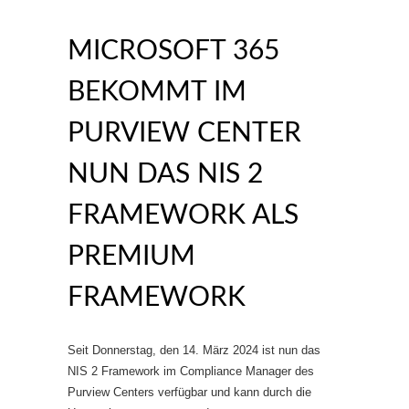
MICROSOFT 365
BEKOMMT IM
PURVIEW CENTER
NUN DAS NIS 2
FRAMEWORK ALS
PREMIUM
FRAMEWORK
Seit Donnerstag, den 14. März 2024 ist nun das
NIS 2 Framework im Compliance Manager des
Purview Centers verfügbar und kann durch die