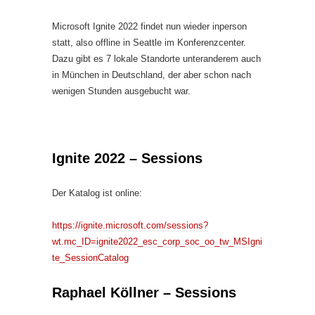
Microsoft Ignite 2022 findet nun wieder inperson
statt, also offline in Seattle im Konferenzcenter.
Dazu gibt es 7 lokale Standorte unteranderem auch
in München in Deutschland, der aber schon nach
wenigen Stunden ausgebucht war.
Ignite 2022 – Sessions
Der Katalog ist online:
https://ignite.microsoft.com/sessions?
wt.mc_ID=ignite2022_esc_corp_soc_oo_tw_MSIgni
te_SessionCatalog
Raphael Köllner – Sessions