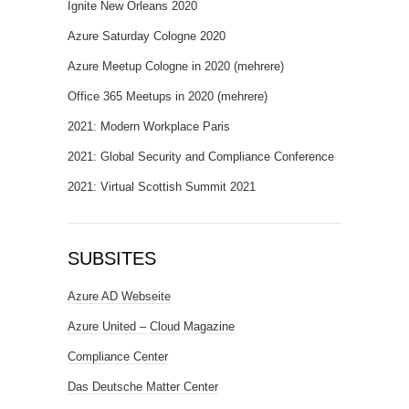
Ignite New Orleans 2020
Azure Saturday Cologne 2020
Azure Meetup Cologne in 2020 (mehrere)
Office 365 Meetups in 2020 (mehrere)
2021: Modern Workplace Paris
2021: Global Security and Compliance Conference
2021: Virtual Scottish Summit 2021
SUBSITES
Azure AD Webseite
Azure United – Cloud Magazine
Compliance Center
Das Deutsche Matter Center