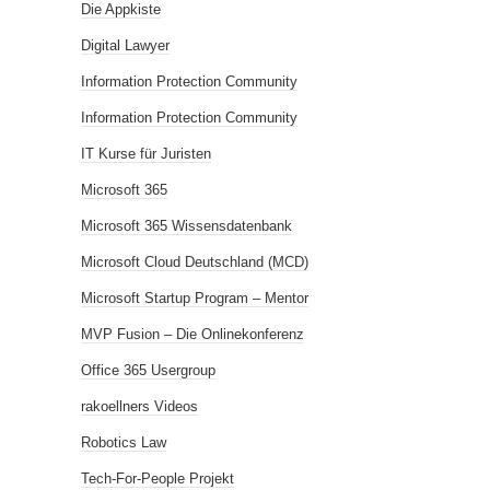
Die Appkiste
Digital Lawyer
Information Protection Community
Information Protection Community
IT Kurse für Juristen
Microsoft 365
Microsoft 365 Wissensdatenbank
Microsoft Cloud Deutschland (MCD)
Microsoft Startup Program – Mentor
MVP Fusion – Die Onlinekonferenz
Office 365 Usergroup
rakoellners Videos
Robotics Law
Tech-For-People Projekt