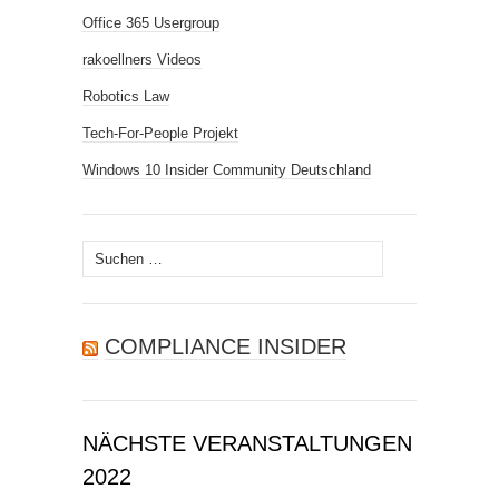
Office 365 Usergroup
rakoellners Videos
Robotics Law
Tech-For-People Projekt
Windows 10 Insider Community Deutschland
Suchen
nach:
COMPLIANCE INSIDER
NÄCHSTE VERANSTALTUNGEN
2022