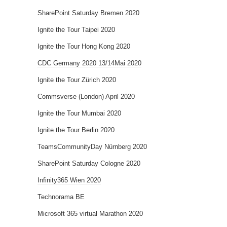
SharePoint Saturday Bremen 2020
Ignite the Tour Taipei 2020
Ignite the Tour Hong Kong 2020
CDC Germany 2020 13/14Mai 2020
Ignite the Tour Zürich 2020
Commsverse (London) April 2020
Ignite the Tour Mumbai 2020
Ignite the Tour Berlin 2020
TeamsCommunityDay Nürnberg 2020
SharePoint Saturday Cologne 2020
Infinity365 Wien 2020
Technorama BE
Microsoft 365 virtual Marathon 2020