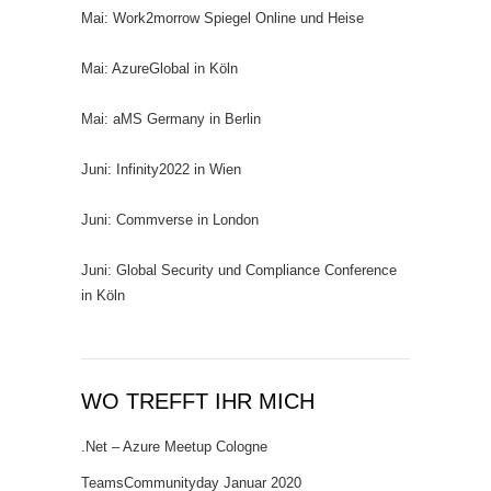
Mai: Work2morrow Spiegel Online und Heise
Mai: AzureGlobal in Köln
Mai: aMS Germany in Berlin
Juni: Infinity2022 in Wien
Juni: Commverse in London
Juni: Global Security und Compliance Conference
in Köln
WO TREFFT IHR MICH
.Net – Azure Meetup Cologne
TeamsCommunityday Januar 2020