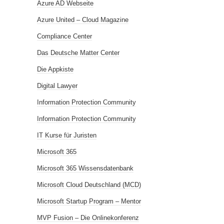
Azure AD Webseite
Azure United – Cloud Magazine
Compliance Center
Das Deutsche Matter Center
Die Appkiste
Digital Lawyer
Information Protection Community
Information Protection Community
IT Kurse für Juristen
Microsoft 365
Microsoft 365 Wissensdatenbank
Microsoft Cloud Deutschland (MCD)
Microsoft Startup Program – Mentor
MVP Fusion – Die Onlinekonferenz