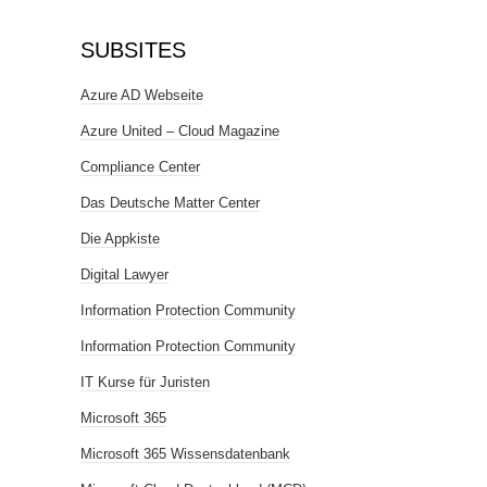
SUBSITES
Azure AD Webseite
Azure United – Cloud Magazine
Compliance Center
Das Deutsche Matter Center
Die Appkiste
Digital Lawyer
Information Protection Community
Information Protection Community
IT Kurse für Juristen
Microsoft 365
Microsoft 365 Wissensdatenbank