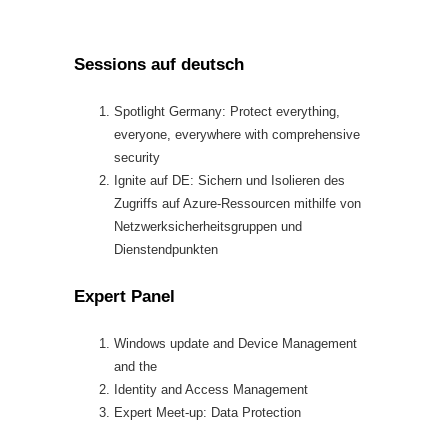
Sessions auf deutsch
Spotlight Germany: Protect everything,
everyone, everywhere with comprehensive
security
Ignite auf DE: Sichern und Isolieren des
Zugriffs auf Azure-Ressourcen mithilfe von
Netzwerksicherheitsgruppen und
Dienstendpunkten
Expert Panel
Windows update and Device Management
and the
Identity and Access Management
Expert Meet-up: Data Protection