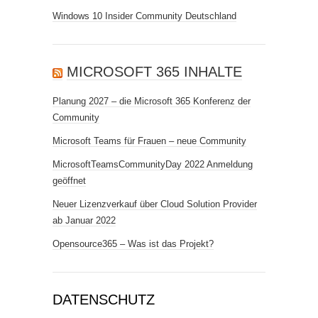
Windows 10 Insider Community Deutschland
MICROSOFT 365 INHALTE
Planung 2027 – die Microsoft 365 Konferenz der
Community
Microsoft Teams für Frauen – neue Community
MicrosoftTeamsCommunityDay 2022 Anmeldung
geöffnet
Neuer Lizenzverkauf über Cloud Solution Provider
ab Januar 2022
Opensource365 – Was ist das Projekt?
DATENSCHUTZ