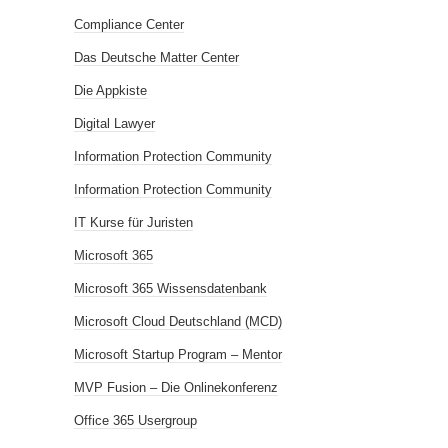
Compliance Center
Das Deutsche Matter Center
Die Appkiste
Digital Lawyer
Information Protection Community
Information Protection Community
IT Kurse für Juristen
Microsoft 365
Microsoft 365 Wissensdatenbank
Microsoft Cloud Deutschland (MCD)
Microsoft Startup Program – Mentor
MVP Fusion – Die Onlinekonferenz
Office 365 Usergroup