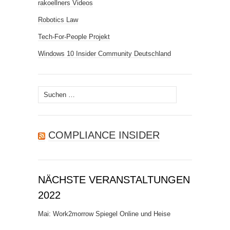
rakoellners Videos
Robotics Law
Tech-For-People Projekt
Windows 10 Insider Community Deutschland
Suchen
nach:
COMPLIANCE INSIDER
NÄCHSTE VERANSTALTUNGEN
2022
Mai: Work2morrow Spiegel Online und Heise