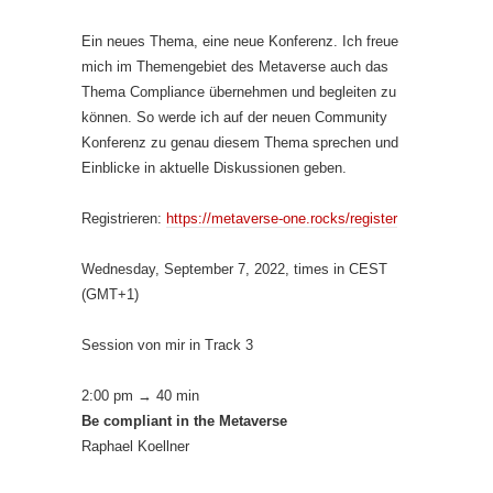
Ein neues Thema, eine neue Konferenz. Ich freue
mich im Themengebiet des Metaverse auch das
Thema Compliance übernehmen und begleiten zu
können. So werde ich auf der neuen Community
Konferenz zu genau diesem Thema sprechen und
Einblicke in aktuelle Diskussionen geben.
Registrieren:
https://metaverse-one.rocks/register
Wednesday, September 7, 2022, times in CEST
(GMT+1)
Session von mir in Track 3
2:00 pm → 40 min
Be compliant in the Metaverse
Raphael Koellner