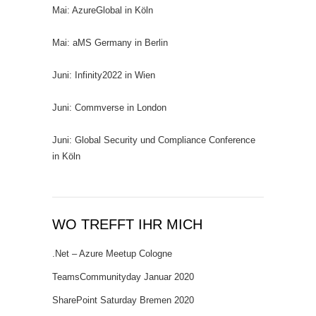
Mai: AzureGlobal in Köln
Mai: aMS Germany in Berlin
Juni: Infinity2022 in Wien
Juni: Commverse in London
Juni: Global Security und Compliance Conference
in Köln
WO TREFFT IHR MICH
.Net – Azure Meetup Cologne
TeamsCommunityday Januar 2020
SharePoint Saturday Bremen 2020