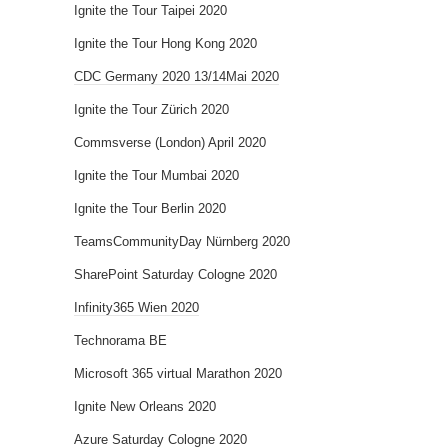
Ignite the Tour Taipei 2020
Ignite the Tour Hong Kong 2020
CDC Germany 2020 13/14Mai 2020
Ignite the Tour Zürich 2020
Commsverse (London) April 2020
Ignite the Tour Mumbai 2020
Ignite the Tour Berlin 2020
TeamsCommunityDay Nürnberg 2020
SharePoint Saturday Cologne 2020
Infinity365 Wien 2020
Technorama BE
Microsoft 365 virtual Marathon 2020
Ignite New Orleans 2020
Azure Saturday Cologne 2020