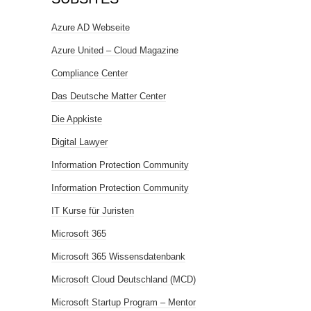
Azure AD Webseite
Azure United – Cloud Magazine
Compliance Center
Das Deutsche Matter Center
Die Appkiste
Digital Lawyer
Information Protection Community
Information Protection Community
IT Kurse für Juristen
Microsoft 365
Microsoft 365 Wissensdatenbank
Microsoft Cloud Deutschland (MCD)
Microsoft Startup Program – Mentor