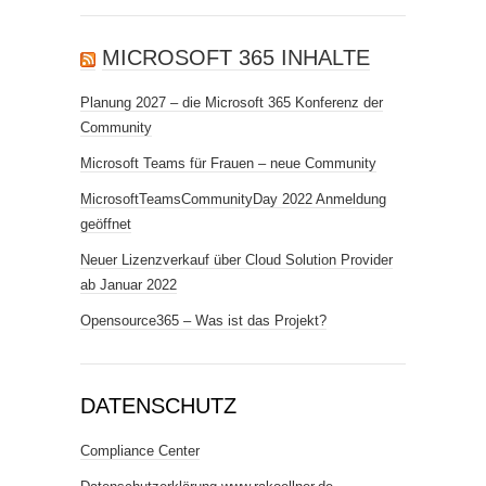
MICROSOFT 365 INHALTE
Planung 2027 – die Microsoft 365 Konferenz der
Community
Microsoft Teams für Frauen – neue Community
MicrosoftTeamsCommunityDay 2022 Anmeldung
geöffnet
Neuer Lizenzverkauf über Cloud Solution Provider
ab Januar 2022
Opensource365 – Was ist das Projekt?
DATENSCHUTZ
Compliance Center