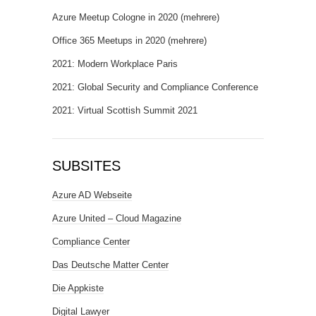
Azure Meetup Cologne in 2020 (mehrere)
Office 365 Meetups in 2020 (mehrere)
2021: Modern Workplace Paris
2021: Global Security and Compliance Conference
2021: Virtual Scottish Summit 2021
SUBSITES
Azure AD Webseite
Azure United – Cloud Magazine
Compliance Center
Das Deutsche Matter Center
Die Appkiste
Digital Lawyer