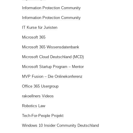
Information Protection Community
Information Protection Community
IT Kurse für Juristen
Microsoft 365
Microsoft 365 Wissensdatenbank
Microsoft Cloud Deutschland (MCD)
Microsoft Startup Program – Mentor
MVP Fusion – Die Onlinekonferenz
Office 365 Usergroup
rakoellners Videos
Robotics Law
Tech-For-People Projekt
Windows 10 Insider Community Deutschland