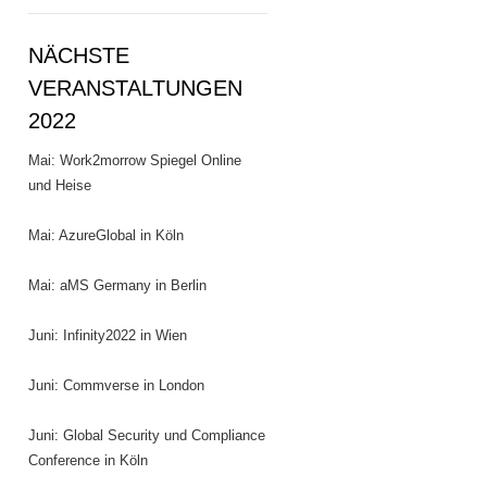
NÄCHSTE
VERANSTALTUNGEN
2022
Mai: Work2morrow Spiegel Online
und Heise
Mai: AzureGlobal in Köln
Mai: aMS Germany in Berlin
Juni: Infinity2022 in Wien
Juni: Commverse in London
Juni: Global Security und Compliance
Conference in Köln