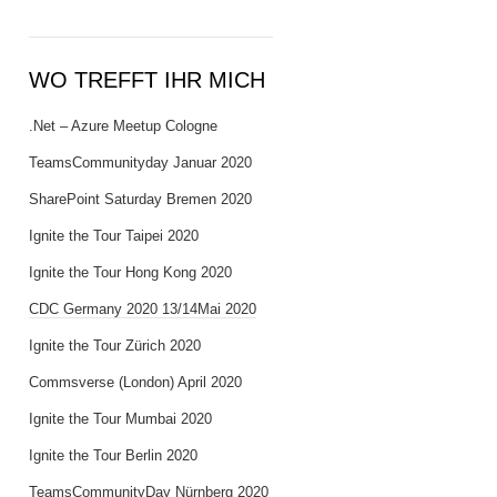
WO TREFFT IHR MICH
.Net – Azure Meetup Cologne
TeamsCommunityday Januar 2020
SharePoint Saturday Bremen 2020
Ignite the Tour Taipei 2020
Ignite the Tour Hong Kong 2020
CDC Germany 2020 13/14Mai 2020
Ignite the Tour Zürich 2020
Commsverse (London) April 2020
Ignite the Tour Mumbai 2020
Ignite the Tour Berlin 2020
TeamsCommunityDay Nürnberg 2020