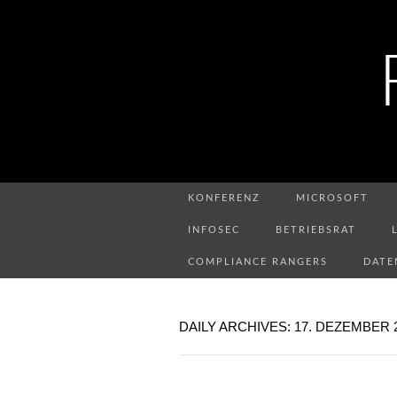
KONFERENZ
MICROSOFT
INFOSEC
BETRIEBSRAT
COMPLIANCE RANGERS
DATE
DAILY ARCHIVES: 17. DEZEMBER 