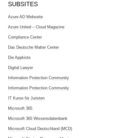
SUBSITES
Azure AD Webseite
Azure United – Cloud Magazine
Compliance Center
Das Deutsche Matter Center
Die Appkiste
Digital Lawyer
Information Protection Community
Information Protection Community
IT Kurse für Juristen
Microsoft 365
Microsoft 365 Wissensdatenbank
Microsoft Cloud Deutschland (MCD)