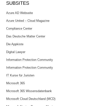
SUBSITES
Azure AD Webseite
Azure United – Cloud Magazine
Compliance Center
Das Deutsche Matter Center
Die Appkiste
Digital Lawyer
Information Protection Community
Information Protection Community
IT Kurse für Juristen
Microsoft 365
Microsoft 365 Wissensdatenbank
Microsoft Cloud Deutschland (MCD)