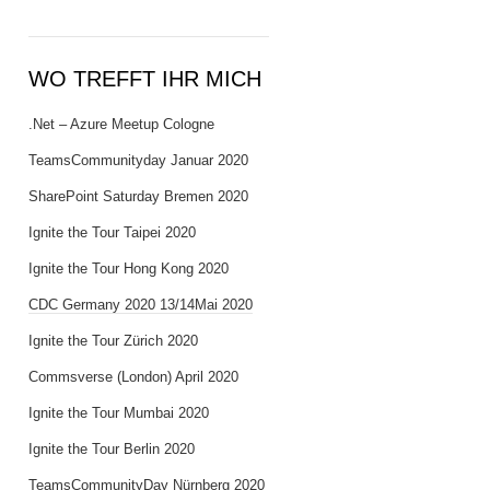
WO TREFFT IHR MICH
.Net – Azure Meetup Cologne
TeamsCommunityday Januar 2020
SharePoint Saturday Bremen 2020
Ignite the Tour Taipei 2020
Ignite the Tour Hong Kong 2020
CDC Germany 2020 13/14Mai 2020
Ignite the Tour Zürich 2020
Commsverse (London) April 2020
Ignite the Tour Mumbai 2020
Ignite the Tour Berlin 2020
TeamsCommunityDay Nürnberg 2020