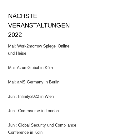
NÄCHSTE
VERANSTALTUNGEN
2022
Mai: Work2morrow Spiegel Online
und Heise
Mai: AzureGlobal in Köln
Mai: aMS Germany in Berlin
Juni: Infinity2022 in Wien
Juni: Commverse in London
Juni: Global Security und Compliance
Conference in Köln