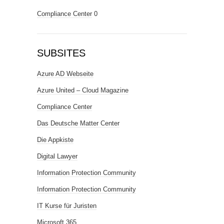
Compliance Center
0
SUBSITES
Azure AD Webseite
Azure United – Cloud Magazine
Compliance Center
Das Deutsche Matter Center
Die Appkiste
Digital Lawyer
Information Protection Community
Information Protection Community
IT Kurse für Juristen
Microsoft 365