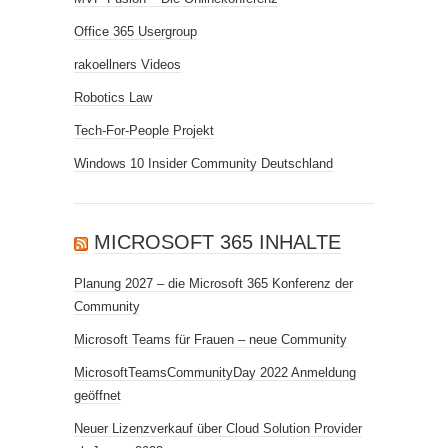
Office 365 Usergroup
rakoellners Videos
Robotics Law
Tech-For-People Projekt
Windows 10 Insider Community Deutschland
MICROSOFT 365 INHALTE
Planung 2027 – die Microsoft 365 Konferenz der
Community
Microsoft Teams für Frauen – neue Community
MicrosoftTeamsCommunityDay 2022 Anmeldung
geöffnet
Neuer Lizenzverkauf über Cloud Solution Provider