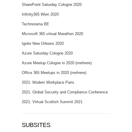
SharePoint Saturday Cologne 2020
Infinity365 Wien 2020
Technorama BE
Microsoft 365 virtual Marathon 2020
Ignite New Orleans 2020
Azure Saturday Cologne 2020
Azure Meetup Cologne in 2020 (mehrere)
Office 365 Meetups in 2020 (mehrere)
2021: Modern Workplace Paris
2021: Global Security and Compliance Conference
2021: Virtual Scottish Summit 2021
SUBSITES