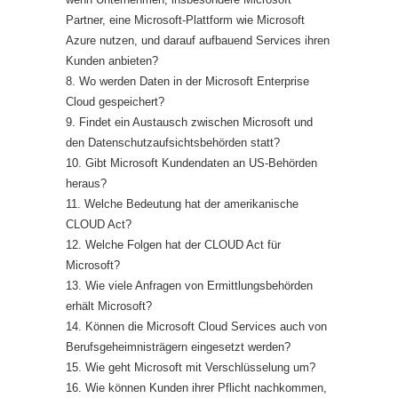
Partner, eine Microsoft-Plattform wie Microsoft
Azure nutzen, und darauf aufbauend Services ihren
Kunden anbieten?
8. Wo werden Daten in der Microsoft Enterprise
Cloud gespeichert?
9. Findet ein Austausch zwischen Microsoft und
den Datenschutzaufsichtsbehörden statt?
10. Gibt Microsoft Kundendaten an US-Behörden
heraus?
11. Welche Bedeutung hat der amerikanische
CLOUD Act?
12. Welche Folgen hat der CLOUD Act für
Microsoft?
13. Wie viele Anfragen von Ermittlungsbehörden
erhält Microsoft?
14. Können die Microsoft Cloud Services auch von
Berufsgeheimnisträgern eingesetzt werden?
15. Wie geht Microsoft mit Verschlüsselung um?
16. Wie können Kunden ihrer Pflicht nachkommen,