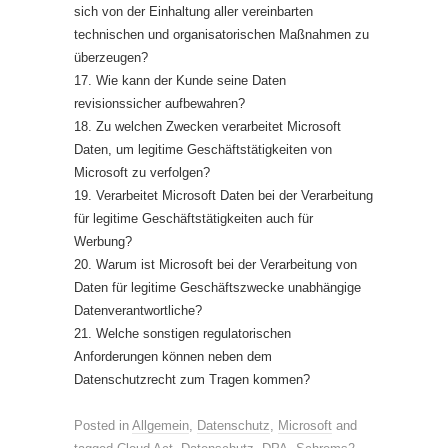
sich von der Einhaltung aller vereinbarten
technischen und organisatorischen Maßnahmen zu
überzeugen?
17. Wie kann der Kunde seine Daten
revisionssicher aufbewahren?
18. Zu welchen Zwecken verarbeitet Microsoft
Daten, um legitime Geschäftstätigkeiten von
Microsoft zu verfolgen?
19. Verarbeitet Microsoft Daten bei der Verarbeitung
für legitime Geschäftstätigkeiten auch für
Werbung?
20. Warum ist Microsoft bei der Verarbeitung von
Daten für legitime Geschäftszwecke unabhängige
Datenverantwortliche?
21. Welche sonstigen regulatorischen
Anforderungen können neben dem
Datenschutzrecht zum Tragen kommen?
Posted in
Allgemein
,
Datenschutz
,
Microsoft
and