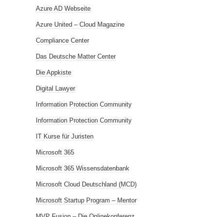
Azure AD Webseite
Azure United – Cloud Magazine
Compliance Center
Das Deutsche Matter Center
Die Appkiste
Digital Lawyer
Information Protection Community
Information Protection Community
IT Kurse für Juristen
Microsoft 365
Microsoft 365 Wissensdatenbank
Microsoft Cloud Deutschland (MCD)
Microsoft Startup Program – Mentor
MVP Fusion – Die Onlinekonferenz