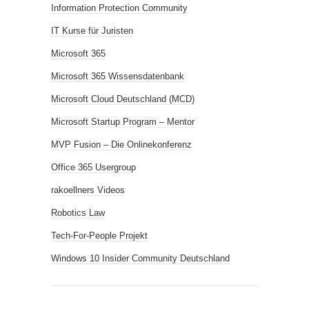
Information Protection Community
IT Kurse für Juristen
Microsoft 365
Microsoft 365 Wissensdatenbank
Microsoft Cloud Deutschland (MCD)
Microsoft Startup Program – Mentor
MVP Fusion – Die Onlinekonferenz
Office 365 Usergroup
rakoellners Videos
Robotics Law
Tech-For-People Projekt
Windows 10 Insider Community Deutschland