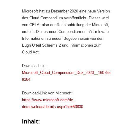
Microsoft hat zu Dezember 2020 eine neue Version
des Cloud Compendium veröffentlicht. Dieses wird
von CELA, also der Rechtsabteilung der Microsoft,
erstellt. Dieses neue Compendium enthält relevate
Informationen zu neuen Begebenheiten wie dem
Eugh Urteil Schrems 2 und Informationen zum
Cloud Act.
Downloadlink:
Microsoft_Cloud_Compendium_Dez_2020__160785
9184
Download-Link von Microsoft:
https://www.microsoft.com/de-
de/download/details.aspx?id=50830
Inhalt: