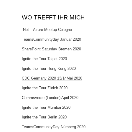
WO TREFFT IHR MICH
.Net – Azure Meetup Cologne
TeamsCommunityday Januar 2020
SharePoint Saturday Bremen 2020
Ignite the Tour Taipei 2020
Ignite the Tour Hong Kong 2020
CDC Germany 2020 13/14Mai 2020
Ignite the Tour Zürich 2020
Commsverse (London) April 2020
Ignite the Tour Mumbai 2020
Ignite the Tour Berlin 2020
TeamsCommunityDay Nürnberg 2020