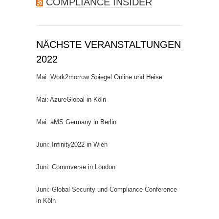
COMPLIANCE INSIDER
NÄCHSTE VERANSTALTUNGEN
2022
Mai: Work2morrow Spiegel Online und Heise
Mai: AzureGlobal in Köln
Mai: aMS Germany in Berlin
Juni: Infinity2022 in Wien
Juni: Commverse in London
Juni: Global Security und Compliance Conference
in Köln