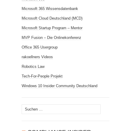
Microsoft 365 Wissensdatenbank
Microsoft Cloud Deutschland (MCD)
Microsoft Startup Program – Mentor
MVP Fusion – Die Onlinekonferenz
Office 365 Usergroup
rakoellners Videos
Robotics Law
Tech-For-People Projekt
Windows 10 Insider Community Deutschland
Suchen
nach: