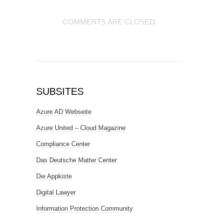
COMMENTS ARE CLOSED.
SUBSITES
Azure AD Webseite
Azure United – Cloud Magazine
Compliance Center
Das Deutsche Matter Center
Die Appkiste
Digital Lawyer
Information Protection Community