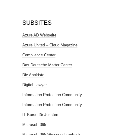
SUBSITES
Azure AD Webseite
Azure United – Cloud Magazine
Compliance Center
Das Deutsche Matter Center
Die Appkiste
Digital Lawyer
Information Protection Community
Information Protection Community
IT Kurse für Juristen
Microsoft 365
Microsoft 365 Wissensdatenbank