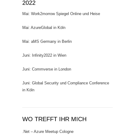
2022
Mai: Work2morrow Spiegel Online und Heise
Mai: AzureGlobal in Köln
Mai: aMS Germany in Berlin
Juni: Infinity2022 in Wien
Juni: Commverse in London
Juni: Global Security und Compliance Conference
in Köln
WO TREFFT IHR MICH
.Net – Azure Meetup Cologne