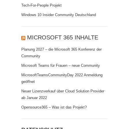
Tech-For-People Projekt
Windows 10 Insider Community Deutschland
MICROSOFT 365 INHALTE
Planung 2027 – die Microsoft 365 Konferenz der
Community
Microsoft Teams für Frauen – neue Community
MicrosoftTeamsCommunityDay 2022 Anmeldung
geöffnet
Neuer Lizenzverkauf über Cloud Solution Provider
ab Januar 2022
Opensource365 – Was ist das Projekt?