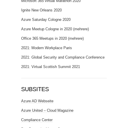
Microsoft 365 virtual Marathon 2020
Ignite New Orleans 2020
Azure Saturday Cologne 2020
Azure Meetup Cologne in 2020 (mehrere)
Office 365 Meetups in 2020 (mehrere)
2021: Modern Workplace Paris
2021: Global Security and Compliance Conference
2021: Virtual Scottish Summit 2021
SUBSITES
Azure AD Webseite
Azure United – Cloud Magazine
Compliance Center