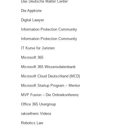
Das Deutsche Matter Center
Die Appkiste
Digital Lawyer
Information Protection Community
Information Protection Community
IT Kurse für Juristen
Microsoft 365
Microsoft 365 Wissensdatenbank
Microsoft Cloud Deutschland (MCD)
Microsoft Startup Program – Mentor
MVP Fusion – Die Onlinekonferenz
Office 365 Usergroup
rakoellners Videos
Robotics Law