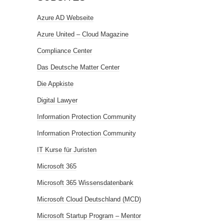
Azure AD Webseite
Azure United – Cloud Magazine
Compliance Center
Das Deutsche Matter Center
Die Appkiste
Digital Lawyer
Information Protection Community
Information Protection Community
IT Kurse für Juristen
Microsoft 365
Microsoft 365 Wissensdatenbank
Microsoft Cloud Deutschland (MCD)
Microsoft Startup Program – Mentor