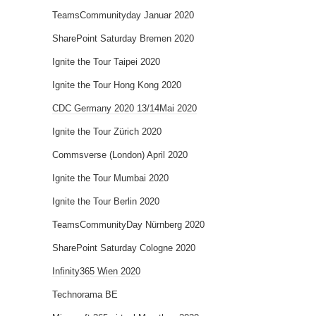
TeamsCommunityday Januar 2020
SharePoint Saturday Bremen 2020
Ignite the Tour Taipei 2020
Ignite the Tour Hong Kong 2020
CDC Germany 2020 13/14Mai 2020
Ignite the Tour Zürich 2020
Commsverse (London) April 2020
Ignite the Tour Mumbai 2020
Ignite the Tour Berlin 2020
TeamsCommunityDay Nürnberg 2020
SharePoint Saturday Cologne 2020
Infinity365 Wien 2020
Technorama BE