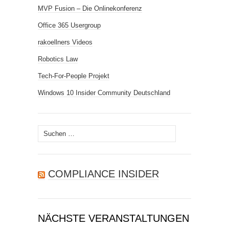
MVP Fusion – Die Onlinekonferenz
Office 365 Usergroup
rakoellners Videos
Robotics Law
Tech-For-People Projekt
Windows 10 Insider Community Deutschland
Suchen
nach:
COMPLIANCE INSIDER
NÄCHSTE VERANSTALTUNGEN