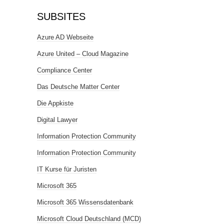
SUBSITES
Azure AD Webseite
Azure United – Cloud Magazine
Compliance Center
Das Deutsche Matter Center
Die Appkiste
Digital Lawyer
Information Protection Community
Information Protection Community
IT Kurse für Juristen
Microsoft 365
Microsoft 365 Wissensdatenbank
Microsoft Cloud Deutschland (MCD)