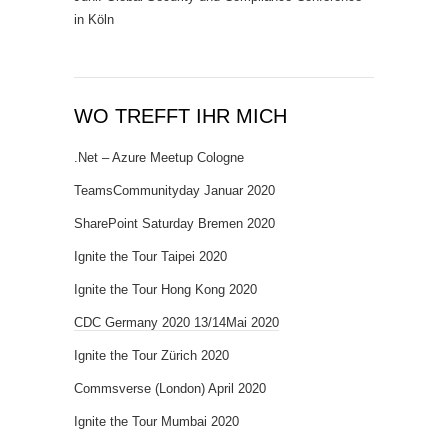
in Köln
WO TREFFT IHR MICH
.Net – Azure Meetup Cologne
TeamsCommunityday Januar 2020
SharePoint Saturday Bremen 2020
Ignite the Tour Taipei 2020
Ignite the Tour Hong Kong 2020
CDC Germany 2020 13/14Mai 2020
Ignite the Tour Zürich 2020
Commsverse (London) April 2020
Ignite the Tour Mumbai 2020