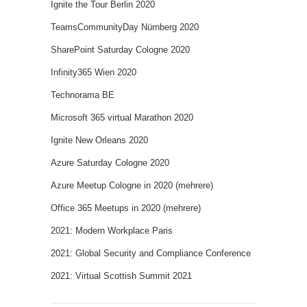
Ignite the Tour Berlin 2020
TeamsCommunityDay Nürnberg 2020
SharePoint Saturday Cologne 2020
Infinity365 Wien 2020
Technorama BE
Microsoft 365 virtual Marathon 2020
Ignite New Orleans 2020
Azure Saturday Cologne 2020
Azure Meetup Cologne in 2020 (mehrere)
Office 365 Meetups in 2020 (mehrere)
2021: Modern Workplace Paris
2021: Global Security and Compliance Conference
2021: Virtual Scottish Summit 2021