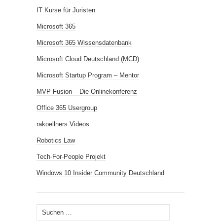
IT Kurse für Juristen
Microsoft 365
Microsoft 365 Wissensdatenbank
Microsoft Cloud Deutschland (MCD)
Microsoft Startup Program – Mentor
MVP Fusion – Die Onlinekonferenz
Office 365 Usergroup
rakoellners Videos
Robotics Law
Tech-For-People Projekt
Windows 10 Insider Community Deutschland
Suchen
nach: