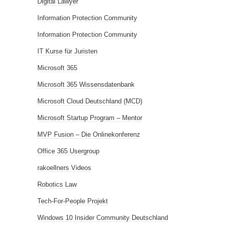
Digital Lawyer
Information Protection Community
Information Protection Community
IT Kurse für Juristen
Microsoft 365
Microsoft 365 Wissensdatenbank
Microsoft Cloud Deutschland (MCD)
Microsoft Startup Program – Mentor
MVP Fusion – Die Onlinekonferenz
Office 365 Usergroup
rakoellners Videos
Robotics Law
Tech-For-People Projekt
Windows 10 Insider Community Deutschland