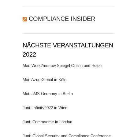
COMPLIANCE INSIDER
NÄCHSTE VERANSTALTUNGEN
2022
Mai: Work2morrow Spiegel Online und Heise
Mai: AzureGlobal in Köln
Mai: aMS Germany in Berlin
Juni: Infinity2022 in Wien
Juni: Commverse in London
Juni: Global Security und Compliance Conference