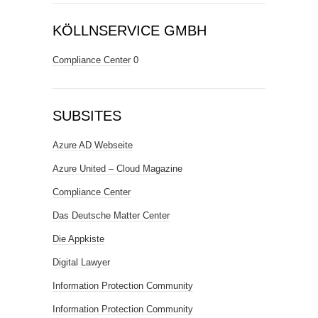
KÖLLNSERVICE GMBH
Compliance Center
0
SUBSITES
Azure AD Webseite
Azure United – Cloud Magazine
Compliance Center
Das Deutsche Matter Center
Die Appkiste
Digital Lawyer
Information Protection Community
Information Protection Community