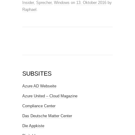
Insider
,
Sprecher
,
Windows
on
13. Oktober 2016
by
Raphael
.
SUBSITES
Azure AD Webseite
Azure United – Cloud Magazine
Compliance Center
Das Deutsche Matter Center
Die Appkiste