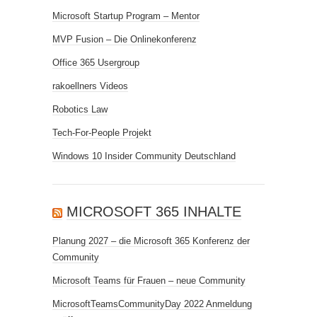
Microsoft Startup Program – Mentor
MVP Fusion – Die Onlinekonferenz
Office 365 Usergroup
rakoellners Videos
Robotics Law
Tech-For-People Projekt
Windows 10 Insider Community Deutschland
MICROSOFT 365 INHALTE
Planung 2027 – die Microsoft 365 Konferenz der
Community
Microsoft Teams für Frauen – neue Community
MicrosoftTeamsCommunityDay 2022 Anmeldung