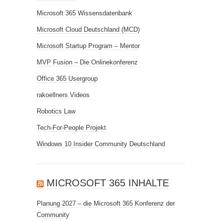
Microsoft 365 Wissensdatenbank
Microsoft Cloud Deutschland (MCD)
Microsoft Startup Program – Mentor
MVP Fusion – Die Onlinekonferenz
Office 365 Usergroup
rakoellners Videos
Robotics Law
Tech-For-People Projekt
Windows 10 Insider Community Deutschland
MICROSOFT 365 INHALTE
Planung 2027 – die Microsoft 365 Konferenz der
Community