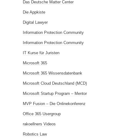
Das Deutsche Matter Center
Die Appkiste
Digital Lawyer
Information Protection Community
Information Protection Community
IT Kurse für Juristen
Microsoft 365
Microsoft 365 Wissensdatenbank
Microsoft Cloud Deutschland (MCD)
Microsoft Startup Program – Mentor
MVP Fusion – Die Onlinekonferenz
Office 365 Usergroup
rakoellners Videos
Robotics Law