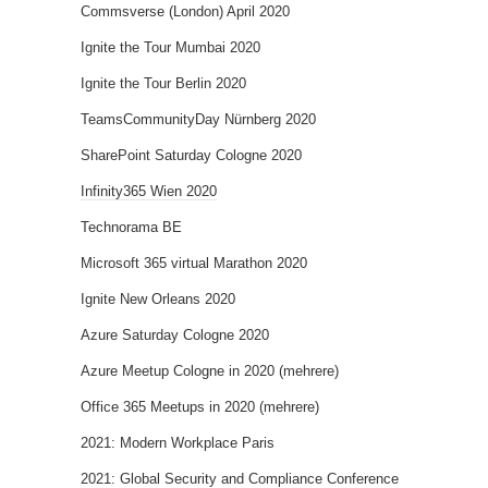
Commsverse (London) April 2020
Ignite the Tour Mumbai 2020
Ignite the Tour Berlin 2020
TeamsCommunityDay Nürnberg 2020
SharePoint Saturday Cologne 2020
Infinity365 Wien 2020
Technorama BE
Microsoft 365 virtual Marathon 2020
Ignite New Orleans 2020
Azure Saturday Cologne 2020
Azure Meetup Cologne in 2020 (mehrere)
Office 365 Meetups in 2020 (mehrere)
2021: Modern Workplace Paris
2021: Global Security and Compliance Conference