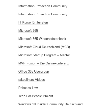
Information Protection Community
Information Protection Community
IT Kurse für Juristen
Microsoft 365
Microsoft 365 Wissensdatenbank
Microsoft Cloud Deutschland (MCD)
Microsoft Startup Program – Mentor
MVP Fusion – Die Onlinekonferenz
Office 365 Usergroup
rakoellners Videos
Robotics Law
Tech-For-People Projekt
Windows 10 Insider Community Deutschland