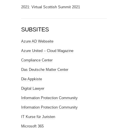
2021: Virtual Scottish Summit 2021
SUBSITES
Azure AD Webseite
Azure United – Cloud Magazine
Compliance Center
Das Deutsche Matter Center
Die Appkiste
Digital Lawyer
Information Protection Community
Information Protection Community
IT Kurse für Juristen
Microsoft 365