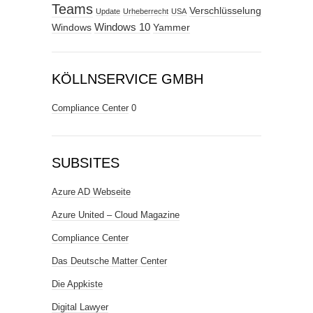
Teams
Verschlüsselung
Update
Urheberrecht
USA
Windows
Windows 10
Yammer
KÖLLNSERVICE GMBH
Compliance Center
0
SUBSITES
Azure AD Webseite
Azure United – Cloud Magazine
Compliance Center
Das Deutsche Matter Center
Die Appkiste
Digital Lawyer