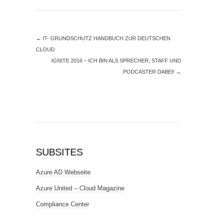
←
IT- GRUNDSCHUTZ HANDBUCH ZUR DEUTSCHEN
CLOUD
IGNITE 2016 – ICH BIN ALS SPRECHER, STAFF UND
PODCASTER DABEI!
→
SUBSITES
Azure AD Webseite
Azure United – Cloud Magazine
Compliance Center