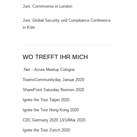
Juni: Commverse in London
Juni: Global Security und Compliance Conference
in Köln
WO TREFFT IHR MICH
.Net – Azure Meetup Cologne
TeamsCommunityday Januar 2020
SharePoint Saturday Bremen 2020
Ignite the Tour Taipei 2020
Ignite the Tour Hong Kong 2020
CDC Germany 2020 13/14Mai 2020
Ignite the Tour Zürich 2020