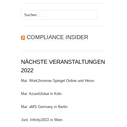
Suchen
nach:
COMPLIANCE INSIDER
NÄCHSTE VERANSTALTUNGEN
2022
Mai: Work2morrow Spiegel Online und Heise
Mai: AzureGlobal in Köln
Mai: aMS Germany in Berlin
Juni: Infinity2022 in Wien