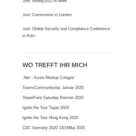
Juni: Infinity2022 in Wien
Juni: Commverse in London
Juni: Global Security und Compliance Conference
in Köln
WO TREFFT IHR MICH
.Net – Azure Meetup Cologne
TeamsCommunityday Januar 2020
SharePoint Saturday Bremen 2020
Ignite the Tour Taipei 2020
Ignite the Tour Hong Kong 2020
CDC Germany 2020 13/14Mai 2020