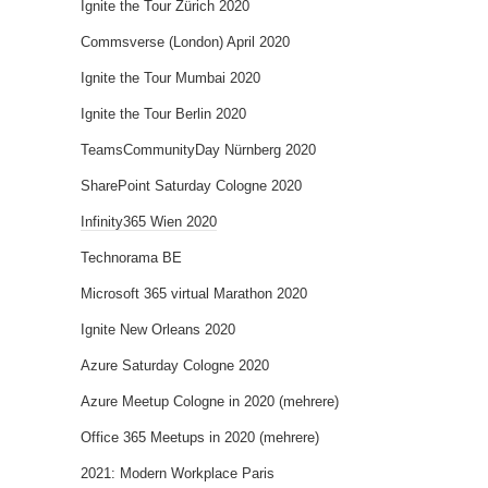
Ignite the Tour Zürich 2020
Commsverse (London) April 2020
Ignite the Tour Mumbai 2020
Ignite the Tour Berlin 2020
TeamsCommunityDay Nürnberg 2020
SharePoint Saturday Cologne 2020
Infinity365 Wien 2020
Technorama BE
Microsoft 365 virtual Marathon 2020
Ignite New Orleans 2020
Azure Saturday Cologne 2020
Azure Meetup Cologne in 2020 (mehrere)
Office 365 Meetups in 2020 (mehrere)
2021: Modern Workplace Paris