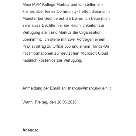
Mein MVP Kollege Markus und ich stellen ein
kleines aber feines Community-Treffen diesmal in
Münster bei Bechtle auf die Beine. Ich freue mich
sehr, dass Bechtle hier die Räumlichkeiten zur
Verfügung stellt und Markus die Organisation
übernimmt. Ich stehe mit zwei Vorträgen einem
Praxisvortrag zu Office 365 und einem Hands-On
mit Informationen zur deutschen Microsoft Cloud
natürlich kostenlos zur Verfügung.
Anmeldung per Email an: markus@markus-klein.it
Wann: Freitag, den 10.06.2016
Agenda: