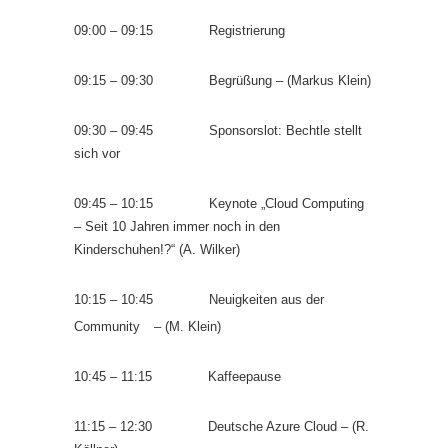
09:00 – 09:15
Registrierung
09:15 – 09:30
Begrüßung – (Markus Klein)
09:30 – 09:45
Sponsorslot: Bechtle stellt
sich vor
09:45 – 10:15
Keynote „Cloud Computing
– Seit 10 Jahren immer noch in den
Kinderschuhen!?“ (A. Wilker)
10:15 – 10:45
Neuigkeiten aus der
Community
– (M. Klein)
10:45 – 11:15
Kaffeepause
11:15 – 12:30
Deutsche Azure Cloud – (R.