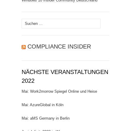
Windows 10 Insider Community Deutschland
Suchen
nach:
COMPLIANCE INSIDER
NÄCHSTE VERANSTALTUNGEN
2022
Mai: Work2morrow Spiegel Online und Heise
Mai: AzureGlobal in Köln
Mai: aMS Germany in Berlin