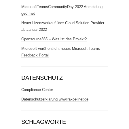
MicrosoftTeamsCommunityDay 2022 Anmeldung
geöffnet
Neuer Lizenzverkauf über Cloud Solution Provider
ab Januar 2022
Opensource365 – Was ist das Projekt?
Microsoft veröffentlicht neues Microsoft Teams
Feedback Portal
DATENSCHUTZ
Compliance Center
Datenschutzerklärung www.rakoellner.de
SCHLAGWORTE