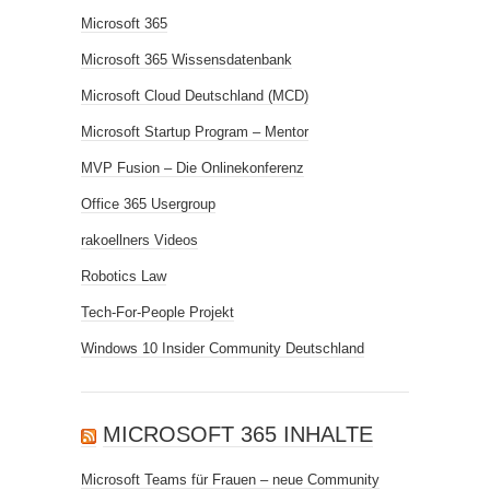
Microsoft 365
Microsoft 365 Wissensdatenbank
Microsoft Cloud Deutschland (MCD)
Microsoft Startup Program – Mentor
MVP Fusion – Die Onlinekonferenz
Office 365 Usergroup
rakoellners Videos
Robotics Law
Tech-For-People Projekt
Windows 10 Insider Community Deutschland
MICROSOFT 365 INHALTE
Microsoft Teams für Frauen – neue Community