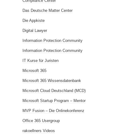
Compliance Center
Das Deutsche Matter Center
Die Appkiste
Digital Lawyer
Information Protection Community
Information Protection Community
IT Kurse für Juristen
Microsoft 365
Microsoft 365 Wissensdatenbank
Microsoft Cloud Deutschland (MCD)
Microsoft Startup Program – Mentor
MVP Fusion – Die Onlinekonferenz
Office 365 Usergroup
rakoellners Videos