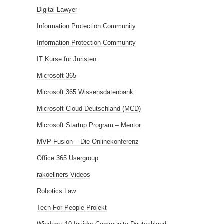
Digital Lawyer
Information Protection Community
Information Protection Community
IT Kurse für Juristen
Microsoft 365
Microsoft 365 Wissensdatenbank
Microsoft Cloud Deutschland (MCD)
Microsoft Startup Program – Mentor
MVP Fusion – Die Onlinekonferenz
Office 365 Usergroup
rakoellners Videos
Robotics Law
Tech-For-People Projekt