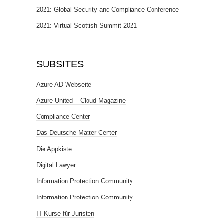
2021: Global Security and Compliance Conference
2021: Virtual Scottish Summit 2021
SUBSITES
Azure AD Webseite
Azure United – Cloud Magazine
Compliance Center
Das Deutsche Matter Center
Die Appkiste
Digital Lawyer
Information Protection Community
Information Protection Community
IT Kurse für Juristen