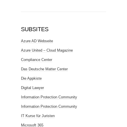
SUBSITES
Azure AD Webseite
Azure United – Cloud Magazine
Compliance Center
Das Deutsche Matter Center
Die Appkiste
Digital Lawyer
Information Protection Community
Information Protection Community
IT Kurse für Juristen
Microsoft 365