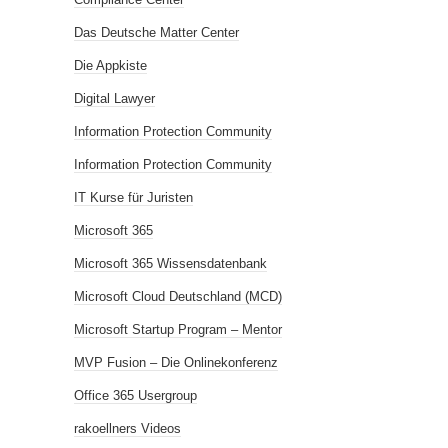
Das Deutsche Matter Center
Die Appkiste
Digital Lawyer
Information Protection Community
Information Protection Community
IT Kurse für Juristen
Microsoft 365
Microsoft 365 Wissensdatenbank
Microsoft Cloud Deutschland (MCD)
Microsoft Startup Program – Mentor
MVP Fusion – Die Onlinekonferenz
Office 365 Usergroup
rakoellners Videos