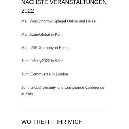
NÄCHSTE VERANSTALTUNGEN
2022
Mai: Work2morrow Spiegel Online und Heise
Mai: AzureGlobal in Köln
Mai: aMS Germany in Berlin
Juni: Infinity2022 in Wien
Juni: Commverse in London
Juni: Global Security und Compliance Conference
in Köln
WO TREFFT IHR MICH