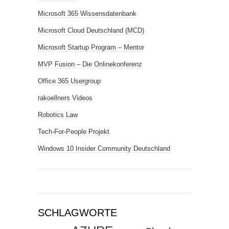
Microsoft 365 Wissensdatenbank
Microsoft Cloud Deutschland (MCD)
Microsoft Startup Program – Mentor
MVP Fusion – Die Onlinekonferenz
Office 365 Usergroup
rakoellners Videos
Robotics Law
Tech-For-People Projekt
Windows 10 Insider Community Deutschland
SCHLAGWORTE