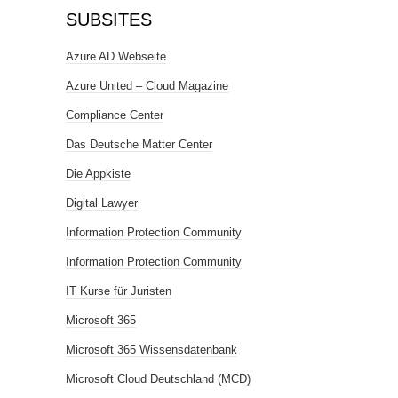
SUBSITES
Azure AD Webseite
Azure United – Cloud Magazine
Compliance Center
Das Deutsche Matter Center
Die Appkiste
Digital Lawyer
Information Protection Community
Information Protection Community
IT Kurse für Juristen
Microsoft 365
Microsoft 365 Wissensdatenbank
Microsoft Cloud Deutschland (MCD)