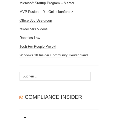
Microsoft Startup Program – Mentor
MVP Fusion – Die Onlinekonferenz
Office 365 Usergroup
rakoellners Videos
Robotics Law
Tech-For-People Projekt
Windows 10 Insider Community Deutschland
Suchen
nach:
COMPLIANCE INSIDER