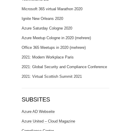
Microsoft 365 virtual Marathon 2020
Ignite New Orleans 2020
Azure Saturday Cologne 2020
Azure Meetup Cologne in 2020 (mehrere)
Office 365 Meetups in 2020 (mehrere)
2021: Modern Workplace Paris
2021: Global Security and Compliance Conference
2021: Virtual Scottish Summit 2021
SUBSITES
Azure AD Webseite
Azure United – Cloud Magazine
Compliance Center