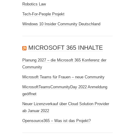
Robotics Law
Tech-For-People Projekt
Windows 10 Insider Community Deutschland
MICROSOFT 365 INHALTE
Planung 2027 – die Microsoft 365 Konferenz der
Community
Microsoft Teams für Frauen – neue Community
MicrosoftTeamsCommunityDay 2022 Anmeldung
geöffnet
Neuer Lizenzverkauf über Cloud Solution Provider
ab Januar 2022
Opensource365 – Was ist das Projekt?