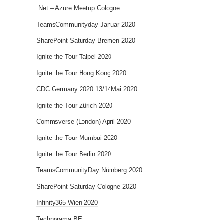
.Net – Azure Meetup Cologne
TeamsCommunityday Januar 2020
SharePoint Saturday Bremen 2020
Ignite the Tour Taipei 2020
Ignite the Tour Hong Kong 2020
CDC Germany 2020 13/14Mai 2020
Ignite the Tour Zürich 2020
Commsverse (London) April 2020
Ignite the Tour Mumbai 2020
Ignite the Tour Berlin 2020
TeamsCommunityDay Nürnberg 2020
SharePoint Saturday Cologne 2020
Infinity365 Wien 2020
Technorama BE