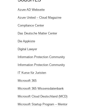
Azure AD Webseite
Azure United – Cloud Magazine
Compliance Center
Das Deutsche Matter Center
Die Appkiste
Digital Lawyer
Information Protection Community
Information Protection Community
IT Kurse für Juristen
Microsoft 365
Microsoft 365 Wissensdatenbank
Microsoft Cloud Deutschland (MCD)
Microsoft Startup Program – Mentor