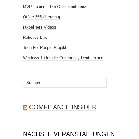
MVP Fusion – Die Onlinekonferenz
Office 365 Usergroup
rakoellners Videos
Robotics Law
Tech-For-People Projekt
Windows 10 Insider Community Deutschland
Suchen
nach:
COMPLIANCE INSIDER
NÄCHSTE VERANSTALTUNGEN