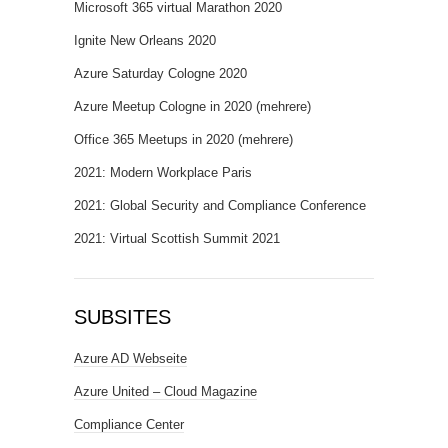
Microsoft 365 virtual Marathon 2020
Ignite New Orleans 2020
Azure Saturday Cologne 2020
Azure Meetup Cologne in 2020 (mehrere)
Office 365 Meetups in 2020 (mehrere)
2021: Modern Workplace Paris
2021: Global Security and Compliance Conference
2021: Virtual Scottish Summit 2021
SUBSITES
Azure AD Webseite
Azure United – Cloud Magazine
Compliance Center