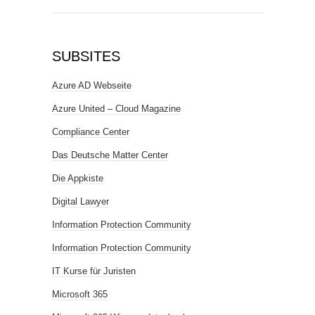
SUBSITES
Azure AD Webseite
Azure United – Cloud Magazine
Compliance Center
Das Deutsche Matter Center
Die Appkiste
Digital Lawyer
Information Protection Community
Information Protection Community
IT Kurse für Juristen
Microsoft 365