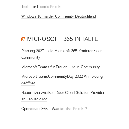
Tech-For-People Projekt
Windows 10 Insider Community Deutschland
MICROSOFT 365 INHALTE
Planung 2027 – die Microsoft 365 Konferenz der
Community
Microsoft Teams für Frauen – neue Community
MicrosoftTeamsCommunityDay 2022 Anmeldung
geöffnet
Neuer Lizenzverkauf über Cloud Solution Provider
ab Januar 2022
Opensource365 – Was ist das Projekt?