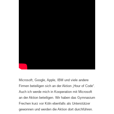
Microsoft, Google, Apple, IBM und viele andere
Firmen beteiligen sich an der Aktion „Hour of Code“.
Auch ich werde mich in Kooperation mit Microsoft
an der Aktion beteiligen. Wir haben das Gymnasium
Frechen kurz vor Köln ebenfalls als Unterstützer
gewonnen und werden die Aktion dort durchführen.