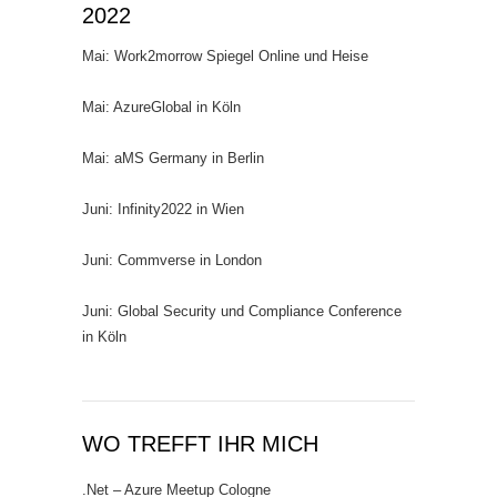
2022
Mai: Work2morrow Spiegel Online und Heise
Mai: AzureGlobal in Köln
Mai: aMS Germany in Berlin
Juni: Infinity2022 in Wien
Juni: Commverse in London
Juni: Global Security und Compliance Conference
in Köln
WO TREFFT IHR MICH
.Net – Azure Meetup Cologne