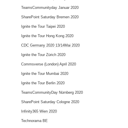
TeamsCommunityday Januar 2020
SharePoint Saturday Bremen 2020
Ignite the Tour Taipei 2020
Ignite the Tour Hong Kong 2020
CDC Germany 2020 13/14Mai 2020
Ignite the Tour Zürich 2020
Commsverse (London) April 2020
Ignite the Tour Mumbai 2020
Ignite the Tour Berlin 2020
TeamsCommunityDay Nürnberg 2020
SharePoint Saturday Cologne 2020
Infinity365 Wien 2020
Technorama BE