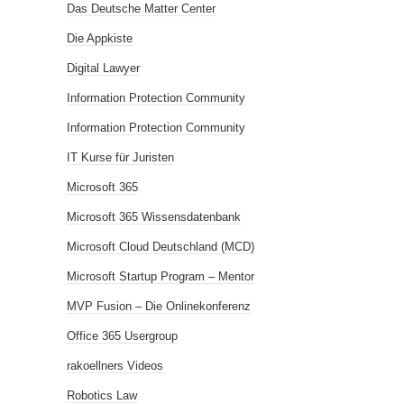
Das Deutsche Matter Center
Die Appkiste
Digital Lawyer
Information Protection Community
Information Protection Community
IT Kurse für Juristen
Microsoft 365
Microsoft 365 Wissensdatenbank
Microsoft Cloud Deutschland (MCD)
Microsoft Startup Program – Mentor
MVP Fusion – Die Onlinekonferenz
Office 365 Usergroup
rakoellners Videos
Robotics Law