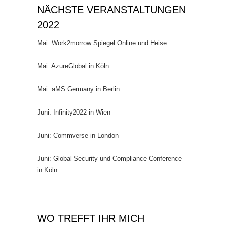
NÄCHSTE VERANSTALTUNGEN
2022
Mai: Work2morrow Spiegel Online und Heise
Mai: AzureGlobal in Köln
Mai: aMS Germany in Berlin
Juni: Infinity2022 in Wien
Juni: Commverse in London
Juni: Global Security und Compliance Conference
in Köln
WO TREFFT IHR MICH