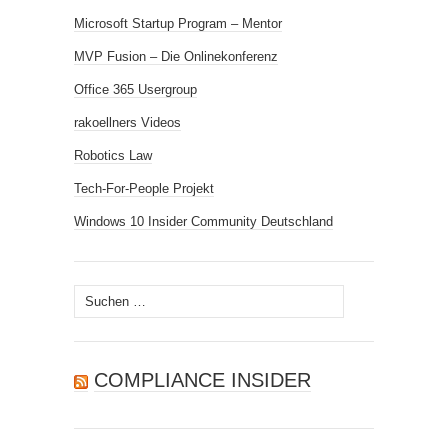
Microsoft Startup Program – Mentor
MVP Fusion – Die Onlinekonferenz
Office 365 Usergroup
rakoellners Videos
Robotics Law
Tech-For-People Projekt
Windows 10 Insider Community Deutschland
Suchen
nach:
COMPLIANCE INSIDER