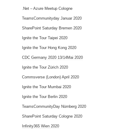
.Net – Azure Meetup Cologne
TeamsCommunityday Januar 2020
SharePoint Saturday Bremen 2020
Ignite the Tour Taipei 2020
Ignite the Tour Hong Kong 2020
CDC Germany 2020 13/14Mai 2020
Ignite the Tour Zürich 2020
Commsverse (London) April 2020
Ignite the Tour Mumbai 2020
Ignite the Tour Berlin 2020
TeamsCommunityDay Nürnberg 2020
SharePoint Saturday Cologne 2020
Infinity365 Wien 2020