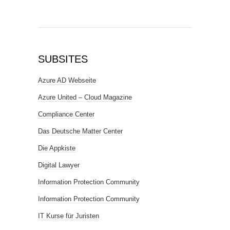
SUBSITES
Azure AD Webseite
Azure United – Cloud Magazine
Compliance Center
Das Deutsche Matter Center
Die Appkiste
Digital Lawyer
Information Protection Community
Information Protection Community
IT Kurse für Juristen