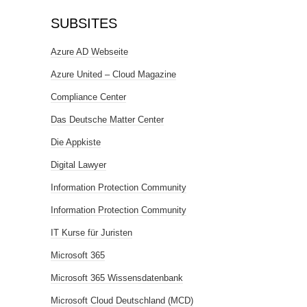
SUBSITES
Azure AD Webseite
Azure United – Cloud Magazine
Compliance Center
Das Deutsche Matter Center
Die Appkiste
Digital Lawyer
Information Protection Community
Information Protection Community
IT Kurse für Juristen
Microsoft 365
Microsoft 365 Wissensdatenbank
Microsoft Cloud Deutschland (MCD)