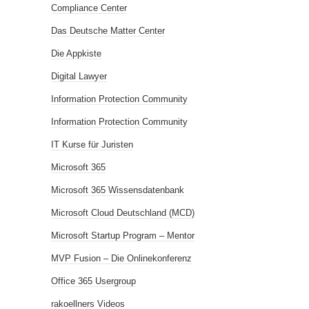
Compliance Center
Das Deutsche Matter Center
Die Appkiste
Digital Lawyer
Information Protection Community
Information Protection Community
IT Kurse für Juristen
Microsoft 365
Microsoft 365 Wissensdatenbank
Microsoft Cloud Deutschland (MCD)
Microsoft Startup Program – Mentor
MVP Fusion – Die Onlinekonferenz
Office 365 Usergroup
rakoellners Videos