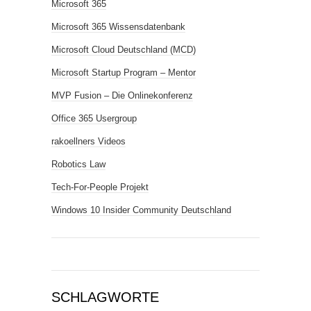
Microsoft 365
Microsoft 365 Wissensdatenbank
Microsoft Cloud Deutschland (MCD)
Microsoft Startup Program – Mentor
MVP Fusion – Die Onlinekonferenz
Office 365 Usergroup
rakoellners Videos
Robotics Law
Tech-For-People Projekt
Windows 10 Insider Community Deutschland
SCHLAGWORTE