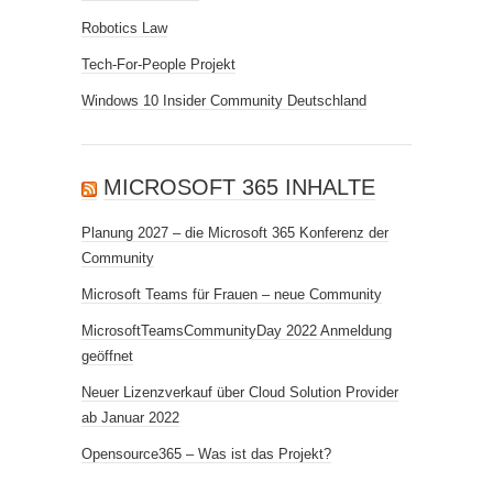
Robotics Law
Tech-For-People Projekt
Windows 10 Insider Community Deutschland
MICROSOFT 365 INHALTE
Planung 2027 – die Microsoft 365 Konferenz der
Community
Microsoft Teams für Frauen – neue Community
MicrosoftTeamsCommunityDay 2022 Anmeldung
geöffnet
Neuer Lizenzverkauf über Cloud Solution Provider
ab Januar 2022
Opensource365 – Was ist das Projekt?