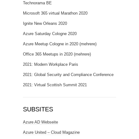
Technorama BE
Microsoft 365 virtual Marathon 2020
Ignite New Orleans 2020
Azure Saturday Cologne 2020
Azure Meetup Cologne in 2020 (mehrere)
Office 365 Meetups in 2020 (mehrere)
2021: Modern Workplace Paris
2021: Global Security and Compliance Conference
2021: Virtual Scottish Summit 2021
SUBSITES
Azure AD Webseite
Azure United – Cloud Magazine