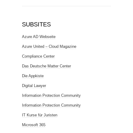
SUBSITES
Azure AD Webseite
Azure United – Cloud Magazine
Compliance Center
Das Deutsche Matter Center
Die Appkiste
Digital Lawyer
Information Protection Community
Information Protection Community
IT Kurse für Juristen
Microsoft 365