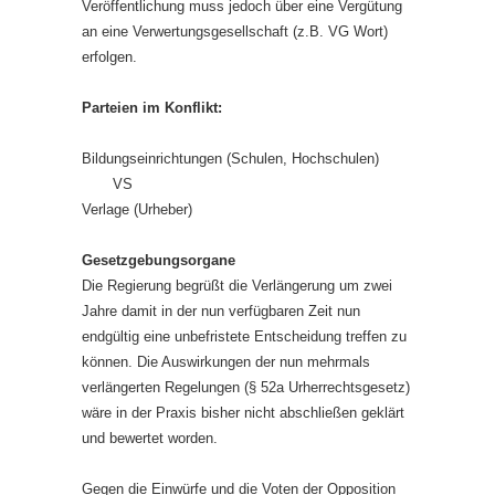
Veröffentlichung muss jedoch über eine Vergütung
an eine Verwertungsgesellschaft (z.B. VG Wort)
erfolgen.
Parteien im Konflikt:
Bildungseinrichtungen (Schulen, Hochschulen)
VS
Verlage (Urheber)
Gesetzgebungsorgane
Die Regierung begrüßt die Verlängerung um zwei
Jahre damit in der nun verfügbaren Zeit nun
endgültig eine unbefristete Entscheidung treffen zu
können. Die Auswirkungen der nun mehrmals
verlängerten Regelungen (§ 52a Urherrechtsgesetz)
wäre in der Praxis bisher nicht abschließen geklärt
und bewertet worden.
Gegen die Einwürfe und die Voten der Opposition