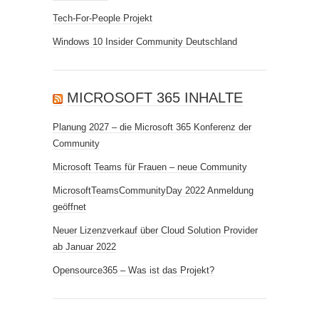
Tech-For-People Projekt
Windows 10 Insider Community Deutschland
MICROSOFT 365 INHALTE
Planung 2027 – die Microsoft 365 Konferenz der
Community
Microsoft Teams für Frauen – neue Community
MicrosoftTeamsCommunityDay 2022 Anmeldung
geöffnet
Neuer Lizenzverkauf über Cloud Solution Provider
ab Januar 2022
Opensource365 – Was ist das Projekt?