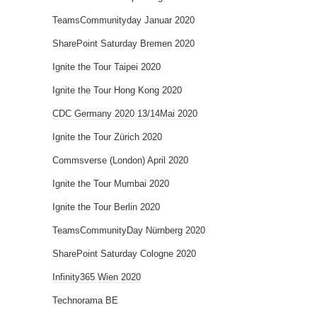
TeamsCommunityday Januar 2020
SharePoint Saturday Bremen 2020
Ignite the Tour Taipei 2020
Ignite the Tour Hong Kong 2020
CDC Germany 2020 13/14Mai 2020
Ignite the Tour Zürich 2020
Commsverse (London) April 2020
Ignite the Tour Mumbai 2020
Ignite the Tour Berlin 2020
TeamsCommunityDay Nürnberg 2020
SharePoint Saturday Cologne 2020
Infinity365 Wien 2020
Technorama BE