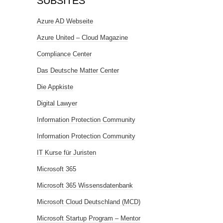
SUBSITES
Azure AD Webseite
Azure United – Cloud Magazine
Compliance Center
Das Deutsche Matter Center
Die Appkiste
Digital Lawyer
Information Protection Community
Information Protection Community
IT Kurse für Juristen
Microsoft 365
Microsoft 365 Wissensdatenbank
Microsoft Cloud Deutschland (MCD)
Microsoft Startup Program – Mentor