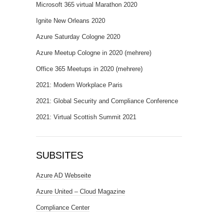
Microsoft 365 virtual Marathon 2020
Ignite New Orleans 2020
Azure Saturday Cologne 2020
Azure Meetup Cologne in 2020 (mehrere)
Office 365 Meetups in 2020 (mehrere)
2021: Modern Workplace Paris
2021: Global Security and Compliance Conference
2021: Virtual Scottish Summit 2021
SUBSITES
Azure AD Webseite
Azure United – Cloud Magazine
Compliance Center