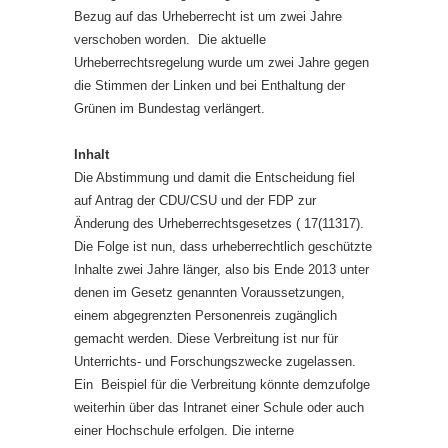
Bezug auf das Urheberrecht ist um zwei Jahre
verschoben worden. Die aktuelle
Urheberrechtsregelung wurde um zwei Jahre gegen
die Stimmen der Linken und bei Enthaltung der
Grünen im Bundestag verlängert.
Inhalt
Die Abstimmung und damit die Entscheidung fiel
auf Antrag der CDU/CSU und der FDP zur
Änderung des Urheberrechtsgesetzes ( 17(11317).
Die Folge ist nun, dass urheberrechtlich geschützte
Inhalte zwei Jahre länger, also bis Ende 2013 unter
denen im Gesetz genannten Voraussetzungen,
einem abgegrenzten Personenreis zugänglich
gemacht werden. Diese Verbreitung ist nur für
Unterrichts- und Forschungszwecke zugelassen.
Ein Beispiel für die Verbreitung könnte demzufolge
weiterhin über das Intranet einer Schule oder auch
einer Hochschule erfolgen. Die interne