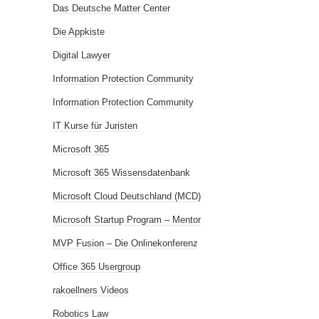
Das Deutsche Matter Center
Die Appkiste
Digital Lawyer
Information Protection Community
Information Protection Community
IT Kurse für Juristen
Microsoft 365
Microsoft 365 Wissensdatenbank
Microsoft Cloud Deutschland (MCD)
Microsoft Startup Program – Mentor
MVP Fusion – Die Onlinekonferenz
Office 365 Usergroup
rakoellners Videos
Robotics Law