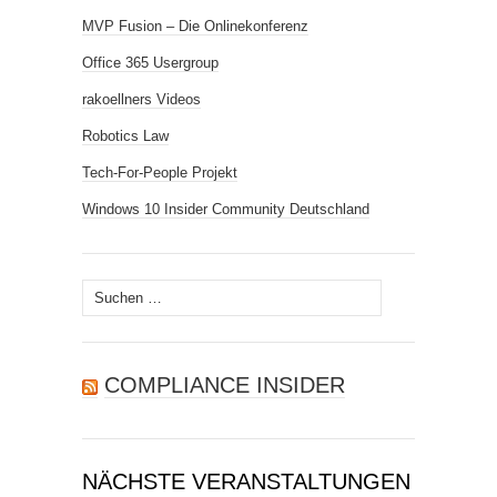
MVP Fusion – Die Onlinekonferenz
Office 365 Usergroup
rakoellners Videos
Robotics Law
Tech-For-People Projekt
Windows 10 Insider Community Deutschland
Suchen
nach:
COMPLIANCE INSIDER
NÄCHSTE VERANSTALTUNGEN