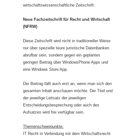
wirtschaftswissenschaftliche Zeitschrift:
Neue Fachzeitschrift für Recht und Wirtschaft
(NFRW)
Diese Zeitschrift wird nicht in traditioneller Weise
nur über spezielle teure juristische Datenbanken
abrufbar sein, sondern gegen ein geplantes
geringen Beitrag über WindowsPhone Apps und
eine Windows Store App.
Der Beitrag fällt auch erst an, wenn man sich den
gesamten Inhalt anschauen möchte. Der Titel und
der jeweilige Leitsatz der jeweiligen
Entscheidungsbesprechung oder auch des
Aufsatzes wird frei verfügbar sein.
Themenschwerpunkte:
IT Recht in Verbindung mit dem Wirtschaftsrecht