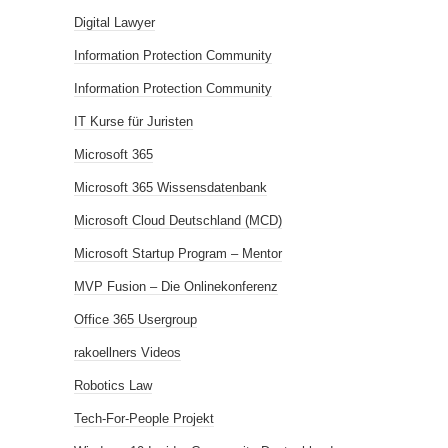
Digital Lawyer
Information Protection Community
Information Protection Community
IT Kurse für Juristen
Microsoft 365
Microsoft 365 Wissensdatenbank
Microsoft Cloud Deutschland (MCD)
Microsoft Startup Program – Mentor
MVP Fusion – Die Onlinekonferenz
Office 365 Usergroup
rakoellners Videos
Robotics Law
Tech-For-People Projekt