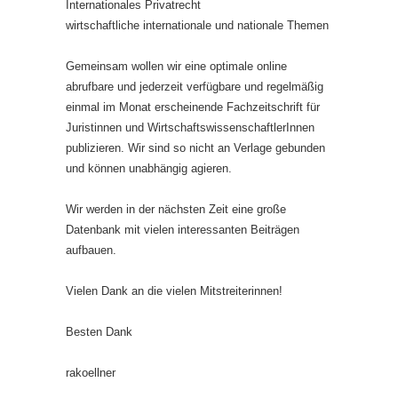
Internationales Privatrecht
wirtschaftliche internationale und nationale Themen
Gemeinsam wollen wir eine optimale online
abrufbare und jederzeit verfügbare und regelmäßig
einmal im Monat erscheinende Fachzeitschrift für
Juristinnen und WirtschaftswissenschaftlerInnen
publizieren. Wir sind so nicht an Verlage gebunden
und können unabhängig agieren.
Wir werden in der nächsten Zeit eine große
Datenbank mit vielen interessanten Beiträgen
aufbauen.
Vielen Dank an die vielen Mitstreiterinnen!
Besten Dank
rakoellner