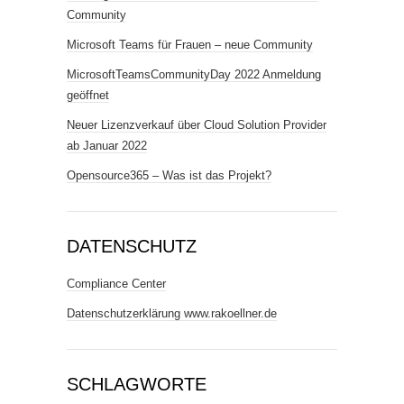
Community
Microsoft Teams für Frauen – neue Community
MicrosoftTeamsCommunityDay 2022 Anmeldung
geöffnet
Neuer Lizenzverkauf über Cloud Solution Provider
ab Januar 2022
Opensource365 – Was ist das Projekt?
DATENSCHUTZ
Compliance Center
Datenschutzerklärung www.rakoellner.de
SCHLAGWORTE