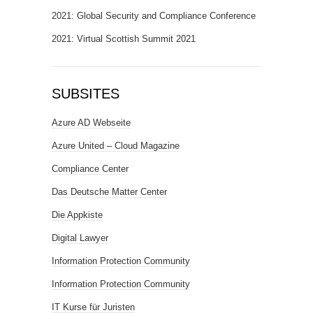
2021: Global Security and Compliance Conference
2021: Virtual Scottish Summit 2021
SUBSITES
Azure AD Webseite
Azure United – Cloud Magazine
Compliance Center
Das Deutsche Matter Center
Die Appkiste
Digital Lawyer
Information Protection Community
Information Protection Community
IT Kurse für Juristen