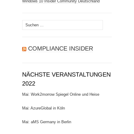
Windows 10 Insider Community Deutschland
Suchen
nach:
COMPLIANCE INSIDER
NÄCHSTE VERANSTALTUNGEN
2022
Mai: Work2morrow Spiegel Online und Heise
Mai: AzureGlobal in Köln
Mai: aMS Germany in Berlin