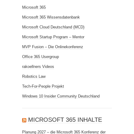
Microsoft 365
Microsoft 365 Wissensdatenbank
Microsoft Cloud Deutschland (MCD)
Microsoft Startup Program – Mentor
MVP Fusion – Die Onlinekonferenz
Office 365 Usergroup
rakoellners Videos
Robotics Law
Tech-For-People Projekt
Windows 10 Insider Community Deutschland
MICROSOFT 365 INHALTE
Planung 2027 – die Microsoft 365 Konferenz der