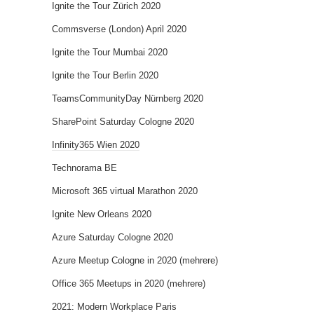
Ignite the Tour Zürich 2020
Commsverse (London) April 2020
Ignite the Tour Mumbai 2020
Ignite the Tour Berlin 2020
TeamsCommunityDay Nürnberg 2020
SharePoint Saturday Cologne 2020
Infinity365 Wien 2020
Technorama BE
Microsoft 365 virtual Marathon 2020
Ignite New Orleans 2020
Azure Saturday Cologne 2020
Azure Meetup Cologne in 2020 (mehrere)
Office 365 Meetups in 2020 (mehrere)
2021: Modern Workplace Paris