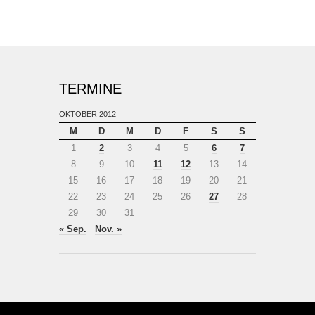
TERMINE
OKTOBER 2012
M
D
M
D
F
S
S
1
2
3
4
5
6
7
8
9
10
11
12
13
14
15
16
17
18
19
20
21
22
23
24
25
26
27
28
29
30
31
« Sep.
Nov. »