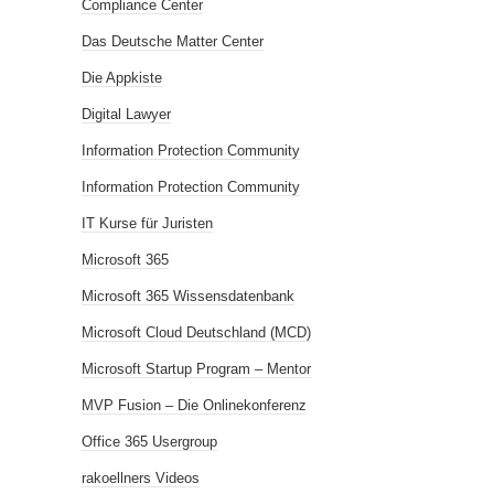
Compliance Center
Das Deutsche Matter Center
Die Appkiste
Digital Lawyer
Information Protection Community
Information Protection Community
IT Kurse für Juristen
Microsoft 365
Microsoft 365 Wissensdatenbank
Microsoft Cloud Deutschland (MCD)
Microsoft Startup Program – Mentor
MVP Fusion – Die Onlinekonferenz
Office 365 Usergroup
rakoellners Videos