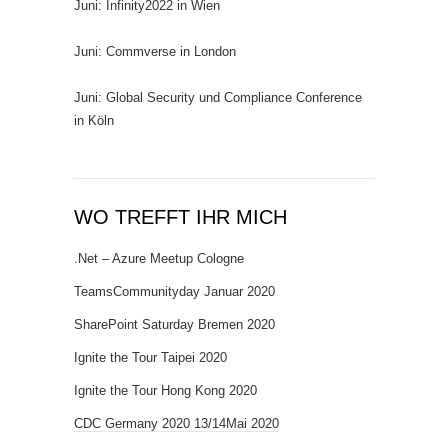
Juni: Infinity2022 in Wien
Juni: Commverse in London
Juni: Global Security und Compliance Conference
in Köln
WO TREFFT IHR MICH
.Net – Azure Meetup Cologne
TeamsCommunityday Januar 2020
SharePoint Saturday Bremen 2020
Ignite the Tour Taipei 2020
Ignite the Tour Hong Kong 2020
CDC Germany 2020 13/14Mai 2020