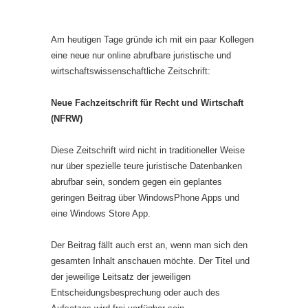
Am heutigen Tage gründe ich mit ein paar Kollegen
eine neue nur online abrufbare juristische und
wirtschaftswissenschaftliche Zeitschrift:
Neue Fachzeitschrift für Recht und Wirtschaft
(NFRW)
Diese Zeitschrift wird nicht in traditioneller Weise
nur über spezielle teure juristische Datenbanken
abrufbar sein, sondern gegen ein geplantes
geringen Beitrag über WindowsPhone Apps und
eine Windows Store App.
Der Beitrag fällt auch erst an, wenn man sich den
gesamten Inhalt anschauen möchte. Der Titel und
der jeweilige Leitsatz der jeweiligen
Entscheidungsbesprechung oder auch des