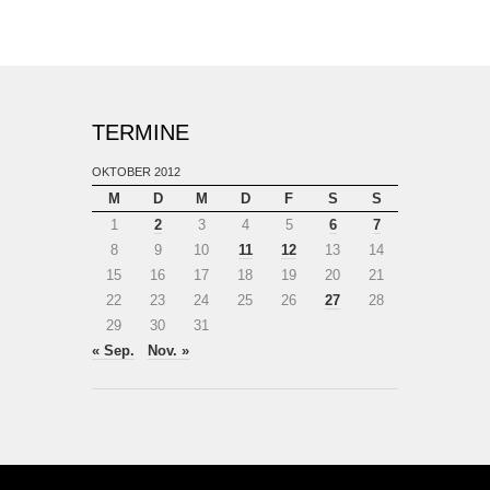
TERMINE
OKTOBER 2012
M
D
M
D
F
S
S
1
2
3
4
5
6
7
8
9
10
11
12
13
14
15
16
17
18
19
20
21
22
23
24
25
26
27
28
29
30
31
« Sep.
Nov. »