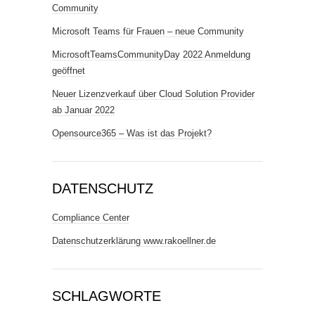
Community
Microsoft Teams für Frauen – neue Community
MicrosoftTeamsCommunityDay 2022 Anmeldung
geöffnet
Neuer Lizenzverkauf über Cloud Solution Provider
ab Januar 2022
Opensource365 – Was ist das Projekt?
DATENSCHUTZ
Compliance Center
Datenschutzerklärung www.rakoellner.de
SCHLAGWORTE