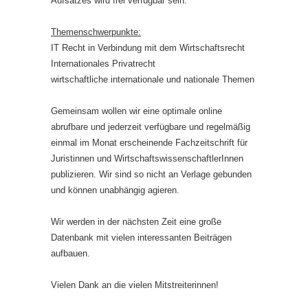
Aufsatzes wird frei verfügbar sein.
Themenschwerpunkte:
IT Recht in Verbindung mit dem Wirtschaftsrecht
Internationales Privatrecht
wirtschaftliche internationale und nationale Themen
Gemeinsam wollen wir eine optimale online
abrufbare und jederzeit verfügbare und regelmäßig
einmal im Monat erscheinende Fachzeitschrift für
Juristinnen und WirtschaftswissenschaftlerInnen
publizieren. Wir sind so nicht an Verlage gebunden
und können unabhängig agieren.
Wir werden in der nächsten Zeit eine große
Datenbank mit vielen interessanten Beiträgen
aufbauen.
Vielen Dank an die vielen Mitstreiterinnen!