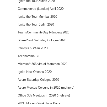
Ignite the Tour Zürich 2020
Commsverse (London) April 2020
Ignite the Tour Mumbai 2020
Ignite the Tour Berlin 2020
TeamsCommunityDay Nürnberg 2020
SharePoint Saturday Cologne 2020
Infinity365 Wien 2020
Technorama BE
Microsoft 365 virtual Marathon 2020
Ignite New Orleans 2020
Azure Saturday Cologne 2020
Azure Meetup Cologne in 2020 (mehrere)
Office 365 Meetups in 2020 (mehrere)
2021: Modern Workplace Paris