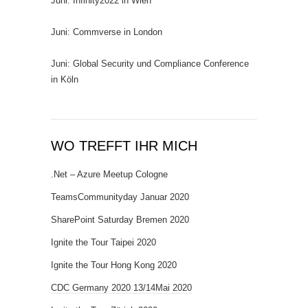
Juni: Infinity2022 in Wien
Juni: Commverse in London
Juni: Global Security und Compliance Conference
in Köln
WO TREFFT IHR MICH
.Net – Azure Meetup Cologne
TeamsCommunityday Januar 2020
SharePoint Saturday Bremen 2020
Ignite the Tour Taipei 2020
Ignite the Tour Hong Kong 2020
CDC Germany 2020 13/14Mai 2020