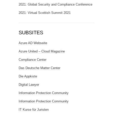
2021: Global Security and Compliance Conference
2021: Virtual Scottish Summit 2021
SUBSITES
Azure AD Webseite
Azure United – Cloud Magazine
Compliance Center
Das Deutsche Matter Center
Die Appkiste
Digital Lawyer
Information Protection Community
Information Protection Community
IT Kurse für Juristen