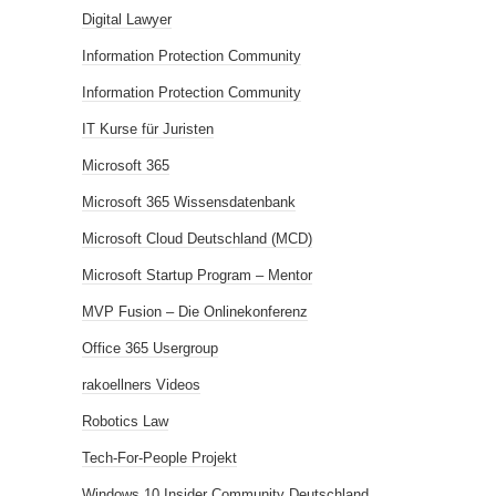
Digital Lawyer
Information Protection Community
Information Protection Community
IT Kurse für Juristen
Microsoft 365
Microsoft 365 Wissensdatenbank
Microsoft Cloud Deutschland (MCD)
Microsoft Startup Program – Mentor
MVP Fusion – Die Onlinekonferenz
Office 365 Usergroup
rakoellners Videos
Robotics Law
Tech-For-People Projekt
Windows 10 Insider Community Deutschland