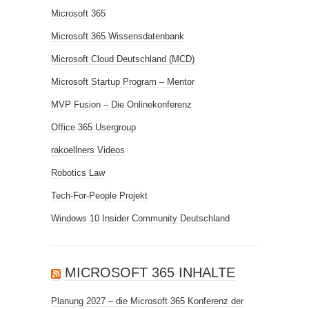
Microsoft 365
Microsoft 365 Wissensdatenbank
Microsoft Cloud Deutschland (MCD)
Microsoft Startup Program – Mentor
MVP Fusion – Die Onlinekonferenz
Office 365 Usergroup
rakoellners Videos
Robotics Law
Tech-For-People Projekt
Windows 10 Insider Community Deutschland
MICROSOFT 365 INHALTE
Planung 2027 – die Microsoft 365 Konferenz der