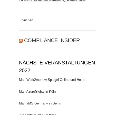
Suchen
nach:
COMPLIANCE INSIDER
NÄCHSTE VERANSTALTUNGEN
2022
Mai: Work2morrow Spiegel Online und Heise
Mai: AzureGlobal in Köln
Mai: aMS Germany in Berlin