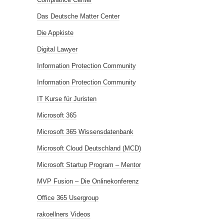
Das Deutsche Matter Center
Die Appkiste
Digital Lawyer
Information Protection Community
Information Protection Community
IT Kurse für Juristen
Microsoft 365
Microsoft 365 Wissensdatenbank
Microsoft Cloud Deutschland (MCD)
Microsoft Startup Program – Mentor
MVP Fusion – Die Onlinekonferenz
Office 365 Usergroup
rakoellners Videos