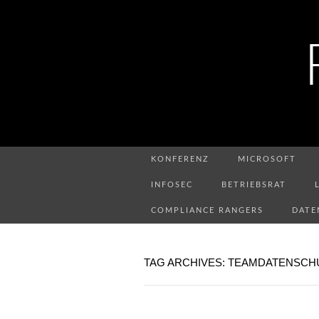
KONFERENZ
MICROSOFT
INFOSEC
BETRIEBSRAT
COMPLIANCE RANGERS
DATE
TAG ARCHIVES: TEAMDATENSCH