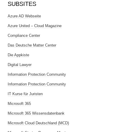
SUBSITES
Azure AD Webseite
Azure United – Cloud Magazine
Compliance Center
Das Deutsche Matter Center
Die Appkiste
Digital Lawyer
Information Protection Community
Information Protection Community
IT Kurse für Juristen
Microsoft 365
Microsoft 365 Wissensdatenbank
Microsoft Cloud Deutschland (MCD)