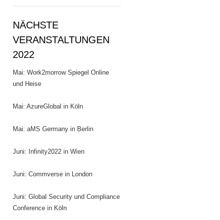
NÄCHSTE
VERANSTALTUNGEN
2022
Mai: Work2morrow Spiegel Online
und Heise
Mai: AzureGlobal in Köln
Mai: aMS Germany in Berlin
Juni: Infinity2022 in Wien
Juni: Commverse in London
Juni: Global Security und Compliance
Conference in Köln