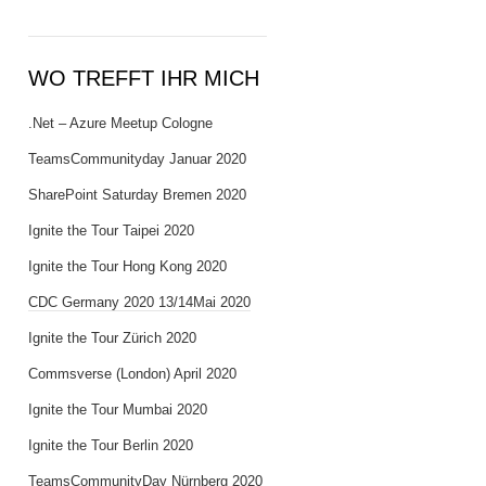
WO TREFFT IHR MICH
.Net – Azure Meetup Cologne
TeamsCommunityday Januar 2020
SharePoint Saturday Bremen 2020
Ignite the Tour Taipei 2020
Ignite the Tour Hong Kong 2020
CDC Germany 2020 13/14Mai 2020
Ignite the Tour Zürich 2020
Commsverse (London) April 2020
Ignite the Tour Mumbai 2020
Ignite the Tour Berlin 2020
TeamsCommunityDay Nürnberg 2020