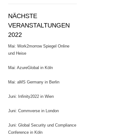
NÄCHSTE
VERANSTALTUNGEN
2022
Mai: Work2morrow Spiegel Online
und Heise
Mai: AzureGlobal in Köln
Mai: aMS Germany in Berlin
Juni: Infinity2022 in Wien
Juni: Commverse in London
Juni: Global Security und Compliance
Conference in Köln