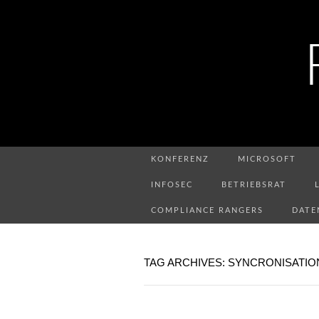
KONFERENZ
MICROSOFT
INFOSEC
BETRIEBSRAT
COMPLIANCE RANGERS
DATE
TAG ARCHIVES: SYNCRONISATIO