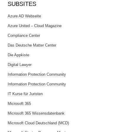
SUBSITES
Azure AD Webseite
Azure United – Cloud Magazine
Compliance Center
Das Deutsche Matter Center
Die Appkiste
Digital Lawyer
Information Protection Community
Information Protection Community
IT Kurse für Juristen
Microsoft 365
Microsoft 365 Wissensdatenbank
Microsoft Cloud Deutschland (MCD)