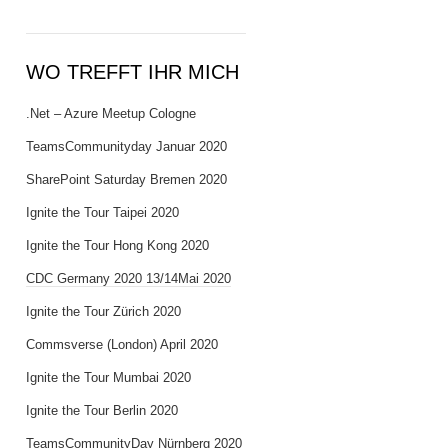
WO TREFFT IHR MICH
.Net – Azure Meetup Cologne
TeamsCommunityday Januar 2020
SharePoint Saturday Bremen 2020
Ignite the Tour Taipei 2020
Ignite the Tour Hong Kong 2020
CDC Germany 2020 13/14Mai 2020
Ignite the Tour Zürich 2020
Commsverse (London) April 2020
Ignite the Tour Mumbai 2020
Ignite the Tour Berlin 2020
TeamsCommunityDay Nürnberg 2020