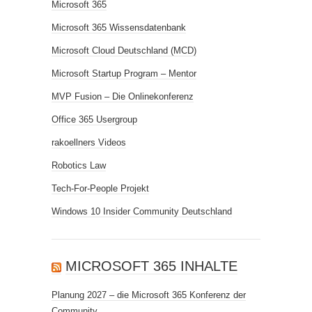
Microsoft 365
Microsoft 365 Wissensdatenbank
Microsoft Cloud Deutschland (MCD)
Microsoft Startup Program – Mentor
MVP Fusion – Die Onlinekonferenz
Office 365 Usergroup
rakoellners Videos
Robotics Law
Tech-For-People Projekt
Windows 10 Insider Community Deutschland
MICROSOFT 365 INHALTE
Planung 2027 – die Microsoft 365 Konferenz der
Community