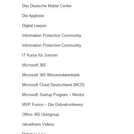
Das Deutsche Matter Center
Die Appkiste
Digital Lawyer
Information Protection Community
Information Protection Community
IT Kurse für Juristen
Microsoft 365
Microsoft 365 Wissensdatenbank
Microsoft Cloud Deutschland (MCD)
Microsoft Startup Program – Mentor
MVP Fusion – Die Onlinekonferenz
Office 365 Usergroup
rakoellners Videos