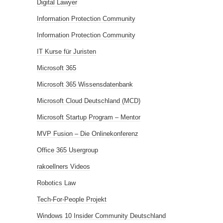
Digital Lawyer
Information Protection Community
Information Protection Community
IT Kurse für Juristen
Microsoft 365
Microsoft 365 Wissensdatenbank
Microsoft Cloud Deutschland (MCD)
Microsoft Startup Program – Mentor
MVP Fusion – Die Onlinekonferenz
Office 365 Usergroup
rakoellners Videos
Robotics Law
Tech-For-People Projekt
Windows 10 Insider Community Deutschland