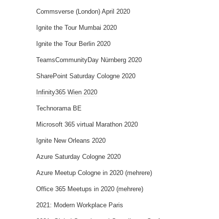
Commsverse (London) April 2020
Ignite the Tour Mumbai 2020
Ignite the Tour Berlin 2020
TeamsCommunityDay Nürnberg 2020
SharePoint Saturday Cologne 2020
Infinity365 Wien 2020
Technorama BE
Microsoft 365 virtual Marathon 2020
Ignite New Orleans 2020
Azure Saturday Cologne 2020
Azure Meetup Cologne in 2020 (mehrere)
Office 365 Meetups in 2020 (mehrere)
2021: Modern Workplace Paris