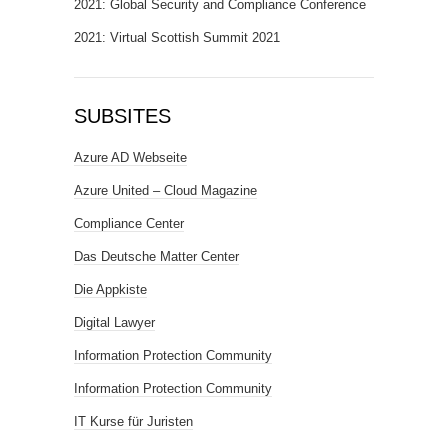
2021: Global Security and Compliance Conference
2021: Virtual Scottish Summit 2021
SUBSITES
Azure AD Webseite
Azure United – Cloud Magazine
Compliance Center
Das Deutsche Matter Center
Die Appkiste
Digital Lawyer
Information Protection Community
Information Protection Community
IT Kurse für Juristen