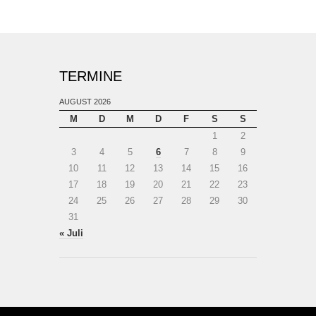
TERMINE
AUGUST 2026
M
D
M
D
F
S
S
1
2
3
4
5
6
7
8
9
10
11
12
13
14
15
16
17
18
19
20
21
22
23
24
25
26
27
28
29
30
31
« Juli