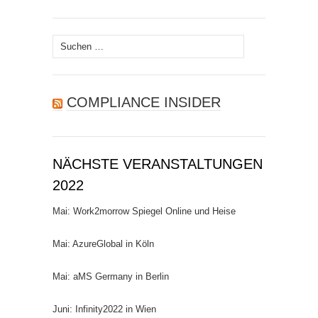
Suchen
nach:
COMPLIANCE INSIDER
NÄCHSTE VERANSTALTUNGEN
2022
Mai: Work2morrow Spiegel Online und Heise
Mai: AzureGlobal in Köln
Mai: aMS Germany in Berlin
Juni: Infinity2022 in Wien