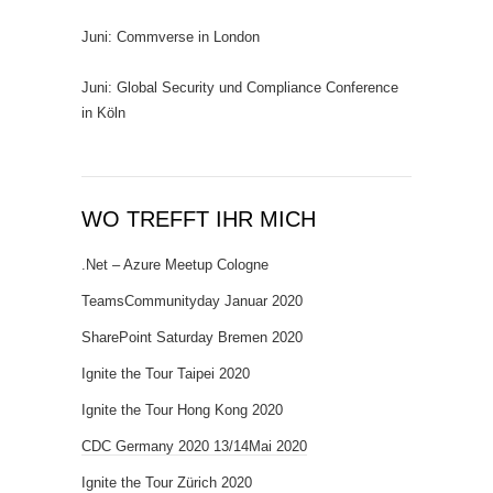
Juni: Commverse in London
Juni: Global Security und Compliance Conference
in Köln
WO TREFFT IHR MICH
.Net – Azure Meetup Cologne
TeamsCommunityday Januar 2020
SharePoint Saturday Bremen 2020
Ignite the Tour Taipei 2020
Ignite the Tour Hong Kong 2020
CDC Germany 2020 13/14Mai 2020
Ignite the Tour Zürich 2020