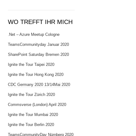
WO TREFFT IHR MICH
.Net – Azure Meetup Cologne
TeamsCommunityday Januar 2020
SharePoint Saturday Bremen 2020
Ignite the Tour Taipei 2020
Ignite the Tour Hong Kong 2020
CDC Germany 2020 13/14Mai 2020
Ignite the Tour Zürich 2020
Commsverse (London) April 2020
Ignite the Tour Mumbai 2020
Ignite the Tour Berlin 2020
TeamsCommunityDay Nürnberg 2020