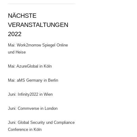
NÄCHSTE
VERANSTALTUNGEN
2022
Mai: Work2morrow Spiegel Online
und Heise
Mai: AzureGlobal in Köln
Mai: aMS Germany in Berlin
Juni: Infinity2022 in Wien
Juni: Commverse in London
Juni: Global Security und Compliance
Conference in Köln