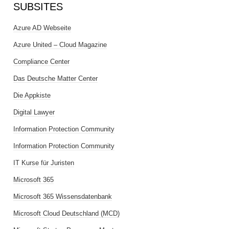
SUBSITES
Azure AD Webseite
Azure United – Cloud Magazine
Compliance Center
Das Deutsche Matter Center
Die Appkiste
Digital Lawyer
Information Protection Community
Information Protection Community
IT Kurse für Juristen
Microsoft 365
Microsoft 365 Wissensdatenbank
Microsoft Cloud Deutschland (MCD)