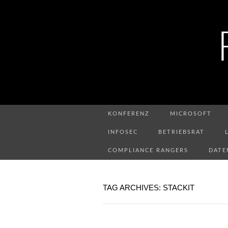
KONFERENZ
MICROSOFT
INFOSEC
BETRIEBSRAT
COMPLIANCE RANGERS
DATE
TAG ARCHIVES: STACKIT