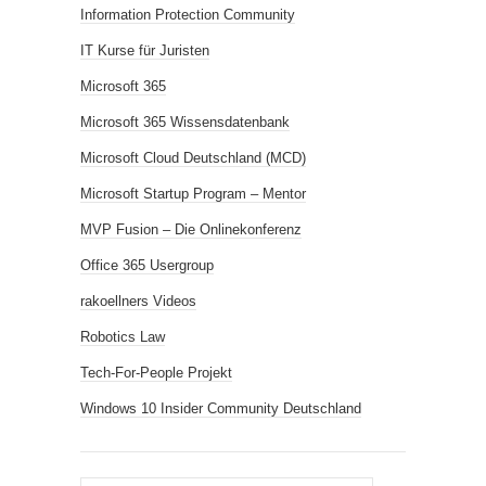
Information Protection Community
IT Kurse für Juristen
Microsoft 365
Microsoft 365 Wissensdatenbank
Microsoft Cloud Deutschland (MCD)
Microsoft Startup Program – Mentor
MVP Fusion – Die Onlinekonferenz
Office 365 Usergroup
rakoellners Videos
Robotics Law
Tech-For-People Projekt
Windows 10 Insider Community Deutschland