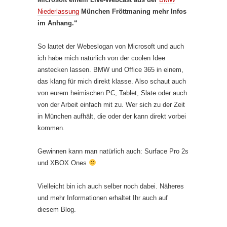
Niederlassung
München Fröttmaning mehr Infos
im Anhang.“
So lautet der Webeslogan von Microsoft und auch
ich habe mich natürlich von der coolen Idee
anstecken lassen. BMW und Office 365 in einem,
das klang für mich direkt klasse. Also schaut auch
von eurem heimischen PC, Tablet, Slate oder auch
von der Arbeit einfach mit zu. Wer sich zu der Zeit
in München aufhält, die oder der kann direkt vorbei
kommen.
Gewinnen kann man natürlich auch: Surface Pro 2s
und XBOX Ones
Vielleicht bin ich auch selber noch dabei. Näheres
und mehr Informationen erhaltet Ihr auch auf
diesem Blog.