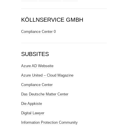
KÖLLNSERVICE GMBH
Compliance Center
0
SUBSITES
Azure AD Webseite
Azure United – Cloud Magazine
Compliance Center
Das Deutsche Matter Center
Die Appkiste
Digital Lawyer
Information Protection Community