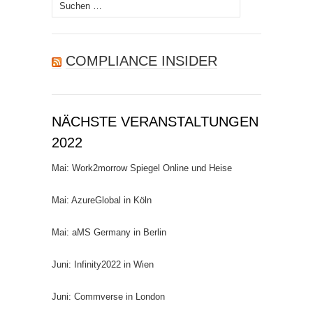
Suchen
nach:
COMPLIANCE INSIDER
NÄCHSTE VERANSTALTUNGEN
2022
Mai: Work2morrow Spiegel Online und Heise
Mai: AzureGlobal in Köln
Mai: aMS Germany in Berlin
Juni: Infinity2022 in Wien
Juni: Commverse in London