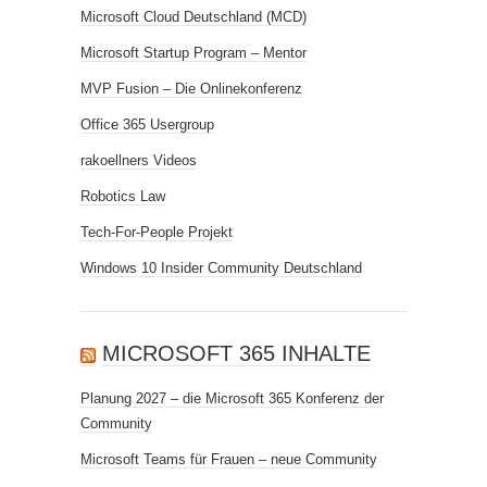
Microsoft Cloud Deutschland (MCD)
Microsoft Startup Program – Mentor
MVP Fusion – Die Onlinekonferenz
Office 365 Usergroup
rakoellners Videos
Robotics Law
Tech-For-People Projekt
Windows 10 Insider Community Deutschland
MICROSOFT 365 INHALTE
Planung 2027 – die Microsoft 365 Konferenz der
Community
Microsoft Teams für Frauen – neue Community