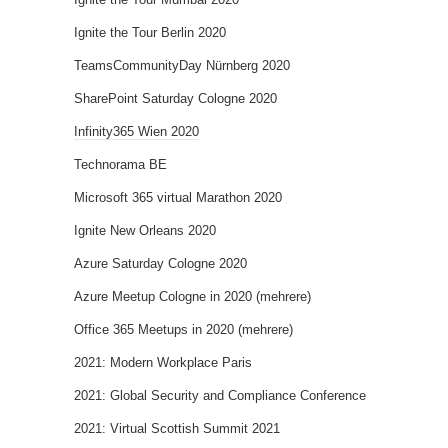
Ignite the Tour Berlin 2020
TeamsCommunityDay Nürnberg 2020
SharePoint Saturday Cologne 2020
Infinity365 Wien 2020
Technorama BE
Microsoft 365 virtual Marathon 2020
Ignite New Orleans 2020
Azure Saturday Cologne 2020
Azure Meetup Cologne in 2020 (mehrere)
Office 365 Meetups in 2020 (mehrere)
2021: Modern Workplace Paris
2021: Global Security and Compliance Conference
2021: Virtual Scottish Summit 2021