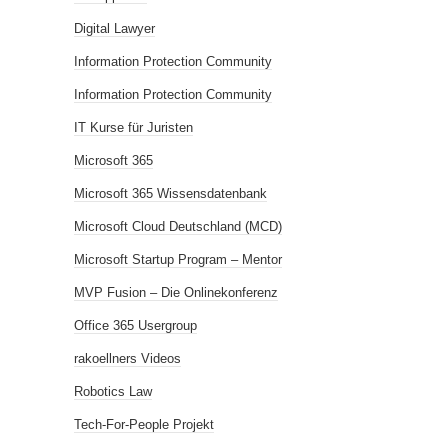
Digital Lawyer
Information Protection Community
Information Protection Community
IT Kurse für Juristen
Microsoft 365
Microsoft 365 Wissensdatenbank
Microsoft Cloud Deutschland (MCD)
Microsoft Startup Program – Mentor
MVP Fusion – Die Onlinekonferenz
Office 365 Usergroup
rakoellners Videos
Robotics Law
Tech-For-People Projekt