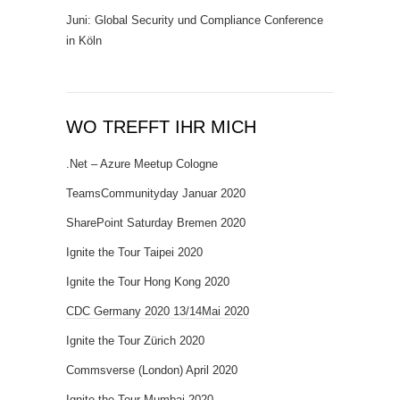
Juni: Global Security und Compliance Conference
in Köln
WO TREFFT IHR MICH
.Net – Azure Meetup Cologne
TeamsCommunityday Januar 2020
SharePoint Saturday Bremen 2020
Ignite the Tour Taipei 2020
Ignite the Tour Hong Kong 2020
CDC Germany 2020 13/14Mai 2020
Ignite the Tour Zürich 2020
Commsverse (London) April 2020
Ignite the Tour Mumbai 2020