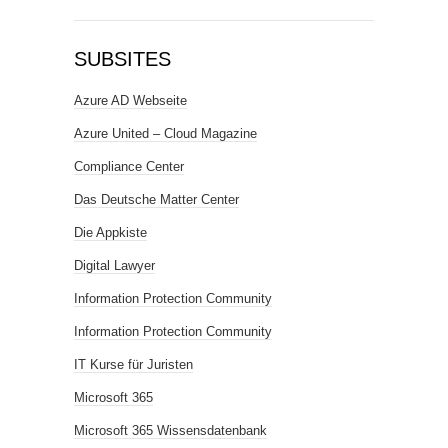
SUBSITES
Azure AD Webseite
Azure United – Cloud Magazine
Compliance Center
Das Deutsche Matter Center
Die Appkiste
Digital Lawyer
Information Protection Community
Information Protection Community
IT Kurse für Juristen
Microsoft 365
Microsoft 365 Wissensdatenbank