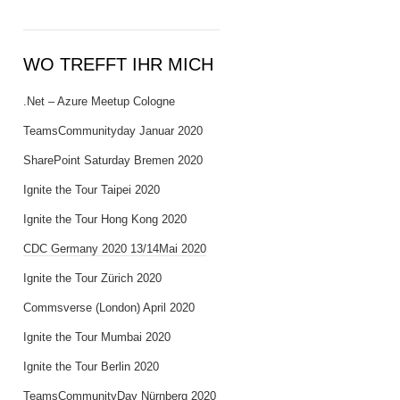
WO TREFFT IHR MICH
.Net – Azure Meetup Cologne
TeamsCommunityday Januar 2020
SharePoint Saturday Bremen 2020
Ignite the Tour Taipei 2020
Ignite the Tour Hong Kong 2020
CDC Germany 2020 13/14Mai 2020
Ignite the Tour Zürich 2020
Commsverse (London) April 2020
Ignite the Tour Mumbai 2020
Ignite the Tour Berlin 2020
TeamsCommunityDay Nürnberg 2020