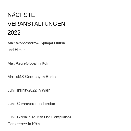
NÄCHSTE
VERANSTALTUNGEN
2022
Mai: Work2morrow Spiegel Online
und Heise
Mai: AzureGlobal in Köln
Mai: aMS Germany in Berlin
Juni: Infinity2022 in Wien
Juni: Commverse in London
Juni: Global Security und Compliance
Conference in Köln