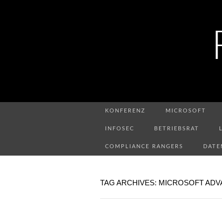
KONFERENZ
MICROSOFT
INFOSEC
BETRIEBSRAT
COMPLIANCE RANGERS
DATE
TAG ARCHIVES: MICROSOFT ADV