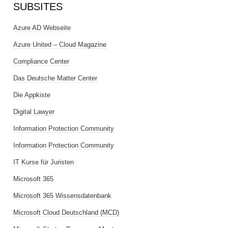
SUBSITES
Azure AD Webseite
Azure United – Cloud Magazine
Compliance Center
Das Deutsche Matter Center
Die Appkiste
Digital Lawyer
Information Protection Community
Information Protection Community
IT Kurse für Juristen
Microsoft 365
Microsoft 365 Wissensdatenbank
Microsoft Cloud Deutschland (MCD)