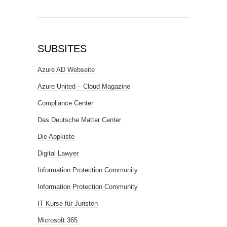
SUBSITES
Azure AD Webseite
Azure United – Cloud Magazine
Compliance Center
Das Deutsche Matter Center
Die Appkiste
Digital Lawyer
Information Protection Community
Information Protection Community
IT Kurse für Juristen
Microsoft 365