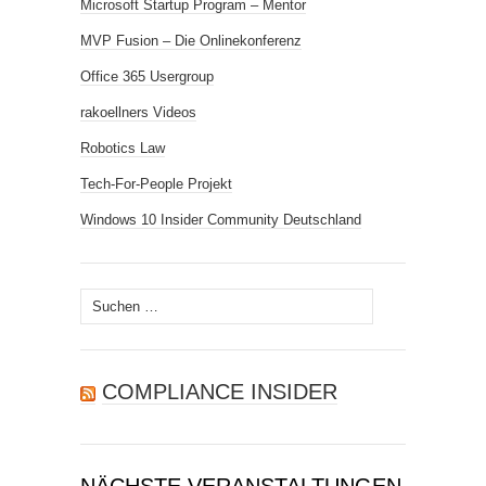
Microsoft Startup Program – Mentor
MVP Fusion – Die Onlinekonferenz
Office 365 Usergroup
rakoellners Videos
Robotics Law
Tech-For-People Projekt
Windows 10 Insider Community Deutschland
Suchen
nach:
COMPLIANCE INSIDER