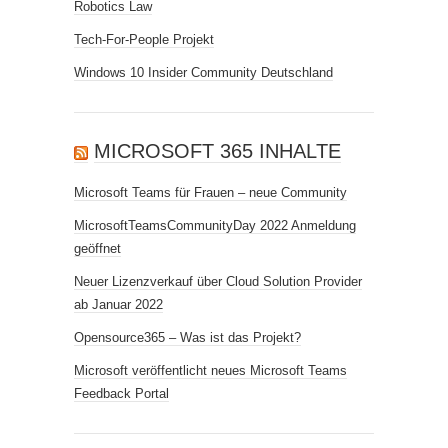
Robotics Law
Tech-For-People Projekt
Windows 10 Insider Community Deutschland
MICROSOFT 365 INHALTE
Microsoft Teams für Frauen – neue Community
MicrosoftTeamsCommunityDay 2022 Anmeldung
geöffnet
Neuer Lizenzverkauf über Cloud Solution Provider
ab Januar 2022
Opensource365 – Was ist das Projekt?
Microsoft veröffentlicht neues Microsoft Teams
Feedback Portal