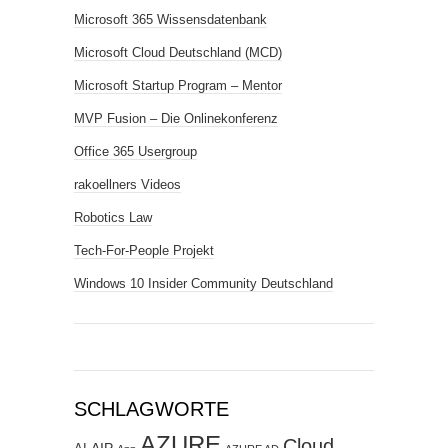
Microsoft 365 Wissensdatenbank
Microsoft Cloud Deutschland (MCD)
Microsoft Startup Program – Mentor
MVP Fusion – Die Onlinekonferenz
Office 365 Usergroup
rakoellners Videos
Robotics Law
Tech-For-People Projekt
Windows 10 Insider Community Deutschland
SCHLAGWORTE
AZURE
Cloud