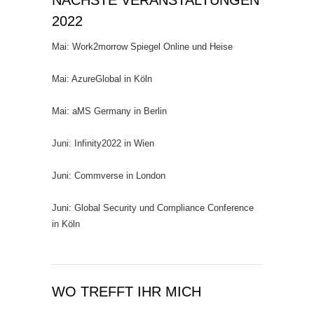
NÄCHSTE VERANSTALTUNGEN
2022
Mai: Work2morrow Spiegel Online und Heise
Mai: AzureGlobal in Köln
Mai: aMS Germany in Berlin
Juni: Infinity2022 in Wien
Juni: Commverse in London
Juni: Global Security und Compliance Conference
in Köln
WO TREFFT IHR MICH