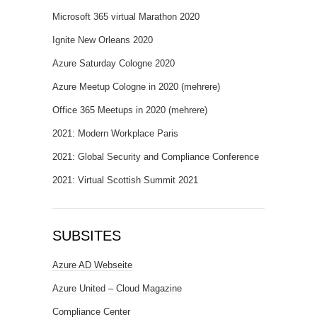
Microsoft 365 virtual Marathon 2020
Ignite New Orleans 2020
Azure Saturday Cologne 2020
Azure Meetup Cologne in 2020 (mehrere)
Office 365 Meetups in 2020 (mehrere)
2021: Modern Workplace Paris
2021: Global Security and Compliance Conference
2021: Virtual Scottish Summit 2021
SUBSITES
Azure AD Webseite
Azure United – Cloud Magazine
Compliance Center