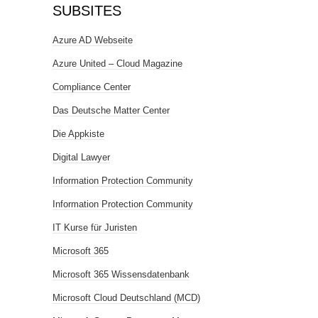
SUBSITES
Azure AD Webseite
Azure United – Cloud Magazine
Compliance Center
Das Deutsche Matter Center
Die Appkiste
Digital Lawyer
Information Protection Community
Information Protection Community
IT Kurse für Juristen
Microsoft 365
Microsoft 365 Wissensdatenbank
Microsoft Cloud Deutschland (MCD)