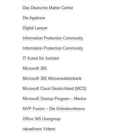
Das Deutsche Matter Center
Die Appkiste
Digital Lawyer
Information Protection Community
Information Protection Community
IT Kurse für Juristen
Microsoft 365
Microsoft 365 Wissensdatenbank
Microsoft Cloud Deutschland (MCD)
Microsoft Startup Program – Mentor
MVP Fusion – Die Onlinekonferenz
Office 365 Usergroup
rakoellners Videos