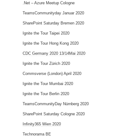
.Net – Azure Meetup Cologne
TeamsCommunityday Januar 2020
SharePoint Saturday Bremen 2020
Ignite the Tour Taipei 2020
Ignite the Tour Hong Kong 2020
CDC Germany 2020 13/14Mai 2020
Ignite the Tour Zürich 2020
Commsverse (London) April 2020
Ignite the Tour Mumbai 2020
Ignite the Tour Berlin 2020
TeamsCommunityDay Nürnberg 2020
SharePoint Saturday Cologne 2020
Infinity365 Wien 2020
Technorama BE