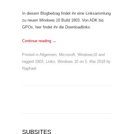
In diesem Blogbeitrag findet ihr eine Linksammlung
zu neuen Windows 10 Build 1803. Von ADK bis
GPOs, hier findet ihr die Downloadlinks:
Continue reading
→
Posted in
Allgemein
,
Microsoft
,
Windows10
and
tagged
1803
,
Links
,
Windows 10
on
5. Mai 2018
by
Raphael
.
SUBSITES