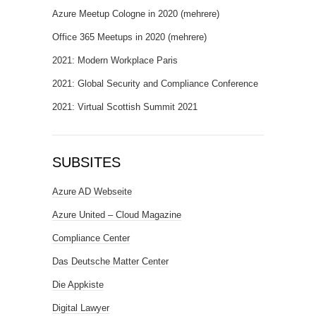
Azure Meetup Cologne in 2020 (mehrere)
Office 365 Meetups in 2020 (mehrere)
2021: Modern Workplace Paris
2021: Global Security and Compliance Conference
2021: Virtual Scottish Summit 2021
SUBSITES
Azure AD Webseite
Azure United – Cloud Magazine
Compliance Center
Das Deutsche Matter Center
Die Appkiste
Digital Lawyer