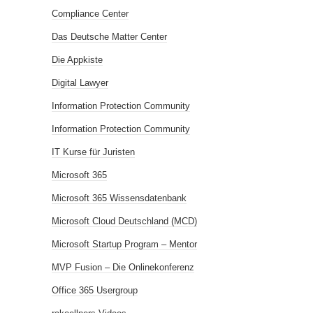
Compliance Center
Das Deutsche Matter Center
Die Appkiste
Digital Lawyer
Information Protection Community
Information Protection Community
IT Kurse für Juristen
Microsoft 365
Microsoft 365 Wissensdatenbank
Microsoft Cloud Deutschland (MCD)
Microsoft Startup Program – Mentor
MVP Fusion – Die Onlinekonferenz
Office 365 Usergroup