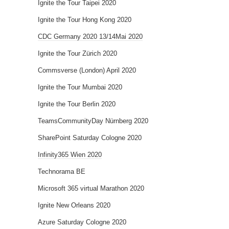
Ignite the Tour Taipei 2020
Ignite the Tour Hong Kong 2020
CDC Germany 2020 13/14Mai 2020
Ignite the Tour Zürich 2020
Commsverse (London) April 2020
Ignite the Tour Mumbai 2020
Ignite the Tour Berlin 2020
TeamsCommunityDay Nürnberg 2020
SharePoint Saturday Cologne 2020
Infinity365 Wien 2020
Technorama BE
Microsoft 365 virtual Marathon 2020
Ignite New Orleans 2020
Azure Saturday Cologne 2020