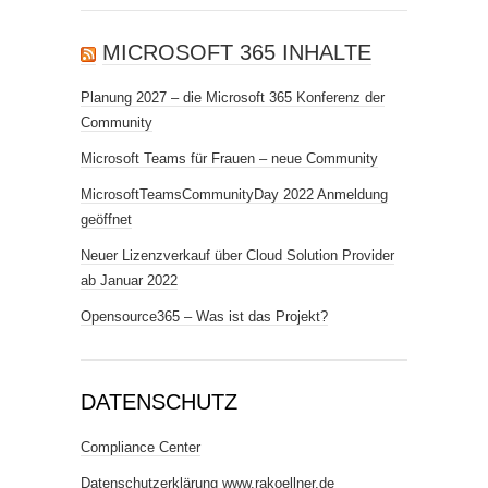
MICROSOFT 365 INHALTE
Planung 2027 – die Microsoft 365 Konferenz der
Community
Microsoft Teams für Frauen – neue Community
MicrosoftTeamsCommunityDay 2022 Anmeldung
geöffnet
Neuer Lizenzverkauf über Cloud Solution Provider
ab Januar 2022
Opensource365 – Was ist das Projekt?
DATENSCHUTZ
Compliance Center
Datenschutzerklärung www.rakoellner.de