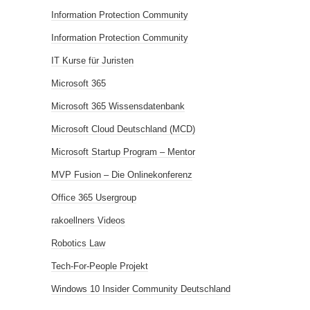
Information Protection Community
Information Protection Community
IT Kurse für Juristen
Microsoft 365
Microsoft 365 Wissensdatenbank
Microsoft Cloud Deutschland (MCD)
Microsoft Startup Program – Mentor
MVP Fusion – Die Onlinekonferenz
Office 365 Usergroup
rakoellners Videos
Robotics Law
Tech-For-People Projekt
Windows 10 Insider Community Deutschland