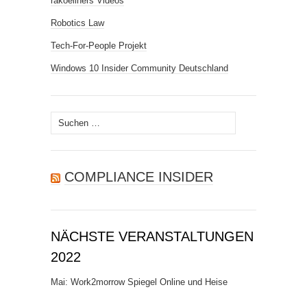
rakoellners Videos
Robotics Law
Tech-For-People Projekt
Windows 10 Insider Community Deutschland
Suchen
nach:
COMPLIANCE INSIDER
NÄCHSTE VERANSTALTUNGEN
2022
Mai: Work2morrow Spiegel Online und Heise