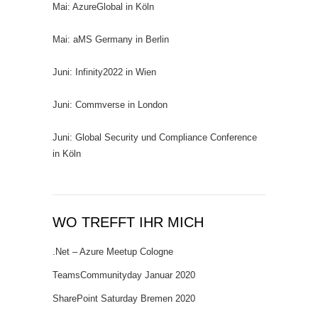
Mai: AzureGlobal in Köln
Mai: aMS Germany in Berlin
Juni: Infinity2022 in Wien
Juni: Commverse in London
Juni: Global Security und Compliance Conference
in Köln
WO TREFFT IHR MICH
.Net – Azure Meetup Cologne
TeamsCommunityday Januar 2020
SharePoint Saturday Bremen 2020