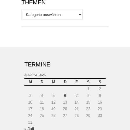
THEMEN
Themen
TERMINE
AUGUST 2026
M
D
M
D
F
S
S
1
2
3
4
5
6
7
8
9
10
11
12
13
14
15
16
17
18
19
20
21
22
23
24
25
26
27
28
29
30
31
« Juli