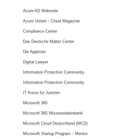
Azure AD Webseite
Azure United – Cloud Magazine
Compliance Center
Das Deutsche Matter Center
Die Appkiste
Digital Lawyer
Information Protection Community
Information Protection Community
IT Kurse für Juristen
Microsoft 365
Microsoft 365 Wissensdatenbank
Microsoft Cloud Deutschland (MCD)
Microsoft Startup Program – Mentor