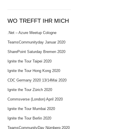
WO TREFFT IHR MICH
.Net – Azure Meetup Cologne
TeamsCommunityday Januar 2020
SharePoint Saturday Bremen 2020
Ignite the Tour Taipei 2020
Ignite the Tour Hong Kong 2020
CDC Germany 2020 13/14Mai 2020
Ignite the Tour Zürich 2020
Commsverse (London) April 2020
Ignite the Tour Mumbai 2020
Ignite the Tour Berlin 2020
TeamsCommunityDay Nürnberg 2020