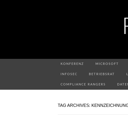
KONFERENZ
MICROSOFT
INFOSEC
BETRIEBSRAT
COMPLIANCE RANGERS
DATE
TAG ARCHIVES: KENNZEICHNUN