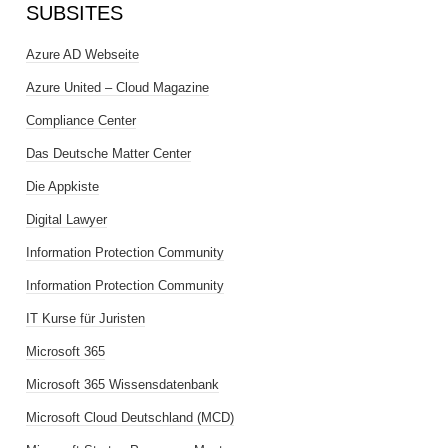
SUBSITES
Azure AD Webseite
Azure United – Cloud Magazine
Compliance Center
Das Deutsche Matter Center
Die Appkiste
Digital Lawyer
Information Protection Community
Information Protection Community
IT Kurse für Juristen
Microsoft 365
Microsoft 365 Wissensdatenbank
Microsoft Cloud Deutschland (MCD)