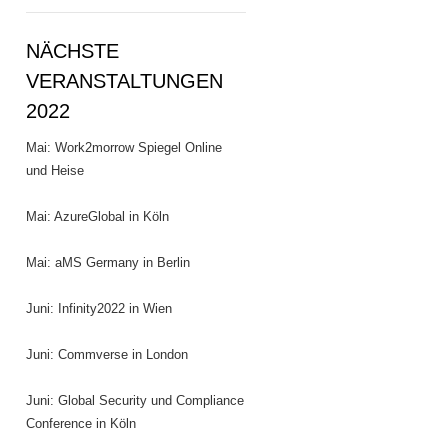
NÄCHSTE
VERANSTALTUNGEN
2022
Mai: Work2morrow Spiegel Online
und Heise
Mai: AzureGlobal in Köln
Mai: aMS Germany in Berlin
Juni: Infinity2022 in Wien
Juni: Commverse in London
Juni: Global Security und Compliance
Conference in Köln