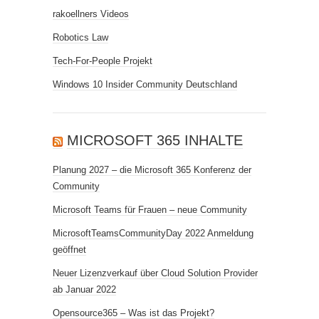
rakoellners Videos
Robotics Law
Tech-For-People Projekt
Windows 10 Insider Community Deutschland
MICROSOFT 365 INHALTE
Planung 2027 – die Microsoft 365 Konferenz der
Community
Microsoft Teams für Frauen – neue Community
MicrosoftTeamsCommunityDay 2022 Anmeldung
geöffnet
Neuer Lizenzverkauf über Cloud Solution Provider
ab Januar 2022
Opensource365 – Was ist das Projekt?