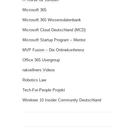
Microsoft 365
Microsoft 365 Wissensdatenbank
Microsoft Cloud Deutschland (MCD)
Microsoft Startup Program – Mentor
MVP Fusion – Die Onlinekonferenz
Office 365 Usergroup
rakoellners Videos
Robotics Law
Tech-For-People Projekt
Windows 10 Insider Community Deutschland