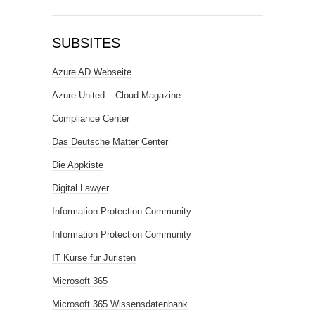
SUBSITES
Azure AD Webseite
Azure United – Cloud Magazine
Compliance Center
Das Deutsche Matter Center
Die Appkiste
Digital Lawyer
Information Protection Community
Information Protection Community
IT Kurse für Juristen
Microsoft 365
Microsoft 365 Wissensdatenbank