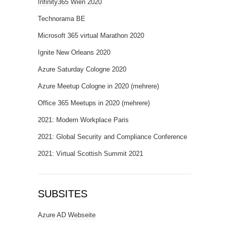
Infinity365 Wien 2020
Technorama BE
Microsoft 365 virtual Marathon 2020
Ignite New Orleans 2020
Azure Saturday Cologne 2020
Azure Meetup Cologne in 2020 (mehrere)
Office 365 Meetups in 2020 (mehrere)
2021: Modern Workplace Paris
2021: Global Security and Compliance Conference
2021: Virtual Scottish Summit 2021
SUBSITES
Azure AD Webseite