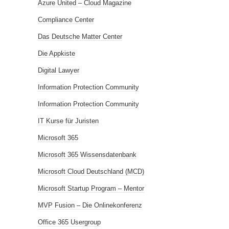
Azure United – Cloud Magazine
Compliance Center
Das Deutsche Matter Center
Die Appkiste
Digital Lawyer
Information Protection Community
Information Protection Community
IT Kurse für Juristen
Microsoft 365
Microsoft 365 Wissensdatenbank
Microsoft Cloud Deutschland (MCD)
Microsoft Startup Program – Mentor
MVP Fusion – Die Onlinekonferenz
Office 365 Usergroup