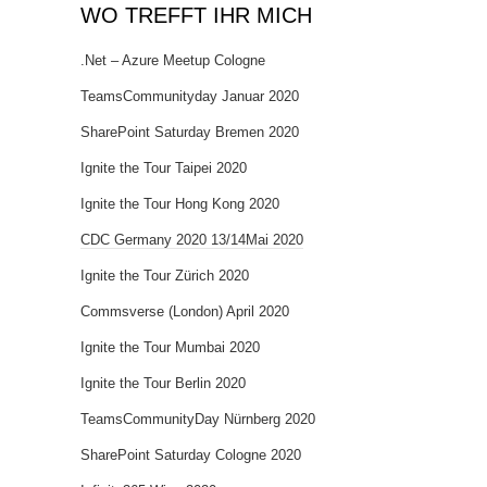
WO TREFFT IHR MICH
.Net – Azure Meetup Cologne
TeamsCommunityday Januar 2020
SharePoint Saturday Bremen 2020
Ignite the Tour Taipei 2020
Ignite the Tour Hong Kong 2020
CDC Germany 2020 13/14Mai 2020
Ignite the Tour Zürich 2020
Commsverse (London) April 2020
Ignite the Tour Mumbai 2020
Ignite the Tour Berlin 2020
TeamsCommunityDay Nürnberg 2020
SharePoint Saturday Cologne 2020