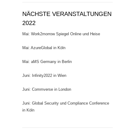
NÄCHSTE VERANSTALTUNGEN
2022
Mai: Work2morrow Spiegel Online und Heise
Mai: AzureGlobal in Köln
Mai: aMS Germany in Berlin
Juni: Infinity2022 in Wien
Juni: Commverse in London
Juni: Global Security und Compliance Conference
in Köln