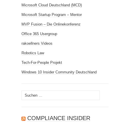
Microsoft Cloud Deutschland (MCD)
Microsoft Startup Program – Mentor
MVP Fusion – Die Onlinekonferenz
Office 365 Usergroup
rakoellners Videos
Robotics Law
Tech-For-People Projekt
Windows 10 Insider Community Deutschland
Suchen
nach:
COMPLIANCE INSIDER