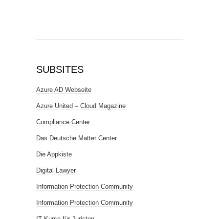
SUBSITES
Azure AD Webseite
Azure United – Cloud Magazine
Compliance Center
Das Deutsche Matter Center
Die Appkiste
Digital Lawyer
Information Protection Community
Information Protection Community
IT Kurse für Juristen