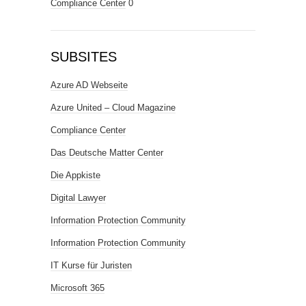
Compliance Center
0
SUBSITES
Azure AD Webseite
Azure United – Cloud Magazine
Compliance Center
Das Deutsche Matter Center
Die Appkiste
Digital Lawyer
Information Protection Community
Information Protection Community
IT Kurse für Juristen
Microsoft 365