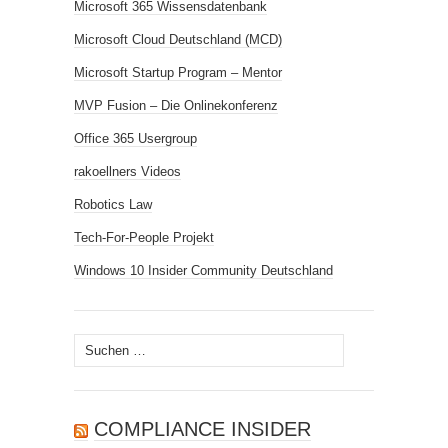
Microsoft 365 Wissensdatenbank
Microsoft Cloud Deutschland (MCD)
Microsoft Startup Program – Mentor
MVP Fusion – Die Onlinekonferenz
Office 365 Usergroup
rakoellners Videos
Robotics Law
Tech-For-People Projekt
Windows 10 Insider Community Deutschland
Suchen
nach:
COMPLIANCE INSIDER