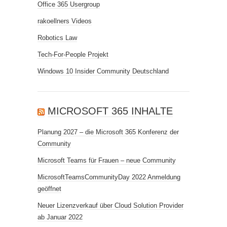
Office 365 Usergroup
rakoellners Videos
Robotics Law
Tech-For-People Projekt
Windows 10 Insider Community Deutschland
MICROSOFT 365 INHALTE
Planung 2027 – die Microsoft 365 Konferenz der
Community
Microsoft Teams für Frauen – neue Community
MicrosoftTeamsCommunityDay 2022 Anmeldung
geöffnet
Neuer Lizenzverkauf über Cloud Solution Provider
ab Januar 2022