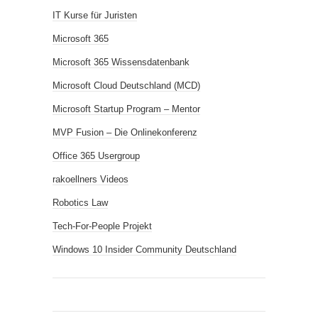
IT Kurse für Juristen
Microsoft 365
Microsoft 365 Wissensdatenbank
Microsoft Cloud Deutschland (MCD)
Microsoft Startup Program – Mentor
MVP Fusion – Die Onlinekonferenz
Office 365 Usergroup
rakoellners Videos
Robotics Law
Tech-For-People Projekt
Windows 10 Insider Community Deutschland