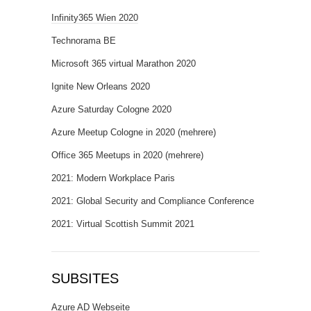
Infinity365 Wien 2020
Technorama BE
Microsoft 365 virtual Marathon 2020
Ignite New Orleans 2020
Azure Saturday Cologne 2020
Azure Meetup Cologne in 2020 (mehrere)
Office 365 Meetups in 2020 (mehrere)
2021: Modern Workplace Paris
2021: Global Security and Compliance Conference
2021: Virtual Scottish Summit 2021
SUBSITES
Azure AD Webseite