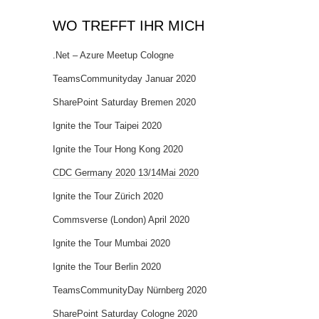
WO TREFFT IHR MICH
.Net – Azure Meetup Cologne
TeamsCommunityday Januar 2020
SharePoint Saturday Bremen 2020
Ignite the Tour Taipei 2020
Ignite the Tour Hong Kong 2020
CDC Germany 2020 13/14Mai 2020
Ignite the Tour Zürich 2020
Commsverse (London) April 2020
Ignite the Tour Mumbai 2020
Ignite the Tour Berlin 2020
TeamsCommunityDay Nürnberg 2020
SharePoint Saturday Cologne 2020