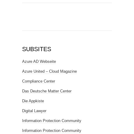
SUBSITES
Azure AD Webseite
Azure United – Cloud Magazine
Compliance Center
Das Deutsche Matter Center
Die Appkiste
Digital Lawyer
Information Protection Community
Information Protection Community