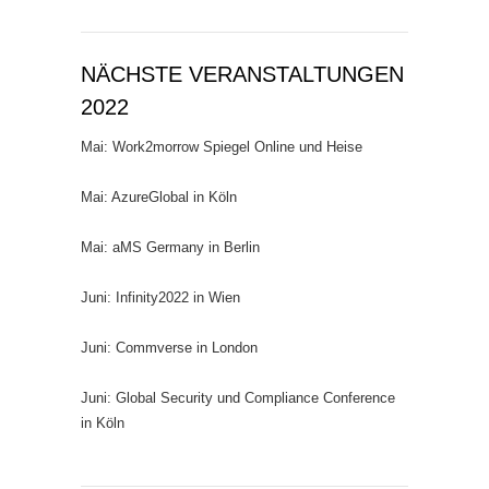
NÄCHSTE VERANSTALTUNGEN
2022
Mai: Work2morrow Spiegel Online und Heise
Mai: AzureGlobal in Köln
Mai: aMS Germany in Berlin
Juni: Infinity2022 in Wien
Juni: Commverse in London
Juni: Global Security und Compliance Conference
in Köln