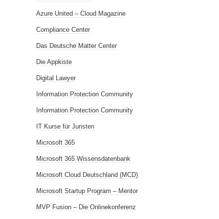
Azure United – Cloud Magazine
Compliance Center
Das Deutsche Matter Center
Die Appkiste
Digital Lawyer
Information Protection Community
Information Protection Community
IT Kurse für Juristen
Microsoft 365
Microsoft 365 Wissensdatenbank
Microsoft Cloud Deutschland (MCD)
Microsoft Startup Program – Mentor
MVP Fusion – Die Onlinekonferenz