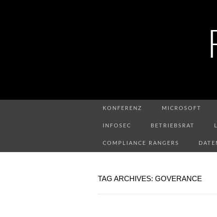
KONFERENZ
MICROSOFT
INFOSEC
BETRIEBSRAT
COMPLIANCE RANGERS
DATE
TAG ARCHIVES: GOVERANCE