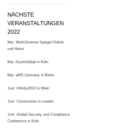
NÄCHSTE
VERANSTALTUNGEN
2022
Mai: Work2morrow Spiegel Online
und Heise
Mai: AzureGlobal in Köln
Mai: aMS Germany in Berlin
Juni: Infinity2022 in Wien
Juni: Commverse in London
Juni: Global Security und Compliance
Conference in Köln