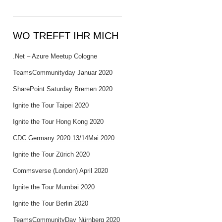
WO TREFFT IHR MICH
.Net – Azure Meetup Cologne
TeamsCommunityday Januar 2020
SharePoint Saturday Bremen 2020
Ignite the Tour Taipei 2020
Ignite the Tour Hong Kong 2020
CDC Germany 2020 13/14Mai 2020
Ignite the Tour Zürich 2020
Commsverse (London) April 2020
Ignite the Tour Mumbai 2020
Ignite the Tour Berlin 2020
TeamsCommunityDay Nürnberg 2020