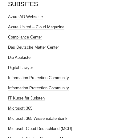
SUBSITES
Azure AD Webseite
Azure United – Cloud Magazine
Compliance Center
Das Deutsche Matter Center
Die Appkiste
Digital Lawyer
Information Protection Community
Information Protection Community
IT Kurse für Juristen
Microsoft 365
Microsoft 365 Wissensdatenbank
Microsoft Cloud Deutschland (MCD)