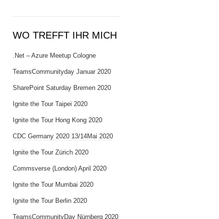
WO TREFFT IHR MICH
.Net – Azure Meetup Cologne
TeamsCommunityday Januar 2020
SharePoint Saturday Bremen 2020
Ignite the Tour Taipei 2020
Ignite the Tour Hong Kong 2020
CDC Germany 2020 13/14Mai 2020
Ignite the Tour Zürich 2020
Commsverse (London) April 2020
Ignite the Tour Mumbai 2020
Ignite the Tour Berlin 2020
TeamsCommunityDay Nürnberg 2020