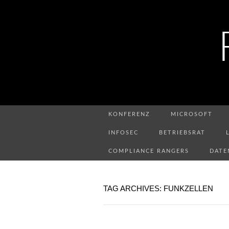
KONFERENZ
MICROSOFT
INFOSEC
BETRIEBSRAT
COMPLIANCE RANGERS
DATE
TAG ARCHIVES: FUNKZELLEN