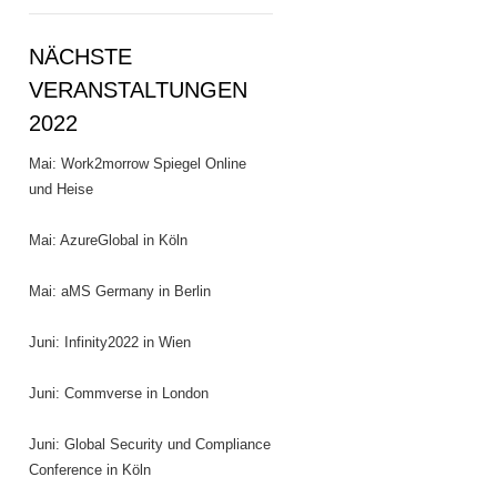
NÄCHSTE
VERANSTALTUNGEN
2022
Mai: Work2morrow Spiegel Online
und Heise
Mai: AzureGlobal in Köln
Mai: aMS Germany in Berlin
Juni: Infinity2022 in Wien
Juni: Commverse in London
Juni: Global Security und Compliance
Conference in Köln