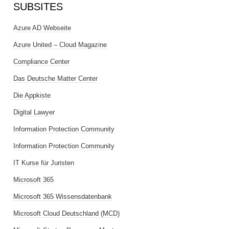
SUBSITES
Azure AD Webseite
Azure United – Cloud Magazine
Compliance Center
Das Deutsche Matter Center
Die Appkiste
Digital Lawyer
Information Protection Community
Information Protection Community
IT Kurse für Juristen
Microsoft 365
Microsoft 365 Wissensdatenbank
Microsoft Cloud Deutschland (MCD)