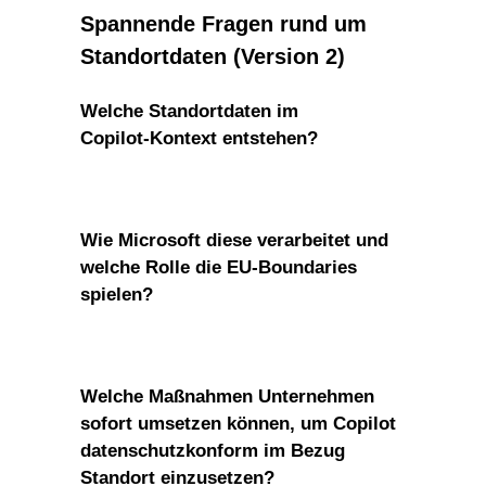
Spannende Fragen rund um
Standortdaten (Version 2)
Welche Standortdaten im
Copilot‑Kontext entstehen?
Wie Microsoft diese verarbeitet und
welche Rolle die EU‑Boundaries
spielen?
Welche Maßnahmen Unternehmen
sofort umsetzen können, um Copilot
datenschutzkonform im Bezug
Standort einzusetzen?