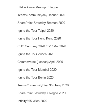
.Net – Azure Meetup Cologne
TeamsCommunityday Januar 2020
SharePoint Saturday Bremen 2020
Ignite the Tour Taipei 2020
Ignite the Tour Hong Kong 2020
CDC Germany 2020 13/14Mai 2020
Ignite the Tour Zürich 2020
Commsverse (London) April 2020
Ignite the Tour Mumbai 2020
Ignite the Tour Berlin 2020
TeamsCommunityDay Nürnberg 2020
SharePoint Saturday Cologne 2020
Infinity365 Wien 2020