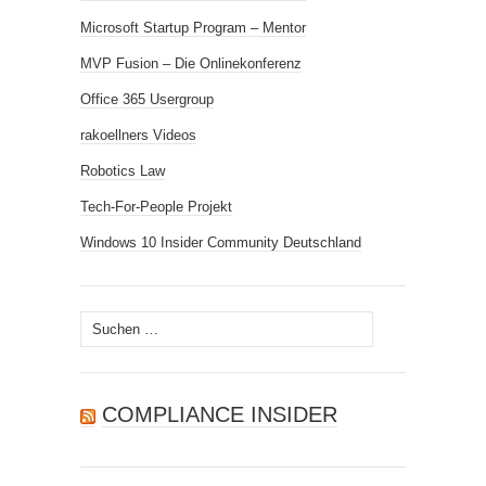
Microsoft Startup Program – Mentor
MVP Fusion – Die Onlinekonferenz
Office 365 Usergroup
rakoellners Videos
Robotics Law
Tech-For-People Projekt
Windows 10 Insider Community Deutschland
Suchen
nach:
COMPLIANCE INSIDER