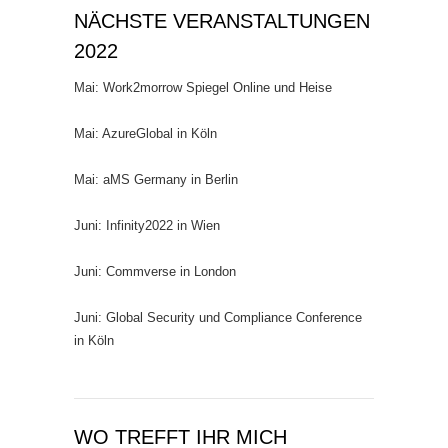
NÄCHSTE VERANSTALTUNGEN
2022
Mai: Work2morrow Spiegel Online und Heise
Mai: AzureGlobal in Köln
Mai: aMS Germany in Berlin
Juni: Infinity2022 in Wien
Juni: Commverse in London
Juni: Global Security und Compliance Conference
in Köln
WO TREFFT IHR MICH