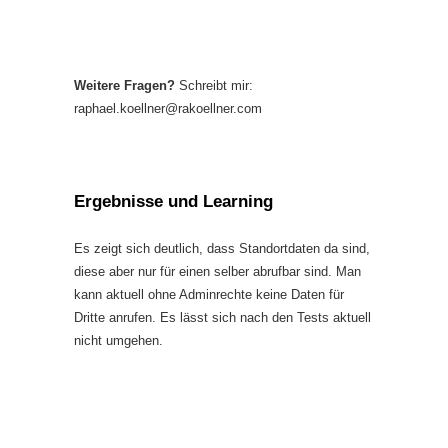
Weitere Fragen?
Schreibt mir:
raphael.koellner@rakoellner.com
Ergebnisse und Learning
Es zeigt sich deutlich, dass Standortdaten da sind,
diese aber nur für einen selber abrufbar sind. Man
kann aktuell ohne Adminrechte keine Daten für
Dritte anrufen. Es lässt sich nach den Tests aktuell
nicht umgehen.