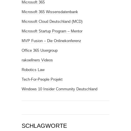
Microsoft 365
Microsoft 365 Wissensdatenbank
Microsoft Cloud Deutschland (MCD)
Microsoft Startup Program – Mentor
MVP Fusion – Die Onlinekonferenz
Office 365 Usergroup
rakoellners Videos
Robotics Law
Tech-For-People Projekt
Windows 10 Insider Community Deutschland
SCHLAGWORTE