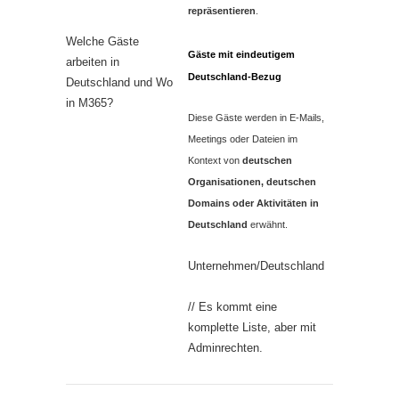
repräsentieren
.
Welche Gäste
Gäste mit eindeutigem
arbeiten in
Deutschland‑Bezug
Deutschland und Wo
in M365?
Diese Gäste werden in E‑Mails,
Meetings oder Dateien im
Kontext von
deutschen
Organisationen, deutschen
Domains oder Aktivitäten in
Deutschland
erwähnt.
Unternehmen/Deutschland
// Es kommt eine
komplette Liste, aber mit
Adminrechten.