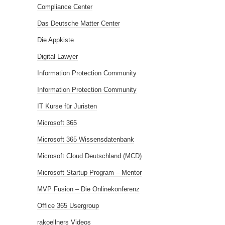
Compliance Center
Das Deutsche Matter Center
Die Appkiste
Digital Lawyer
Information Protection Community
Information Protection Community
IT Kurse für Juristen
Microsoft 365
Microsoft 365 Wissensdatenbank
Microsoft Cloud Deutschland (MCD)
Microsoft Startup Program – Mentor
MVP Fusion – Die Onlinekonferenz
Office 365 Usergroup
rakoellners Videos