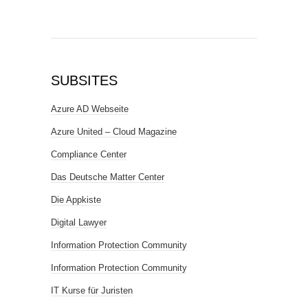
SUBSITES
Azure AD Webseite
Azure United – Cloud Magazine
Compliance Center
Das Deutsche Matter Center
Die Appkiste
Digital Lawyer
Information Protection Community
Information Protection Community
IT Kurse für Juristen