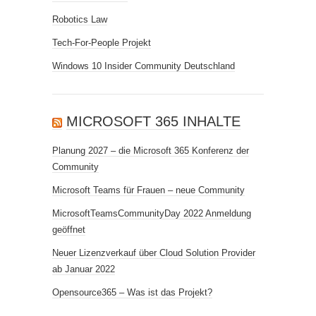
Robotics Law
Tech-For-People Projekt
Windows 10 Insider Community Deutschland
MICROSOFT 365 INHALTE
Planung 2027 – die Microsoft 365 Konferenz der
Community
Microsoft Teams für Frauen – neue Community
MicrosoftTeamsCommunityDay 2022 Anmeldung
geöffnet
Neuer Lizenzverkauf über Cloud Solution Provider
ab Januar 2022
Opensource365 – Was ist das Projekt?