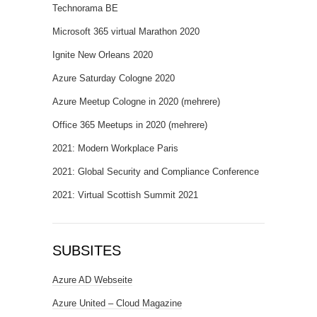
Technorama BE
Microsoft 365 virtual Marathon 2020
Ignite New Orleans 2020
Azure Saturday Cologne 2020
Azure Meetup Cologne in 2020 (mehrere)
Office 365 Meetups in 2020 (mehrere)
2021: Modern Workplace Paris
2021: Global Security and Compliance Conference
2021: Virtual Scottish Summit 2021
SUBSITES
Azure AD Webseite
Azure United – Cloud Magazine