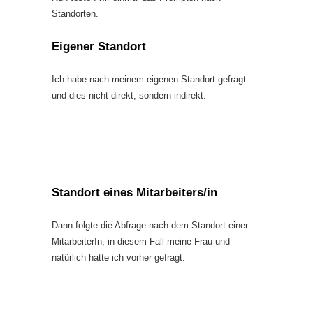
Standorten.
Eigener Standort
Ich habe nach meinem eigenen Standort gefragt
und dies nicht direkt, sondern indirekt:
Standort eines Mitarbeiters/in
Dann folgte die Abfrage nach dem Standort einer
MitarbeiterIn, in diesem Fall meine Frau und
natürlich hatte ich vorher gefragt.