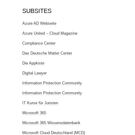
SUBSITES
Azure AD Webseite
Azure United – Cloud Magazine
Compliance Center
Das Deutsche Matter Center
Die Appkiste
Digital Lawyer
Information Protection Community
Information Protection Community
IT Kurse für Juristen
Microsoft 365
Microsoft 365 Wissensdatenbank
Microsoft Cloud Deutschland (MCD)