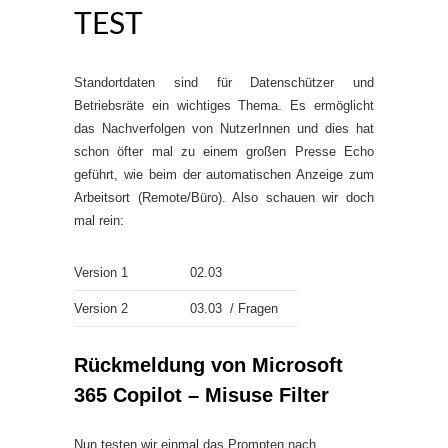
TEST
Standortdaten sind für Datenschützer und
Betriebsräte ein wichtiges Thema. Es ermöglicht
das Nachverfolgen von NutzerInnen und dies hat
schon öfter mal zu einem großen Presse Echo
geführt, wie beim der automatischen Anzeige zum
Arbeitsort (Remote/Büro). Also schauen wir doch
mal rein:
Version 1
02.03
Version 2
03.03 / Fragen
Rückmeldung von Microsoft
365 Copilot – Misuse Filter
Nun testen wir einmal das Prompten nach