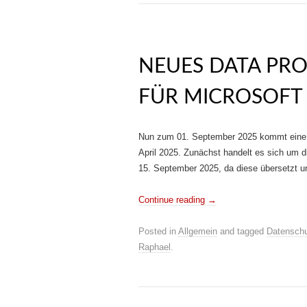
NEUES DATA PR
FÜR MICROSOFT 
Nun zum 01. September 2025 kommt eine 
April 2025. Zunächst handelt es sich um d
15. September 2025, da diese übersetzt 
Continue reading
→
Posted in
Allgemein
and tagged
Datensch
Raphael
.