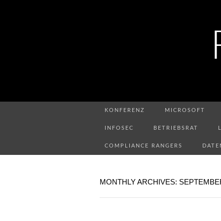
KONFERENZ
MICROSOFT
INFOSEC
BETRIEBSRAT
COMPLIANCE RANGERS
DATE
MONTHLY ARCHIVES: SEPTEMBER