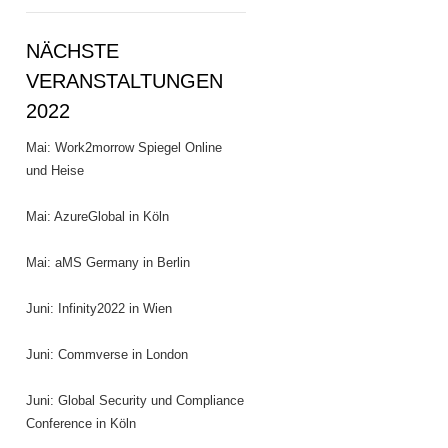
NÄCHSTE
VERANSTALTUNGEN
2022
Mai: Work2morrow Spiegel Online
und Heise
Mai: AzureGlobal in Köln
Mai: aMS Germany in Berlin
Juni: Infinity2022 in Wien
Juni: Commverse in London
Juni: Global Security und Compliance
Conference in Köln