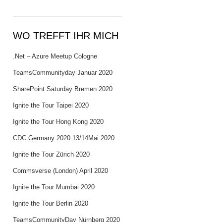
WO TREFFT IHR MICH
.Net – Azure Meetup Cologne
TeamsCommunityday Januar 2020
SharePoint Saturday Bremen 2020
Ignite the Tour Taipei 2020
Ignite the Tour Hong Kong 2020
CDC Germany 2020 13/14Mai 2020
Ignite the Tour Zürich 2020
Commsverse (London) April 2020
Ignite the Tour Mumbai 2020
Ignite the Tour Berlin 2020
TeamsCommunityDay Nürnberg 2020