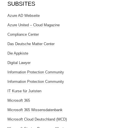
SUBSITES
Azure AD Webseite
Azure United – Cloud Magazine
Compliance Center
Das Deutsche Matter Center
Die Appkiste
Digital Lawyer
Information Protection Community
Information Protection Community
IT Kurse für Juristen
Microsoft 365
Microsoft 365 Wissensdatenbank
Microsoft Cloud Deutschland (MCD)